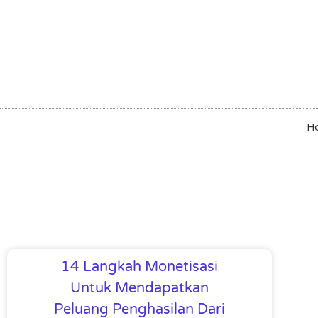
H
14 Langkah Monetisasi
Untuk Mendapatkan
Peluang Penghasilan Dari