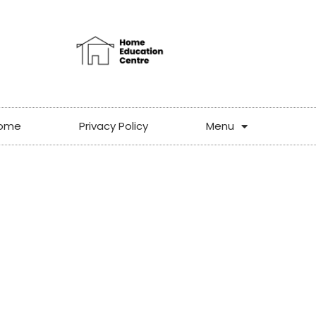
ome
Privacy Policy
Menu