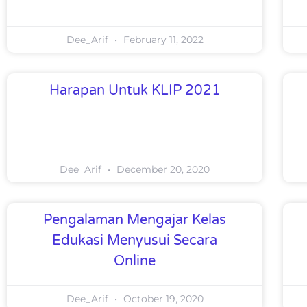
Dee_Arif
February 11, 2022
Harapan Untuk KLIP 2021
Dee_Arif
December 20, 2020
Pengalaman Mengajar Kelas
Edukasi Menyusui Secara
Online
Dee_Arif
October 19, 2020