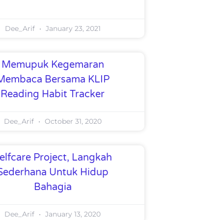
Dee_Arif
January 23, 2021
Memupuk Kegemaran
Membaca Bersama KLIP
Reading Habit Tracker
Dee_Arif
October 31, 2020
elfcare Project, Langkah
Sederhana Untuk Hidup
Bahagia
Dee_Arif
January 13, 2020