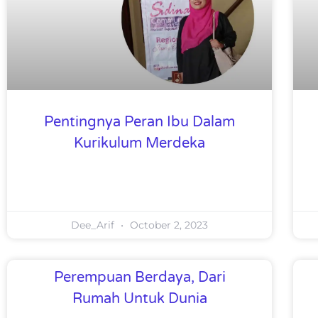
Pentingnya Peran Ibu Dalam
Kurikulum Merdeka
Dee_Arif
October 2, 2023
Perempuan Berdaya, Dari
Rumah Untuk Dunia