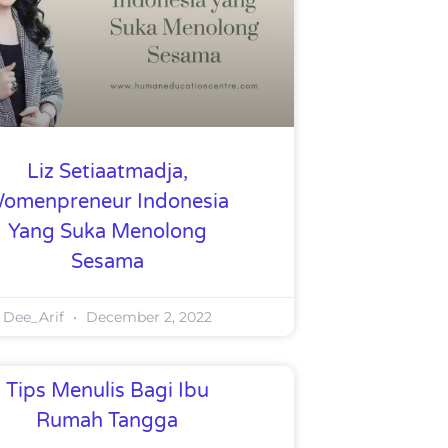
Liz Setiaatmadja,
omenpreneur Indonesia
Yang Suka Menolong
Sesama
Dee_Arif
December 2, 2022
Tips Menulis Bagi Ibu
Rumah Tangga