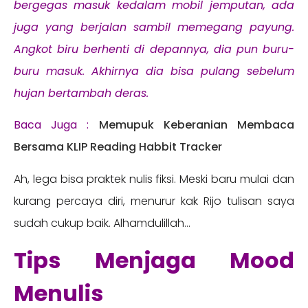
bergegas masuk kedalam mobil jemputan, ada
juga yang berjalan sambil memegang payung.
Angkot biru berhenti di depannya, dia pun buru-
buru masuk. Akhirnya dia bisa pulang sebelum
hujan bertambah deras.
Baca Juga :
Memupuk Keberanian Membaca
Bersama KLIP Reading Habbit Tracker
Ah, lega bisa praktek nulis fiksi. Meski baru mulai dan
kurang percaya diri, menurur kak Rijo tulisan saya
sudah cukup baik. Alhamdulillah…
Tips Menjaga Mood
Menulis