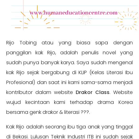
Rijo Tobing atau yang biasa sapa dengan
panggilan kak Rijo, adalah penulis novel yang
sudah punya banyak karya. Saya sudah mengenal
kak Rijo sejak bergabung di KLIP (Kelas Literasi Ibu
Profesional) dan saat ini kami sama-sama menjadi
kontributor dalam website
Drakor Class
. Website
wujud kecintaan kami terhadap drama Korea
bersama genk drakor & literasi ???.
Kak Rijo adalah seorang ibu tiga anak yang tinggal
di Bekasi. Lulusan Teknik Industri ITB ini sudah sejak