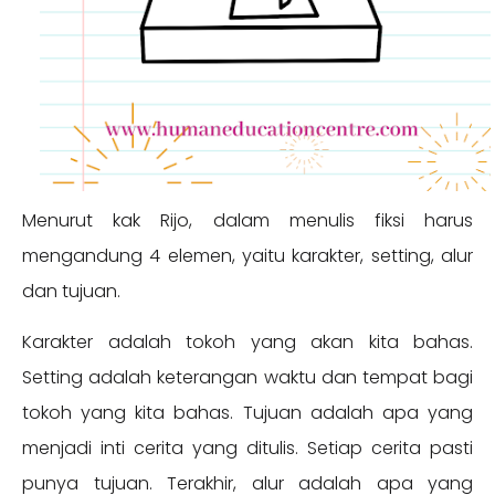
Menurut kak Rijo, dalam menulis fiksi harus
mengandung 4 elemen, yaitu karakter, setting, alur
dan tujuan.
Karakter adalah tokoh yang akan kita bahas.
Setting adalah keterangan waktu dan tempat bagi
tokoh yang kita bahas. Tujuan adalah apa yang
menjadi inti cerita yang ditulis. Setiap cerita pasti
punya tujuan. Terakhir, alur adalah apa yang