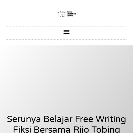
Serunya Belajar Free Writing
Fiksi Bersama Rijo Tobing