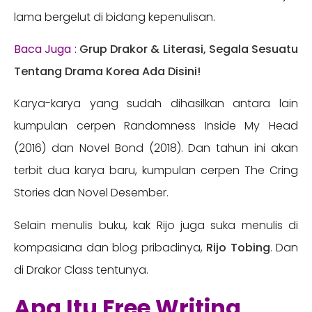
lama bergelut di bidang kepenulisan.
Baca Juga :
Grup Drakor & Literasi, Segala Sesuatu
Tentang Drama Korea Ada Disini!
Karya-karya yang sudah dihasilkan antara lain
kumpulan cerpen Randomness Inside My Head
(2016) dan Novel Bond (2018). Dan tahun ini akan
terbit dua karya baru, kumpulan cerpen The Cring
Stories dan Novel Desember.
Selain menulis buku, kak Rijo juga suka menulis di
kompasiana dan blog pribadinya,
Rijo Tobing
. Dan
di Drakor Class tentunya.
Apa Itu Free Writing