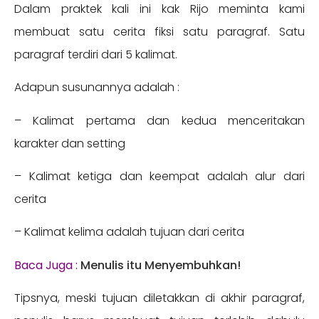
Dalam praktek kali ini kak Rijo meminta kami
membuat satu cerita fiksi satu paragraf. Satu
paragraf terdiri dari 5 kalimat.
Adapun susunannya adalah :
– Kalimat pertama dan kedua menceritakan
karakter dan setting
– Kalimat ketiga dan keempat adalah alur dari
cerita
– Kalimat kelima adalah tujuan dari cerita
Baca Juga :
Menulis itu Menyembuhkan!
Tipsnya, meski tujuan diletakkan di akhir paragraf,