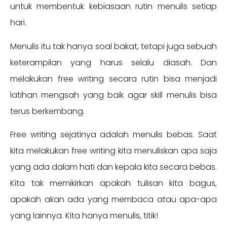
untuk membentuk kebiasaan rutin menulis setiap
hari.
Menulis itu tak hanya soal bakat, tetapi juga sebuah
keterampilan yang harus selalu diasah. Dan
melakukan free writing secara rutin bisa menjadi
latihan mengsah yang baik agar skill menulis bisa
terus berkembang.
Free writing sejatinya adalah menulis bebas. Saat
kita melakukan free writing kita menuliskan apa saja
yang ada dalam hati dan kepala kita secara bebas.
Kita tak memikirkan apakah tulisan kita bagus,
apakah akan ada yang membaca atau apa-apa
yang lainnya. Kita hanya menulis, titik!