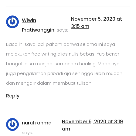
November 5, 2020 at
Wiwin
3:15 am
Pratiwanggini
says:
Baca ini saya jadi paham bahwa selama ini saya
melakukan free writing alias nulis bebas. Yup bener
banget, bisa menjadi semacam healing. Modalnya
juga pengalaman pribadi aja sehingga lebih mudah
dan mengalir dalam membuat tulisan.
Reply
November 5, 2020 at 3:19
nurul rahma
am
says: