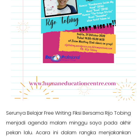
Serunya Belajar Free Writing Fiksi Bersama Rijo Tobing
menjadi agenda malam minggu saya pada akhir
pekan lalu. Acara ini dalam rangka menjakankan