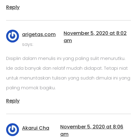
Reply
November 5, 2020 at 8:02
arigetas.com
am
says:
Disiplin dalam menulis ini yang paling sulit menurutku.
Ide ada banyak dan relatif mudah didapat. Tetapi niat
untuk menuntaskan tulisan yang sudah dimulai ini yang
paling momok bagiku.
Reply
November 5, 2020 at 8:06
Akarui Cha
am