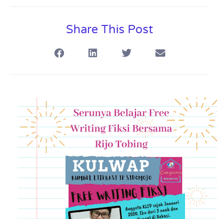
Share This Post