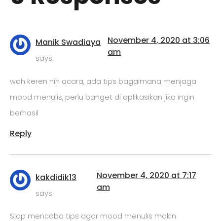
November 4, 2020 at 3:06
Manik Swadiaya
am
says:
wah keren nih acara, ada tips bagaimana menjaga
mood menulis, perlu banget di aplikasikan jika ingin
berhasil
Reply
November 4, 2020 at 7:17
kakdidik13
am
says:
Siap mencoba tips agar mood menulis makin