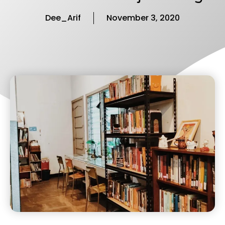
Dee_Arif
November 3, 2020