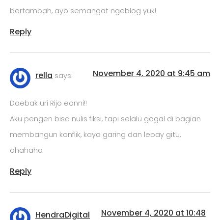
bertambah, ayo semangat ngeblog yuk!
Reply
November 4, 2020 at 9:45 am
rella
says:
Daebak uri Rijo eonni!!
Aku pengen bisa nulis fiksi, tapi selalu gagal di bagian
membangun konflik, kaya garing dan lebay gitu,
ahahaha
Reply
November 4, 2020 at 10:48
HendraDigital