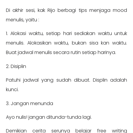
Di akhir sesi, kak Rijo berbagi tips menjaga mood
menulis, yaitu :
1. Alokasi waktu, setiap hari sediakan waktu untuk
menulis. Alokasikan waktu, bukan sisa kan waktu.
Buat jadwal menulis secara rutin setiap harinya.
2. Disiplin
Patuhi jadwal yang sudah dibuat. Displin adalah
kunci.
3. Jangan menunda
Ayo nulis! jangan ditunda-tunda lagi.
Demikian cerita serunya belajar free writing