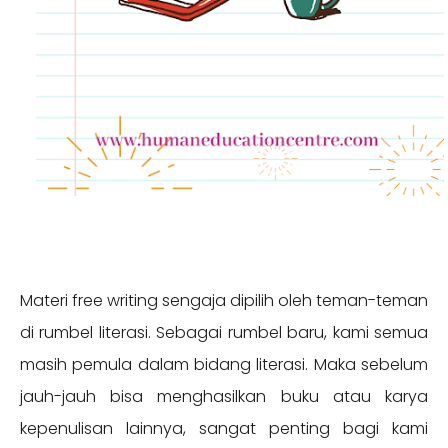
Materi free writing sengaja dipilih oleh teman-teman
di rumbel literasi. Sebagai rumbel baru, kami semua
masih pemula dalam bidang literasi. Maka sebelum
jauh-jauh bisa menghasilkan buku atau karya
kepenulisan lainnya, sangat penting bagi kami