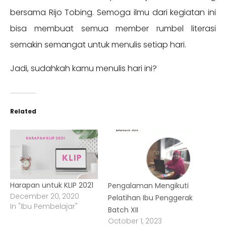
bersama Rijo Tobing. Semoga ilmu dari kegiatan ini
bisa membuat semua member rumbel literasi
semakin semangat untuk menulis setiap hari.
Jadi, sudahkah kamu menulis hari ini?
Related
Harapan untuk KLIP 2021
Pengalaman Mengikuti
December 20, 2020
Pelatihan Ibu Penggerak
In "Ibu Pembelajar"
Batch XII
October 1, 2023