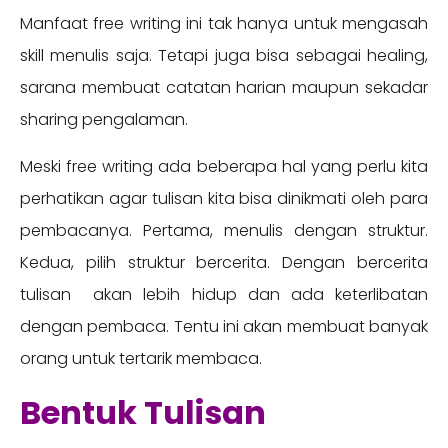
Manfaat free writing ini tak hanya untuk mengasah
skill menulis saja. Tetapi juga bisa sebagai healing,
sarana membuat catatan harian maupun sekadar
sharing pengalaman.
Meski free writing ada beberapa hal yang perlu kita
perhatikan agar tulisan kita bisa dinikmati oleh para
pembacanya. Pertama, menulis dengan struktur.
Kedua, pilih struktur bercerita. Dengan bercerita
tulisan akan lebih hidup dan ada keterlibatan
dengan pembaca. Tentu ini akan membuat banyak
orang untuk tertarik membaca.
Bentuk Tulisan