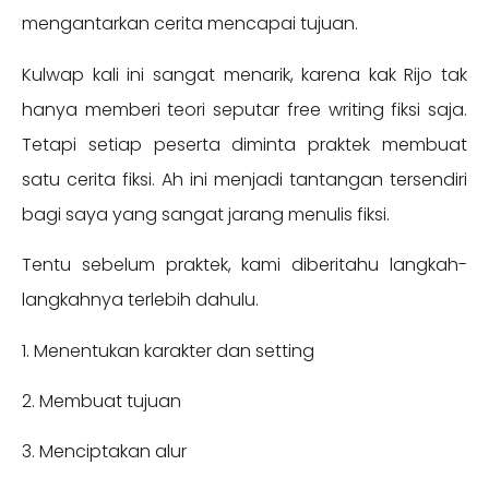
mengantarkan cerita mencapai tujuan.
Kulwap kali ini sangat menarik, karena kak Rijo tak
hanya memberi teori seputar free writing fiksi saja.
Tetapi setiap peserta diminta praktek membuat
satu cerita fiksi. Ah ini menjadi tantangan tersendiri
bagi saya yang sangat jarang menulis fiksi.
Tentu sebelum praktek, kami diberitahu langkah-
langkahnya terlebih dahulu.
1. Menentukan karakter dan setting
2. Membuat tujuan
3. Menciptakan alur