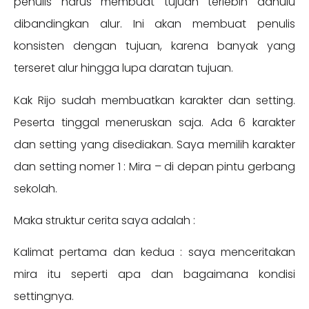
penulis harus membuat tujuan terlebih dahulu
dibandingkan alur. Ini akan membuat penulis
konsisten dengan tujuan, karena banyak yang
terseret alur hingga lupa daratan tujuan.
Kak Rijo sudah membuatkan karakter dan setting.
Peserta tinggal meneruskan saja. Ada 6 karakter
dan setting yang disediakan. Saya memilih karakter
dan setting nomer 1 : Mira – di depan pintu gerbang
sekolah.
Maka struktur cerita saya adalah :
Kalimat pertama dan kedua : saya menceritakan
mira itu seperti apa dan bagaimana kondisi
settingnya.