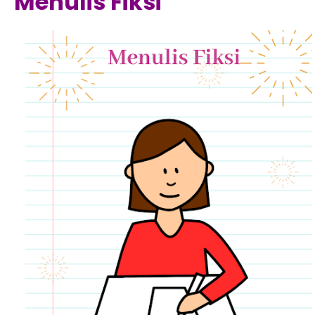
Menulis Fiksi