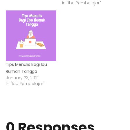
In "Ibu Pembelajar"
Tips Menulis Bagi Ibu
Rumah Tangga
January 23, 2021
In "Ibu Pembelajar"
0 Responses