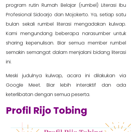
program rutin Rumah Belajar (rumbel) Literasi Ibu
Profesional Sidoarjo dan Mojokerto. Ya, setiap satu
bulan sekali rumbel literasi mengadakan kulwap.
Kami mengundang beberapa narasumber untuk
sharing kepenulisan. Biar semua member rumbel
semakin semangat dalam menjalani bidang literasi
ini.
Meski judulnya kulwap, acara ini dilakukan via
Google Meet. Biar lebih interaktif dan ada
keterlibatan dengan semua peserta.
Profil Rijo Tobing