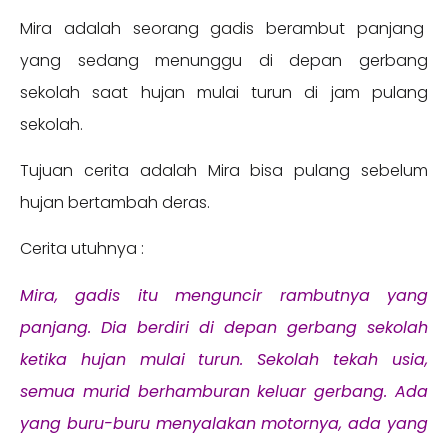
Mira adalah seorang gadis berambut panjang
yang sedang menunggu di depan gerbang
sekolah saat hujan mulai turun di jam pulang
sekolah.
Tujuan cerita adalah Mira bisa pulang sebelum
hujan bertambah deras.
Cerita utuhnya :
Mira, gadis itu menguncir rambutnya yang
panjang. Dia berdiri di depan gerbang sekolah
ketika hujan mulai turun. Sekolah tekah usia,
semua murid berhamburan keluar gerbang. Ada
yang buru-buru menyalakan motornya, ada yang