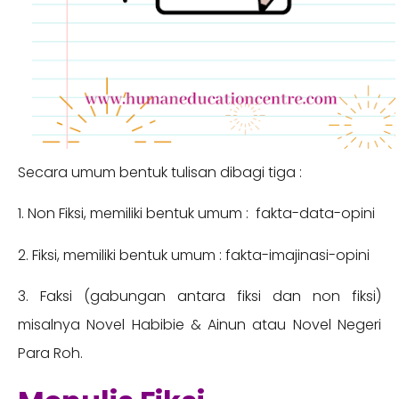
Secara umum bentuk tulisan dibagi tiga :
1. Non Fiksi, memiliki bentuk umum : fakta-data-opini
2. Fiksi, memiliki bentuk umum : fakta-imajinasi-opini
3. Faksi (gabungan antara fiksi dan non fiksi)
misalnya Novel Habibie & Ainun atau Novel Negeri
Para Roh.