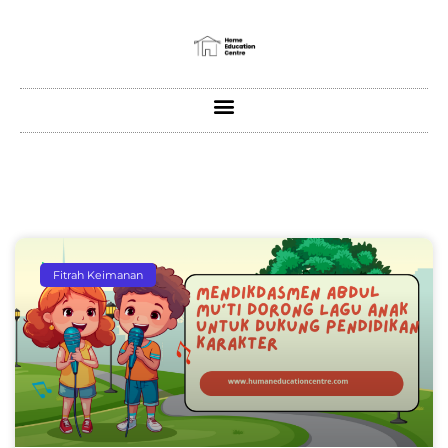
Fitrah Keimanan