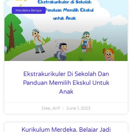
Merdeka Belajar
Ekstrakurikuler Di Sekolah Dan
Panduan Memilih Ekskul Untuk
Anak
Dee_Arif
June 1, 2023
Kurikulum Merdeka, Belajar Jadi