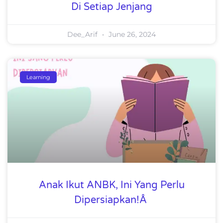
Di Setiap Jenjang
Dee_Arif
June 26, 2024
Learning
Anak Ikut ANBK, Ini Yang Perlu
Dipersiapkan!Â