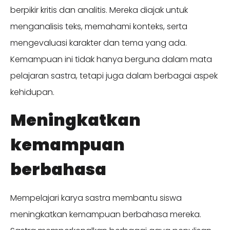
berpikir kritis dan analitis. Mereka diajak untuk
menganalisis teks, memahami konteks, serta
mengevaluasi karakter dan tema yang ada.
Kemampuan ini tidak hanya berguna dalam mata
pelajaran sastra, tetapi juga dalam berbagai aspek
kehidupan.
Meningkatkan
kemampuan
berbahasa
Mempelajari karya sastra membantu siswa
meningkatkan kemampuan berbahasa mereka.