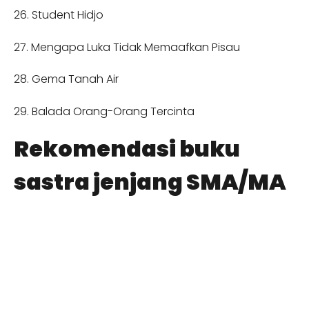
26. Student Hidjo
27. Mengapa Luka Tidak Memaafkan Pisau
28. Gema Tanah Air
29. Balada Orang-Orang Tercinta
Rekomendasi buku
sastra jenjang SMA/MA