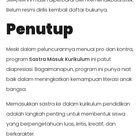
Belum resmi dirilis kembali daftar bukunya.
Penutup
Meski dalam peluncurannya menuai pro dan kontra,
program
Sastra Masuk Kurikulum
ini patut
diapresiasi. Bagaimanapun, program ini punya niat
baik dalam meningkatkan kemampuan literasi anak
bangsa.
Memasukkan sastra ke dalam kurikulum pendidikan
adalah langkah penting untuk membentuk siswa
yang berpengetahuan luas, kritis, kreatif, dan
berkarakter.