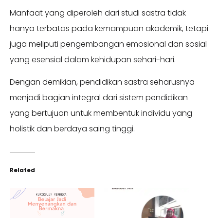
Manfaat yang diperoleh dari studi sastra tidak
hanya terbatas pada kemampuan akademik, tetapi
juga meliputi pengembangan emosional dan sosial
yang esensial dalam kehidupan sehari-hari.
Dengan demikian, pendidikan sastra seharusnya
menjadi bagian integral dari sistem pendidikan
yang bertujuan untuk membentuk individu yang
holistik dan berdaya saing tinggi.
Related