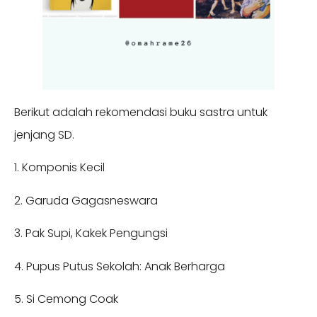
Berikut adalah rekomendasi buku sastra untuk
jenjang SD.
1. Komponis Kecil
2. Garuda Gagasneswara
3. Pak Supi, Kakek Pengungsi
4. Pupus Putus Sekolah: Anak Berharga
5. Si Cemong Coak