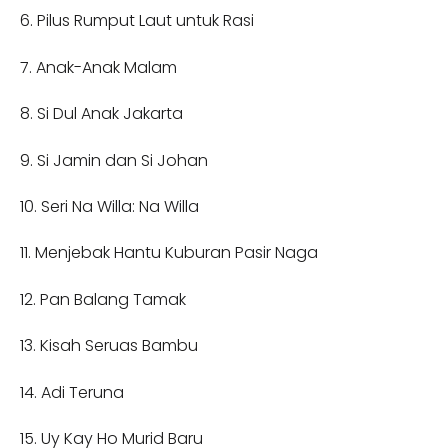
6. Pilus Rumput Laut untuk Rasi
7. Anak-Anak Malam
8. Si Dul Anak Jakarta
9. Si Jamin dan Si Johan
10. Seri Na Willa: Na Willa
11. Menjebak Hantu Kuburan Pasir Naga
12. Pan Balang Tamak
13. Kisah Seruas Bambu
14. Adi Teruna
15. Uy Kay Ho Murid Baru