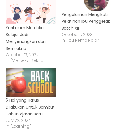
Pengalaman Mengikuti
Pelatihan Ibu Penggerak
Kurikulum Merdeka,
Batch XII
October 1, 2023
Belajar Jadi
In "Ibu Pembelajar"
Menyenangkan dan
Bermakna
October 17, 2022
In "Merdeka Belajar"
5 Hal yang Harus
Dilakukan untuk Sambut
Tahun Ajaran Baru
July 22, 2024
In "Learning"