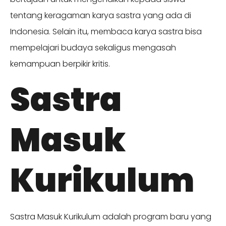
tentang keragaman karya sastra yang ada di
Indonesia. Selain itu, membaca karya sastra bisa
mempelajari budaya sekaligus mengasah
kemampuan berpikir kritis.
Sastra
Masuk
Kurikulum
Sastra Masuk Kurikulum adalah program baru yang