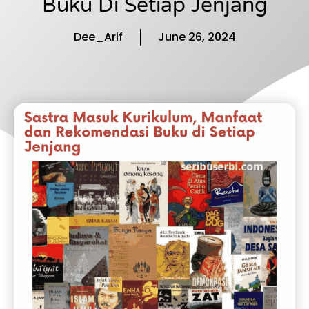
Buku Di Setiap Jenjang
Dee_Arif
June 26, 2024