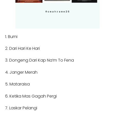
1. Bumi
2. Dari Hari Ke Hari
3. Dongeng Dari Kap Na’m To Fena
4. Janger Merah
5. Mataraisa
6. Ketika Mas Gagah Pergi
7. Laskar Pelangi