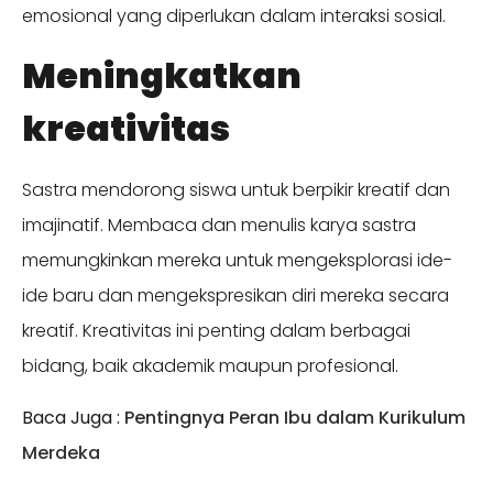
emosional yang diperlukan dalam interaksi sosial.
Meningkatkan
kreativitas
Sastra mendorong siswa untuk berpikir kreatif dan
imajinatif. Membaca dan menulis karya sastra
memungkinkan mereka untuk mengeksplorasi ide-
ide baru dan mengekspresikan diri mereka secara
kreatif. Kreativitas ini penting dalam berbagai
bidang, baik akademik maupun profesional.
Baca Juga :
Pentingnya Peran Ibu dalam Kurikulum
Merdeka