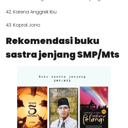
42. Karena Anggrek Ibu
43. Kopral Jono
Rekomendasi buku
sastra jenjang SMP/Mts