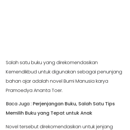
Salah satu buku yang direkomendasikan
Kemendikbud untuk digunakan sebagai penunjang
bahan ajar adalah novel Bumi Manusia karya
Pramoedya Ananta Toer.
Baca Juga :
Perjenjangan Buku, Salah Satu Tips
Memilih Buku yang Tepat untuk Anak
Novel tersebut direkomendasikan untuk jenjang