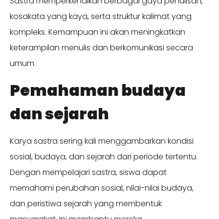
Sastra memperkenalkan berbagai gaya penulisan,
kosakata yang kaya, serta struktur kalimat yang
kompleks. Kemampuan ini akan meningkatkan
keterampilan menulis dan berkomunikasi secara
umum.
Pemahaman budaya
dan sejarah
Karya sastra sering kali menggambarkan kondisi
sosial, budaya, dan sejarah dari periode tertentu.
Dengan mempelajari sastra, siswa dapat
memahami perubahan sosial, nilai-nilai budaya,
dan peristiwa sejarah yang membentuk