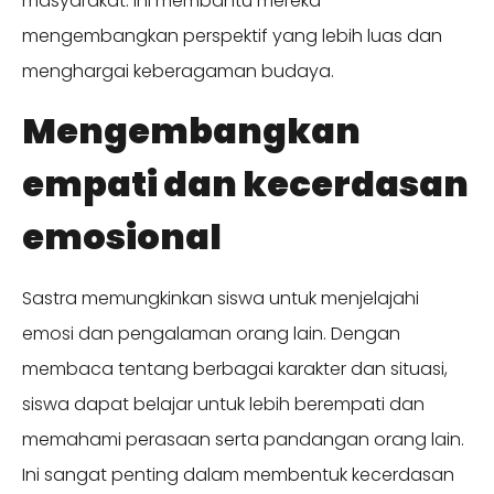
masyarakat. Ini membantu mereka
mengembangkan perspektif yang lebih luas dan
menghargai keberagaman budaya.
Mengembangkan
empati dan kecerdasan
emosional
Sastra memungkinkan siswa untuk menjelajahi
emosi dan pengalaman orang lain. Dengan
membaca tentang berbagai karakter dan situasi,
siswa dapat belajar untuk lebih berempati dan
memahami perasaan serta pandangan orang lain.
Ini sangat penting dalam membentuk kecerdasan