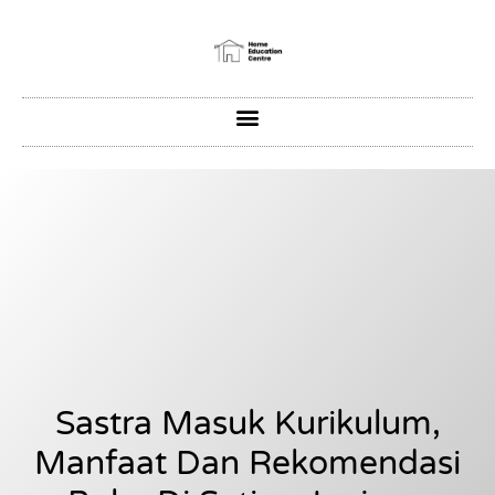
Sastra Masuk Kurikulum,
Manfaat Dan Rekomendasi