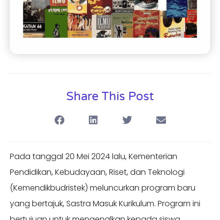
Share This Post
Pada tanggal 20 Mei 2024 lalu, Kementerian
Pendidikan, Kebudayaan, Riset, dan Teknologi
(Kemendikbudristek) meluncurkan program baru
yang bertajuk, Sastra Masuk Kurikulum. Program ini
bertujuan untuk mengenalkan kepada siswa