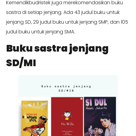
Kemendikbudristek juga merekomendasikan buku
sastra di setiap jenjang. Ada 43 judul buku untuk
jenjang SD, 29 judul buku untuk jenjang SMP, dan 105
judul buku untuk jenjang SMA.
Buku sastra jenjang
SD/MI