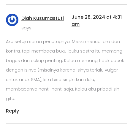
June 28, 2024 at 4:31
Diah Kusumastuti
am
says:
Aku setuju sama penutupnya. Meski menuai pro dan
kontra, tapi membaca buku-buku sastra itu memang
bagus dan cukup penting. Kalau memang tidak cocok
dengan isinya (misalnya karena isinya terlalu vulgar
untuk anak SMA), kita bisa singkirkan dulu,
membacanya nanti-nanti saja. Kalau aku pribadi sih
gitu.
Reply