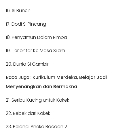
16. Si Buncir
17. Dodi Si Pincang
18. Penyamun Dalam Rimba
19. Terlontar Ke Masa Silam
20. Dunia Si Gambir
Baca Juga :
Kurikulum Merdeka, Belajar Jadi
Menyenangkan dan Bermakna
21. Seribu Kucing untuk Kakek
22. Bebek dari Kakek
23. Pelangi Aneka Bacaan 2