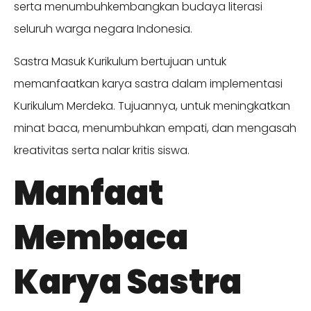
serta menumbuhkembangkan budaya literasi
seluruh warga negara Indonesia.
Sastra Masuk Kurikulum bertujuan untuk
memanfaatkan karya sastra dalam implementasi
Kurikulum Merdeka. Tujuannya, untuk meningkatkan
minat baca, menumbuhkan empati, dan mengasah
kreativitas serta nalar kritis siswa.
Manfaat
Membaca
Karya Sastra