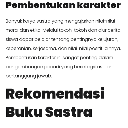
Pembentukan karakter
Banyak karya sastra yang mengajarkan nilai-nilai
moral dan etika. Melalui tokoh-tokoh dan alur cerita,
siswa dapat belajar tentang pentingnya kejujuran,
keberanian, kerjasama, dan nilai-nilai positif lainnya.
Pembentukan karakter ini sangat penting dalam
pengembangan pribadi yang berintegritas dan
bertanggung jawab.
Rekomendasi
Buku Sastra