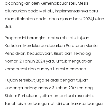
dicanangkan oleh Kemendikbudristek. Meski
diluncurkan pada Mei lalu, implementasinya baru
akan dijalankan pada tahun ajaran baru 2024,bulan
Juli.
Program ini berangkat dari salah satu tujuan
Kurikulum Merdeka berdasarkan Peraturan Menteri
Pendidikan, Kebudayaan, Riset, dan Teknologi
Nomor 12 Tahun 2024 yaitu untuk menguatkan
kompetensi dan budaya literasi membaca.
Tujuan tersebut juga selaras dengan tujuan
Undang-Undang Nomor 3 Tahun 2017 tentang
Sistem Perbukuan yaitu memperkuat rasa cinta
tanah air, membangun jati diri dan karakter bangsa,