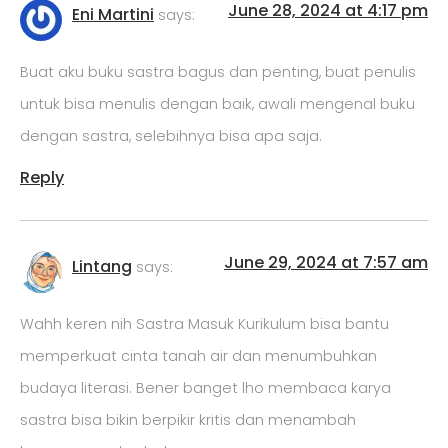
June 28, 2024 at 4:17 pm
Eni Martini
says:
Buat aku buku sastra bagus dan penting, buat penulis
untuk bisa menulis dengan baik, awali mengenal buku
dengan sastra, selebihnya bisa apa saja.
Reply
June 29, 2024 at 7:57 am
Lintang
says:
Wahh keren nih Sastra Masuk Kurikulum bisa bantu
memperkuat cinta tanah air dan menumbuhkan
budaya literasi. Bener banget lho membaca karya
sastra bisa bikin berpikir kritis dan menambah