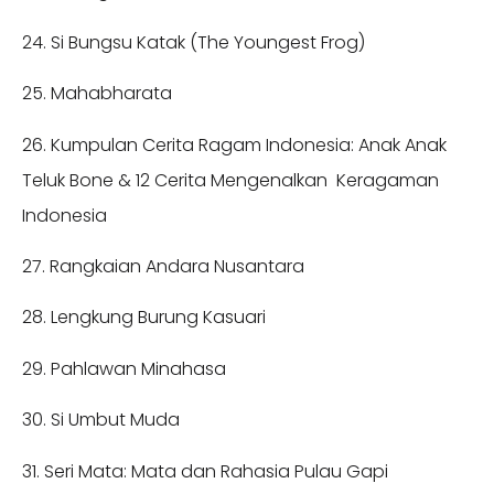
24. Si Bungsu Katak (The Youngest Frog)
25. Mahabharata
26. Kumpulan Cerita Ragam Indonesia: Anak Anak
Teluk Bone & 12 Cerita Mengenalkan Keragaman
Indonesia
27. Rangkaian Andara Nusantara
28. Lengkung Burung Kasuari
29. Pahlawan Minahasa
30. Si Umbut Muda
31. Seri Mata: Mata dan Rahasia Pulau Gapi