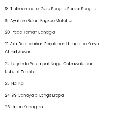
18. Tjokroaminoto: Guru Bangsa Pendiri Bangsa
19. Ayahmu Bulan, Engkau Matahari
20. Pada Taman Bahagia
21. Aku: Berdasarkan Perjalanan Hidup dan Karya
Chairil Anwar
22. Legenda Perompak Naga: Cakrawala dan
Nubuat Terakhir
23. Nai Kai
24. 99 Cahaya di Langit Eropa
25. Hujan Kepagian