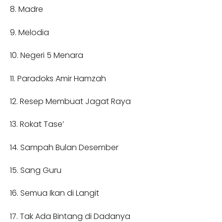
8. Madre
9. Melodia
10. Negeri 5 Menara
11. Paradoks Amir Hamzah
12. Resep Membuat Jagat Raya
13. Rokat Tase’
14. Sampah Bulan Desember
15. Sang Guru
16. Semua Ikan di Langit
17. Tak Ada Bintang di Dadanya