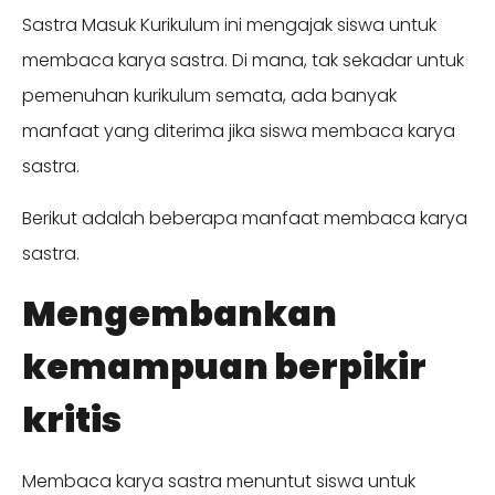
Sastra Masuk Kurikulum ini mengajak siswa untuk
membaca karya sastra. Di mana, tak sekadar untuk
pemenuhan kurikulum semata, ada banyak
manfaat yang diterima jika siswa membaca karya
sastra.
Berikut adalah beberapa manfaat membaca karya
sastra.
Mengembankan
kemampuan berpikir
kritis
Membaca karya sastra menuntut siswa untuk