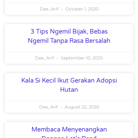
Dee_Arif
October 1, 2020
3 Tips Ngemil Bijak, Bebas
Ngemil Tanpa Rasa Bersalah
Dee_Arif
September 10, 2020
Kala Si Kecil Ikut Gerakan Adopsi
Hutan
Dee_Arif
August 22, 2020
Membaca Menyenangkan