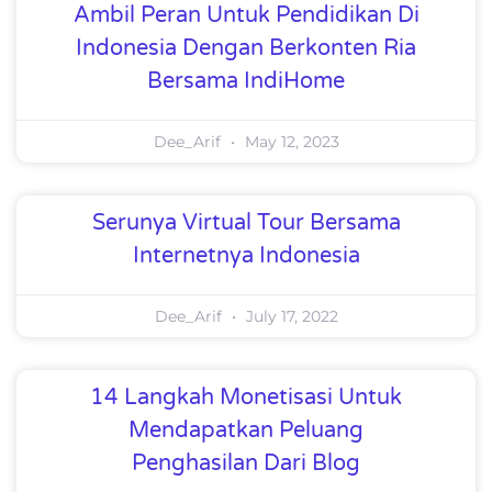
Ambil Peran Untuk Pendidikan Di
Indonesia Dengan Berkonten Ria
Bersama IndiHome
Dee_Arif
May 12, 2023
Serunya Virtual Tour Bersama
Internetnya Indonesia
Dee_Arif
July 17, 2022
14 Langkah Monetisasi Untuk
Mendapatkan Peluang
Penghasilan Dari Blog