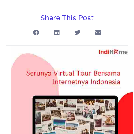
Share This Post