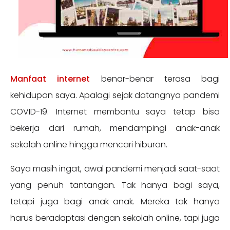
Manfaat internet
benar-benar terasa bagi
kehidupan saya. Apalagi sejak datangnya pandemi
COVID-19. Internet membantu saya tetap bisa
bekerja dari rumah, mendampingi anak-anak
sekolah online hingga mencari hiburan.
Saya masih ingat, awal pandemi menjadi saat-saat
yang penuh tantangan. Tak hanya bagi saya,
tetapi juga bagi anak-anak. Mereka tak hanya
harus beradaptasi dengan sekolah online, tapi juga