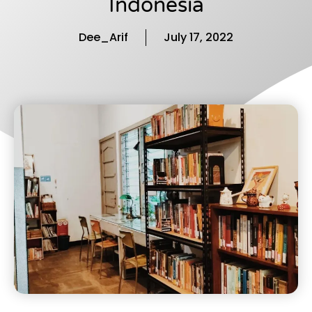
Indonesia
Dee_Arif
July 17, 2022