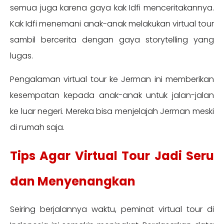
semua juga karena gaya kak Idfi menceritakannya.
Kak Idfi menemani anak-anak melakukan virtual tour
sambil bercerita dengan gaya storytelling yang
lugas.
Pengalaman virtual tour ke Jerman ini memberikan
kesempatan kepada anak-anak untuk jalan-jalan
ke luar negeri. Mereka bisa menjelajah Jerman meski
di rumah saja.
Tips Agar Virtual Tour Jadi Seru
dan Menyenangkan
Seiring berjalannya waktu, peminat virtual tour di