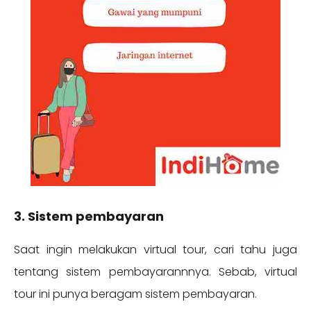
3. Sistem pembayaran
Saat ingin melakukan virtual tour, cari tahu juga
tentang sistem pembayarannnya. Sebab, virtual
tour ini punya beragam sistem pembayaran.