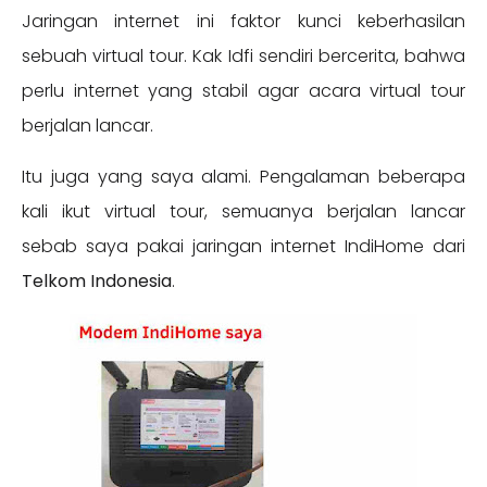
Jaringan internet ini faktor kunci keberhasilan
sebuah virtual tour. Kak Idfi sendiri bercerita, bahwa
perlu internet yang stabil agar acara virtual tour
berjalan lancar.
Itu juga yang saya alami. Pengalaman beberapa
kali ikut virtual tour, semuanya berjalan lancar
sebab saya pakai jaringan internet IndiHome dari
Telkom Indonesia
.