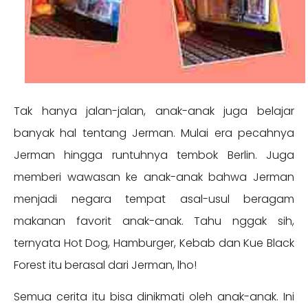
Tak hanya jalan-jalan, anak-anak juga belajar
banyak hal tentang Jerman. Mulai era pecahnya
Jerman hingga runtuhnya tembok Berlin. Juga
memberi wawasan ke anak-anak bahwa Jerman
menjadi negara tempat asal-usul beragam
makanan favorit anak-anak. Tahu nggak sih,
ternyata Hot Dog, Hamburger, Kebab dan Kue Black
Forest itu berasal dari Jerman, lho!
Semua cerita itu bisa dinikmati oleh anak-anak. Ini