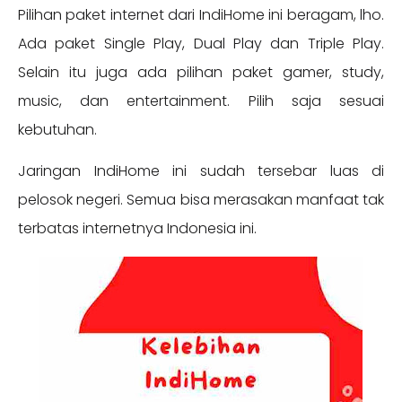
Pilihan paket internet dari IndiHome ini beragam, lho.
Ada paket Single Play, Dual Play dan Triple Play.
Selain itu juga ada pilihan paket gamer, study,
music, dan entertainment. Pilih saja sesuai
kebutuhan.
Jaringan IndiHome ini sudah tersebar luas di
pelosok negeri. Semua bisa merasakan manfaat tak
terbatas internetnya Indonesia ini.