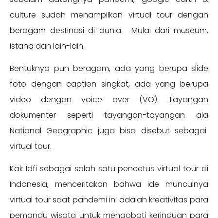
culture sudah menampilkan virtual tour dengan
beragam destinasi di dunia. Mulai dari museum,
istana dan lain-lain.
Bentuknya pun beragam, ada yang berupa slide
foto dengan caption singkat, ada yang berupa
video dengan voice over (VO). Tayangan
dokumenter seperti tayangan-tayangan ala
National Geographic juga bisa disebut sebagai
virtual tour.
Kak Idfi sebagai salah satu pencetus virtual tour di
Indonesia, menceritakan bahwa ide munculnya
virtual tour saat pandemi ini adalah kreativitas para
pemandu wisata untuk mengobati kerinduan para