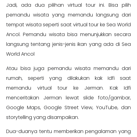
Jadi, ada dua pilihan virtual tour ini. Bisa pilih
pemandu wisata yang memandu langsung dari
tempat wisata seperti saat virtual tour ke Sea World
Ancol. Pemandu wisata bisa menunjukkan secara
langsung tentang jenis-jenis ikan yang ada di Sea
World Ancol
Atau bisa juga pemandu wisata memandu dari
rumah, seperti yang dilakukan kak Idfi saat
memandu virtual tour ke Jerman. Kak Idfi
menceritakan Jerman lewat slide foto/gambar,
Google Maps, Google Street View, YouTube, dan
storytelling yang disampaikan.
Dua-duanya tentu memberikan pengalaman yang