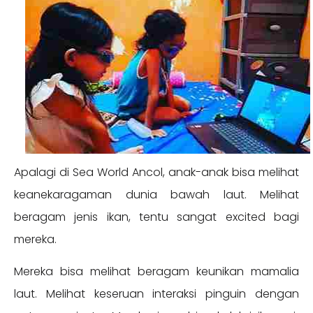
Apalagi di Sea World Ancol, anak-anak bisa melihat
keanekaragaman dunia bawah laut. Melihat
beragam jenis ikan, tentu sangat excited bagi
mereka.
Mereka bisa melihat beragam keunikan mamalia
laut. Melihat keseruan interaksi pinguin dengan