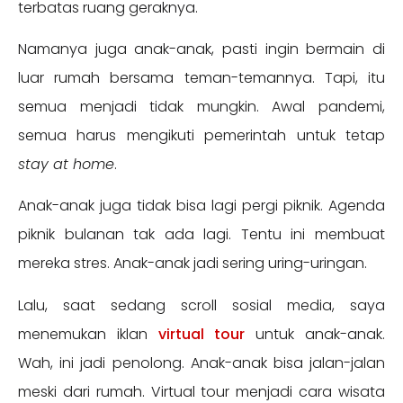
terbatas ruang geraknya.
Namanya juga anak-anak, pasti ingin bermain di
luar rumah bersama teman-temannya. Tapi, itu
semua menjadi tidak mungkin. Awal pandemi,
semua harus mengikuti pemerintah untuk tetap
stay at home
.
Anak-anak juga tidak bisa lagi pergi piknik. Agenda
piknik bulanan tak ada lagi. Tentu ini membuat
mereka stres. Anak-anak jadi sering uring-uringan.
Lalu, saat sedang scroll sosial media, saya
menemukan iklan
virtual tour
untuk anak-anak.
Wah, ini jadi penolong. Anak-anak bisa jalan-jalan
meski dari rumah. Virtual tour menjadi cara wisata