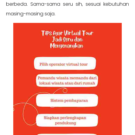
berbeda. Sama-sama seru sih, sesuai kebutuhan
masing-masing saja.