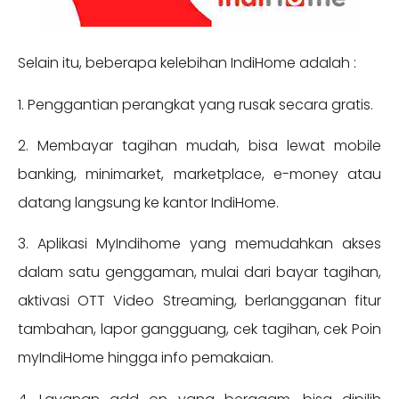
Selain itu, beberapa kelebihan IndiHome adalah :
1. Penggantian perangkat yang rusak secara gratis.
2. Membayar tagihan mudah, bisa lewat mobile
banking, minimarket, marketplace, e-money atau
datang langsung ke kantor IndiHome.
3. Aplikasi MyIndihome yang memudahkan akses
dalam satu genggaman, mulai dari bayar tagihan,
aktivasi OTT Video Streaming, berlangganan fitur
tambahan, lapor gangguang, cek tagihan, cek Poin
myIndiHome hingga info pemakaian.