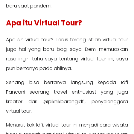
baru saat pandemi.
Apa itu Virtual Tour?
Apa sih virtual tour? Terus terang istilah virtual tour
juga hal yang baru bagi saya. Demi memuaskan
rasa ingin tahu saya tentang virtual tour ini, saya
pun bertanya pada ahlinya.
Senang bisa bertanya langsung kepada Idfi
Pancani seorang travel enthusiast yang juga
kreator dari @piknikbarengidfi, penyelenggara
virtual tour.
Menurut kak Idfi, virtual tour ini menjadi cara wisata