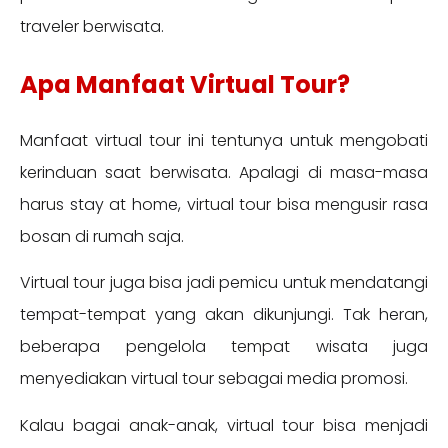
traveler berwisata.
Apa Manfaat Virtual Tour?
Manfaat virtual tour ini tentunya untuk mengobati
kerinduan saat berwisata. Apalagi di masa-masa
harus stay at home, virtual tour bisa mengusir rasa
bosan di rumah saja.
Virtual tour juga bisa jadi pemicu untuk mendatangi
tempat-tempat yang akan dikunjungi. Tak heran,
beberapa pengelola tempat wisata juga
menyediakan virtual tour sebagai media promosi.
Kalau bagai anak-anak, virtual tour bisa menjadi