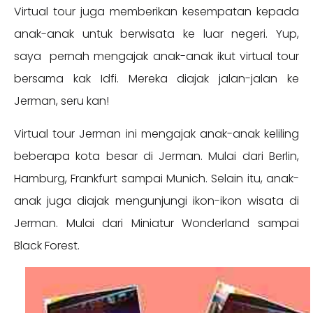
Virtual tour juga memberikan kesempatan kepada
anak-anak untuk berwisata ke luar negeri. Yup,
saya pernah mengajak anak-anak ikut virtual tour
bersama kak Idfi. Mereka diajak jalan-jalan ke
Jerman, seru kan!
Virtual tour Jerman ini mengajak anak-anak keliling
beberapa kota besar di Jerman. Mulai dari Berlin,
Hamburg, Frankfurt sampai Munich. Selain itu, anak-
anak juga diajak mengunjungi ikon-ikon wisata di
Jerman. Mulai dari Miniatur Wonderland sampai
Black Forest.