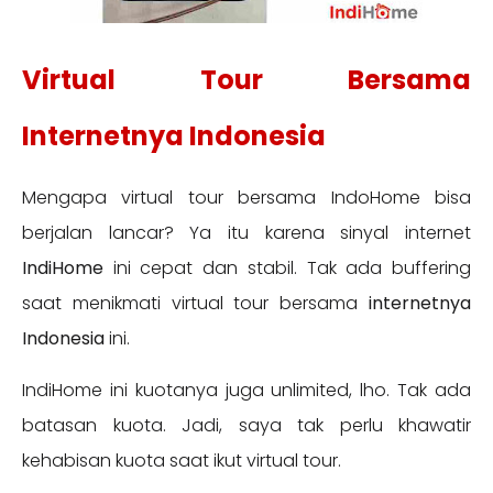
Virtual Tour Bersama
Internetnya Indonesia
Mengapa virtual tour bersama IndoHome bisa
berjalan lancar? Ya itu karena sinyal internet
IndiHome
ini cepat dan stabil. Tak ada buffering
saat menikmati virtual tour bersama
internetnya
Indonesia
ini.
IndiHome ini kuotanya juga unlimited, lho. Tak ada
batasan kuota. Jadi, saya tak perlu khawatir
kehabisan kuota saat ikut virtual tour.