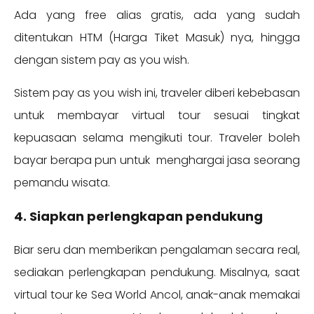
Ada yang free alias gratis, ada yang sudah
ditentukan HTM (Harga Tiket Masuk) nya, hingga
dengan sistem pay as you wish.
Sistem pay as you wish ini, traveler diberi kebebasan
untuk membayar virtual tour sesuai tingkat
kepuasaan selama mengikuti tour. Traveler boleh
bayar berapa pun untuk menghargai jasa seorang
pemandu wisata.
4. Siapkan perlengkapan pendukung
Biar seru dan memberikan pengalaman secara real,
sediakan perlengkapan pendukung. Misalnya, saat
virtual tour ke Sea World Ancol, anak-anak memakai