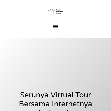
Serunya Virtual Tour
Bersama Internetnya