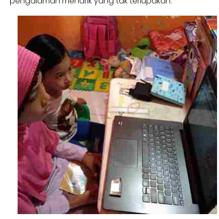
pengalaman menarik yang tak terlupakan.