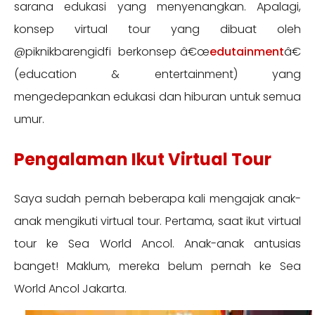
sarana edukasi yang menyenangkan. Apalagi,
konsep virtual tour yang dibuat oleh
@piknikbarengidfi berkonsep â€œ
edutainment
â€
(education & entertainment) yang
mengedepankan edukasi dan hiburan untuk semua
umur.
Pengalaman Ikut Virtual Tour
Saya sudah pernah beberapa kali mengajak anak-
anak mengikuti virtual tour. Pertama, saat ikut virtual
tour ke Sea World Ancol. Anak-anak antusias
banget! Maklum, mereka belum pernah ke Sea
World Ancol Jakarta.