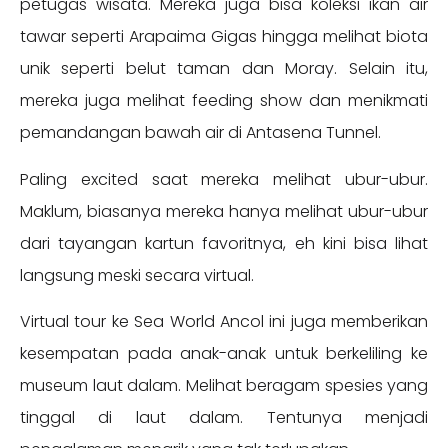
petugas wisata. Mereka juga bisa koleksi ikan air
tawar seperti Arapaima Gigas hingga melihat biota
unik seperti belut taman dan Moray. Selain itu,
mereka juga melihat feeding show dan menikmati
pemandangan bawah air di Antasena Tunnel.
Paling excited saat mereka melihat ubur-ubur.
Maklum, biasanya mereka hanya melihat ubur-ubur
dari tayangan kartun favoritnya, eh kini bisa lihat
langsung meski secara virtual.
Virtual tour ke Sea World Ancol ini juga memberikan
kesempatan pada anak-anak untuk berkeliling ke
museum laut dalam. Melihat beragam spesies yang
tinggal di laut dalam. Tentunya menjadi