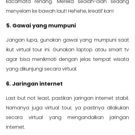
kacamata renang. Mereka seolah-olah sedang
menyelam ke bawah laut! Hehehe, kreatif kan!
5. Gawai yang mumpuni
Jangan lupa, gunakan gawai yang mumpuni saat
ikut virtual tour ini. Gunakan laptop atau smart tv
agar bisa menikmati dengan jelas tempat wisata
yang dikunjungi secara virtual.
6. Jaringan internet
Last but not least, pastikan jaringan internet stabil.
Namanya juga virtual tour, ya pastinya dilakukan
secara virtual yang mengandalkan jaringan
internet.