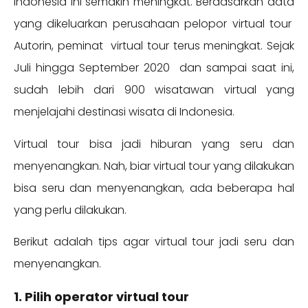
Indonesia ini semakin meningkat. Berdasarkan data
yang dikeluarkan perusahaan pelopor virtual tour
Autorin, peminat virtual tour terus meningkat. Sejak
Juli hingga September 2020 dan sampai saat ini,
sudah lebih dari 900 wisatawan virtual yang
menjelajahi destinasi wisata di Indonesia.
Virtual tour bisa jadi hiburan yang seru dan
menyenangkan. Nah, biar virtual tour yang dilakukan
bisa seru dan menyenangkan, ada beberapa hal
yang perlu dilakukan.
Berikut adalah tips agar virtual tour jadi seru dan
menyenangkan.
1. Pilih operator virtual tour