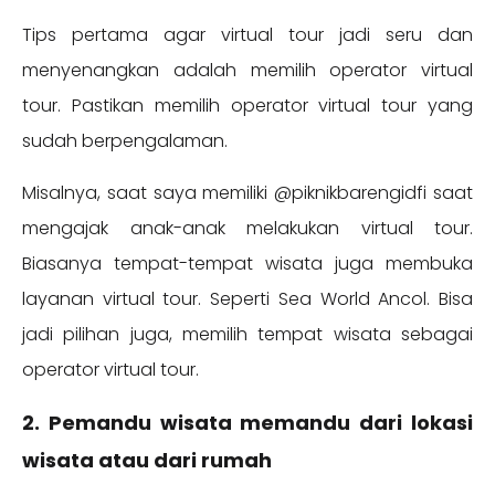
Tips pertama agar virtual tour jadi seru dan
menyenangkan adalah memilih operator virtual
tour. Pastikan memilih operator virtual tour yang
sudah berpengalaman.
Misalnya, saat saya memiliki @piknikbarengidfi saat
mengajak anak-anak melakukan virtual tour.
Biasanya tempat-tempat wisata juga membuka
layanan virtual tour. Seperti Sea World Ancol. Bisa
jadi pilihan juga, memilih tempat wisata sebagai
operator virtual tour.
2. Pemandu wisata memandu dari lokasi
wisata atau dari rumah