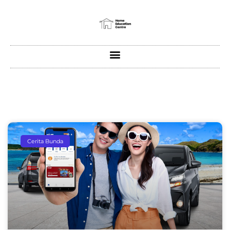
Cerita Bunda