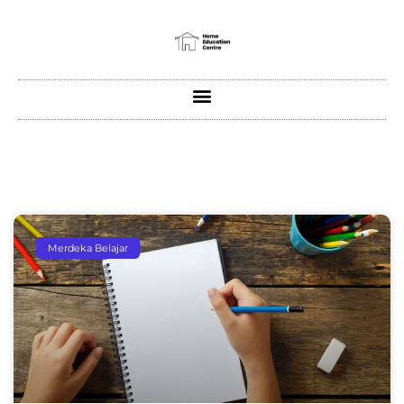
Merdeka Belajar