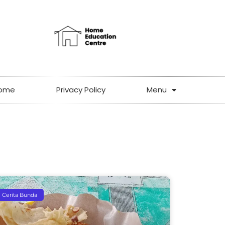
ome
Privacy Policy
Menu
Cerita Bunda