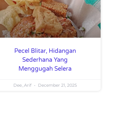
Pecel Blitar, Hidangan
Sederhana Yang
Menggugah Selera
Dee_Arif
December 21, 2025