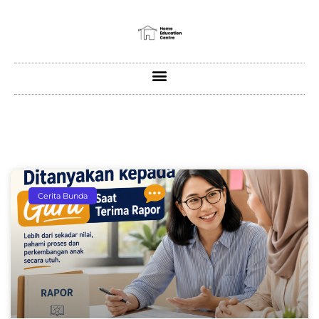
Cerita Bunda