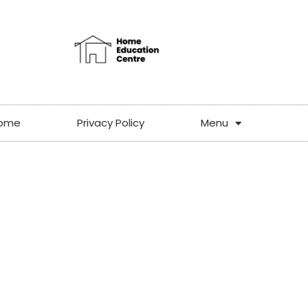
ome
Privacy Policy
Menu