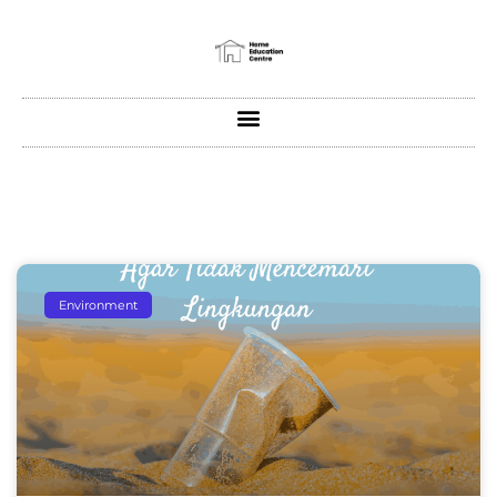
Environment