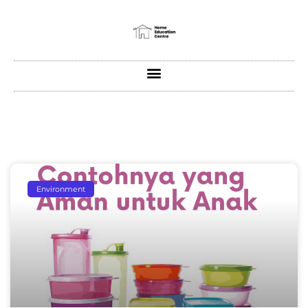
Environment