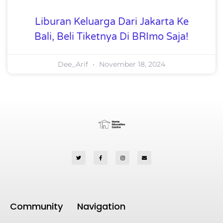
Liburan Keluarga Dari Jakarta Ke
Bali, Beli Tiketnya Di BRImo Saja!
Dee_Arif
November 18, 2024
Community
Navigation