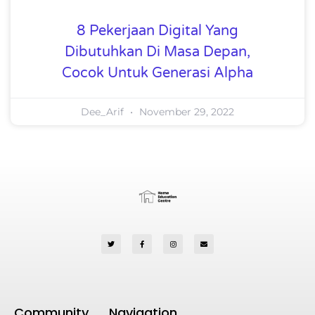
8 Pekerjaan Digital Yang
Dibutuhkan Di Masa Depan,
Cocok Untuk Generasi Alpha
Dee_Arif
November 29, 2022
Community
Navigation