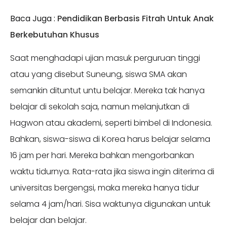
Baca Juga :
Pendidikan Berbasis Fitrah Untuk Anak
Berkebutuhan Khusus
Saat menghadapi ujian masuk perguruan tinggi
atau yang disebut Suneung, siswa SMA akan
semankin dituntut untu belajar. Mereka tak hanya
belajar di sekolah saja, namun melanjutkan di
Hagwon atau akademi, seperti bimbel di Indonesia.
Bahkan, siswa-siswa di Korea harus belajar selama
16 jam per hari. Mereka bahkan mengorbankan
waktu tidurnya. Rata-rata jika siswa ingin diterima di
universitas bergengsi, maka mereka hanya tidur
selama 4 jam/hari. Sisa waktunya digunakan untuk
belajar dan belajar.