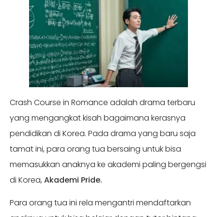
Crash Course in Romance adalah drama terbaru
yang mengangkat kisah bagaimana kerasnya
pendidikan di Korea. Pada drama yang baru saja
tamat ini, para orang tua bersaing untuk bisa
memasukkan anaknya ke akademi paling bergengsi
di Korea,
Akademi Pride.
Para orang tua ini rela mengantri mendaftarkan