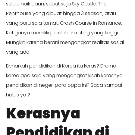
selalu naik daun, sebut saja Sky Castle, The
Penthouse yang dibuat hingga 3 season, atau
yang baru saja tamat, Crash Course in Romance.
Ketiganya memiliki perolehan rating yang tinggi.
Mungkin karena berani mengangkat realitas sosial
yang ada.
Benarkah pendidikan di Korea itu keras? Drama
korea apa saja yang mengangkat kisah kerasnya
pendidikan di negeri para oppa ini? Baca sampai
habis ya ?
Kerasnya
Pendidikan di