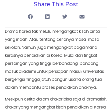
Share This Post
Drama Korea tak melulu mengangkat kisah cinta
yang indah. Atau tentang cerianya masa-masa
sekolah. Namun, juga mengangkat bagaimana
kerasnya pendidikan di Korea. Mulai dari tingkat
persaingan yang tinggi, berbondong-bondong
masuk akademi untuk persiapan masuk universitas
bergengsi hingga jatuh bangun usaha orang tua
dalam membantu proses pendidikan anaknya.
Meskipun cerita dalam drakor bisa saja di dramatisir,
drakor yang mengangkat kisah pendidikan di Korea