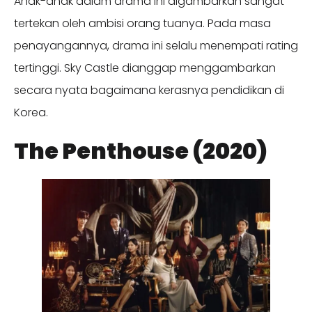
Anak-anak dalam drama ini digambarkan sangat
tertekan oleh ambisi orang tuanya. Pada masa
penayangannya, drama ini selalu menempati rating
tertinggi. Sky Castle dianggap menggambarkan
secara nyata bagaimana kerasnya pendidikan di
Korea.
The Penthouse (2020)