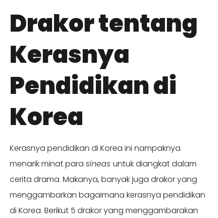
Drakor tentang
Kerasnya
Pendidikan di
Korea
Kerasnya pendidikan di Korea ini nampaknya
menarik minat para
sineas
untuk diangkat dalam
cerita drama. Makanya, banyak juga drakor yang
menggambarkan bagaimana kerasnya pendidikan
di Korea. Berikut 5 drakor yang menggambarakan