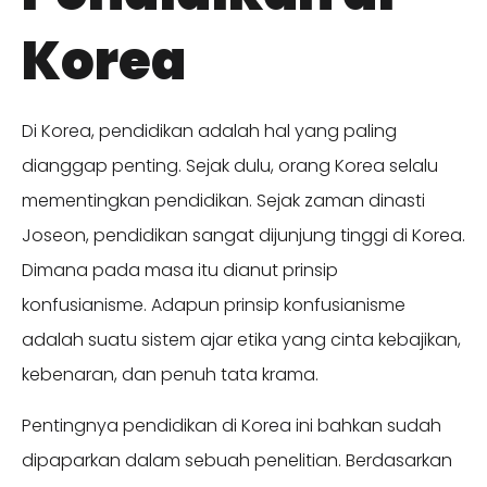
Korea
Di Korea, pendidikan adalah hal yang paling
dianggap penting. Sejak dulu, orang Korea selalu
mementingkan pendidikan. Sejak zaman dinasti
Joseon, pendidikan sangat dijunjung tinggi di Korea.
Dimana pada masa itu dianut prinsip
konfusianisme. Adapun prinsip konfusianisme
adalah suatu sistem ajar etika yang cinta kebajikan,
kebenaran, dan penuh tata krama.
Pentingnya pendidikan di Korea ini bahkan sudah
dipaparkan dalam sebuah penelitian. Berdasarkan