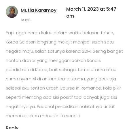
March 11, 2023 at 5:47
Mutia Karamoy
am
says:
Yap…ngak heran kalau dalam waktu belasan tahun,
Korea Selatan langsung melejit menjadi salah satu
negara maju, salah satunya karena SDM. Sering banget
nonton drakor yang menggambarkan kondisi
pendidikan di Korea, baik sebagai tema utama atau
cuma nyempil di antara tema utama, yang baru aja
selesai aku tonton Crash Course in Romance. Pola pikir
seperti memang ada sisi positif tapi banyak juga sisi
negatifnya ya. Padahal pendidikan hakikatnya untuk
memanusiakan manusia itu sendiri.
Reply