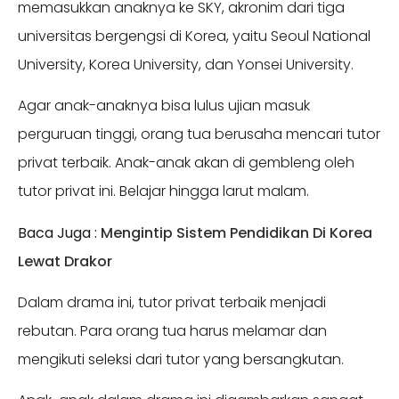
memasukkan anaknya ke SKY, akronim dari tiga
universitas bergengsi di Korea, yaitu Seoul National
University, Korea University, dan Yonsei University.
Agar anak-anaknya bisa lulus ujian masuk
perguruan tinggi, orang tua berusaha mencari tutor
privat terbaik. Anak-anak akan di gembleng oleh
tutor privat ini. Belajar hingga larut malam.
Baca Juga :
Mengintip Sistem Pendidikan Di Korea
Lewat Drakor
Dalam drama ini, tutor privat terbaik menjadi
rebutan. Para orang tua harus melamar dan
mengikuti seleksi dari tutor yang bersangkutan.