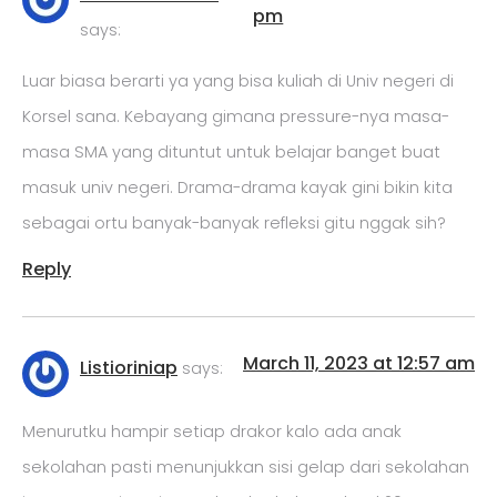
pm
says:
Luar biasa berarti ya yang bisa kuliah di Univ negeri di
Korsel sana. Kebayang gimana pressure-nya masa-
masa SMA yang dituntut untuk belajar banget buat
masuk univ negeri. Drama-drama kayak gini bikin kita
sebagai ortu banyak-banyak refleksi gitu nggak sih?
Reply
March 11, 2023 at 12:57 am
Listioriniap
says:
Menurutku hampir setiap drakor kalo ada anak
sekolahan pasti menunjukkan sisi gelap dari sekolahan