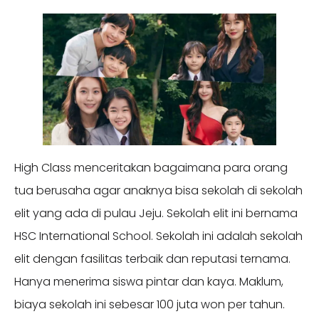
High Class menceritakan bagaimana para orang
tua berusaha agar anaknya bisa sekolah di sekolah
elit yang ada di pulau Jeju. Sekolah elit ini bernama
HSC International School. Sekolah ini adalah sekolah
elit dengan fasilitas terbaik dan reputasi ternama.
Hanya menerima siswa pintar dan kaya. Maklum,
biaya sekolah ini sebesar 100 juta won per tahun.