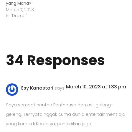
yang Mana?
March 7, 2023
In "Drakor"
34 Responses
March 10, 2023 at 1:33 pm
Esy Kanastari
says:
Saya sempat nonton Penthouse dan asli geleng-
geleng. Ternyata nggak cuma dunia entertainment aja
yang keras di Korea ya, pendidikan juga.