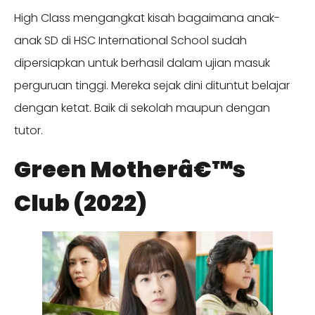
High Class mengangkat kisah bagaimana anak-
anak SD di HSC International School sudah
dipersiapkan untuk berhasil dalam ujian masuk
perguruan tinggi. Mereka sejak dini dituntut belajar
dengan ketat. Baik di sekolah maupun dengan
tutor.
Green Motherâ€™s
Club (2022)