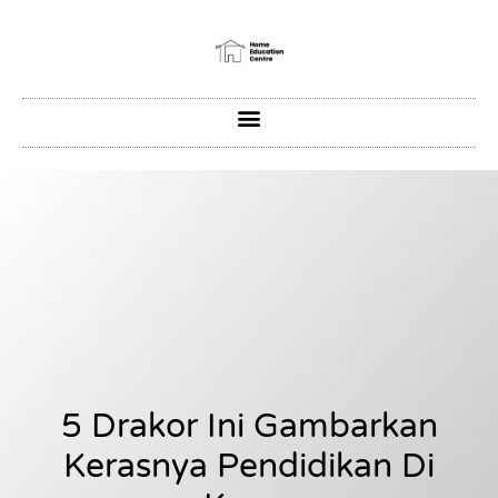
5 Drakor Ini Gambarkan
Kerasnya Pendidikan Di