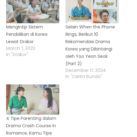
Mengintip Sistem
Selain When the Phone
Pendidikan di Korea
Rings, Berikut 10
Lewat Drakor
Rekomendasi Drama
March 7, 2023
Korea yang Dibintangi
In "Drakor"
oleh Yoo Yeon Seok
(Part 2)
December 17, 2024
In "Cerita Bunda"
4 Tipe Parenting dalam
Drama Crash Course in
Romance, Kamu Tipe