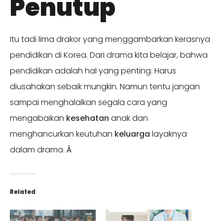
Penutup
Itu tadi lima drakor yang menggambarkan kerasnya
pendidikan di Korea. Dari drama kita belajar, bahwa
pendidikan adalah hal yang penting. Harus
diusahakan sebaik mungkin. Namun tentu jangan
sampai menghalalkan segala cara yang
mengabaikan
kesehatan
anak dan
menghancurkan keutuhan
keluarga
layaknya
dalam drama.
Â
Related