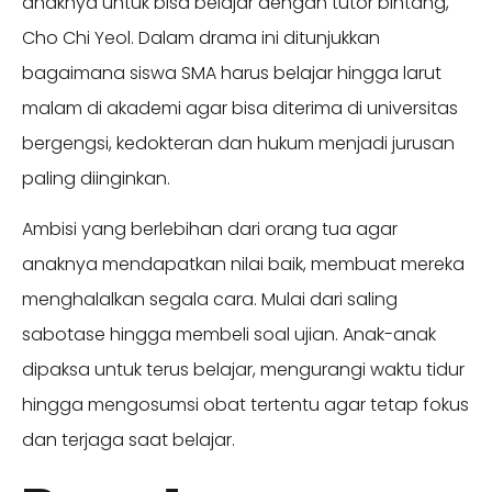
anaknya untuk bisa belajar dengan tutor bintang,
Cho Chi Yeol. Dalam drama ini ditunjukkan
bagaimana siswa SMA harus belajar hingga larut
malam di akademi agar bisa diterima di universitas
bergengsi, kedokteran dan hukum menjadi jurusan
paling diinginkan.
Ambisi yang berlebihan dari orang tua agar
anaknya mendapatkan nilai baik, membuat mereka
menghalalkan segala cara. Mulai dari saling
sabotase hingga membeli soal ujian. Anak-anak
dipaksa untuk terus belajar, mengurangi waktu tidur
hingga mengosumsi obat tertentu agar tetap fokus
dan terjaga saat belajar.