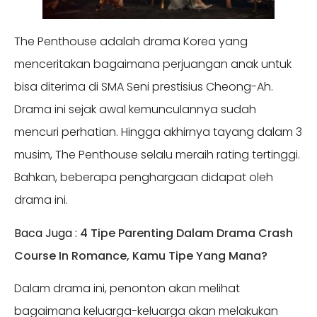
The Penthouse adalah drama Korea yang
menceritakan bagaimana perjuangan anak untuk
bisa diterima di SMA Seni prestisius Cheong-Ah.
Drama ini sejak awal kemunculannya sudah
mencuri perhatian. Hingga akhirnya tayang dalam 3
musim, The Penthouse selalu meraih rating tertinggi.
Bahkan, beberapa penghargaan didapat oleh
drama ini.
Baca Juga :
4 Tipe Parenting Dalam Drama Crash
Course In Romance, Kamu Tipe Yang Mana?
Dalam drama ini, penonton akan melihat
bagaimana keluarga-keluarga akan melakukan