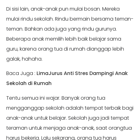
Di sisi lain, anak-anak pun mulai bosan. Mereka
mulai rindu sekolah. Rindu bermain bersama teman-
teman. Bahkan ada juga yang rindu gurunya.
Beberapa anak memilih lebih baik belajar sama
guru, karena orang tua di rumah dianggap lebih
galak, hahaha.
Baca Juga :
LimaJurus Anti Stres Dampingi Anak
Sekolah di Rumah
Tentu semua ini wajar. Banyak orang tua
mengganggap sekolah adalah tempat terbaik bagi
anak-anak untuk belajar. Sekolah juga jadi tempat
teraman untuk menjaga anak-anak, saat orangtua
harus bekerja. Lalu sekarang, orang tua harus