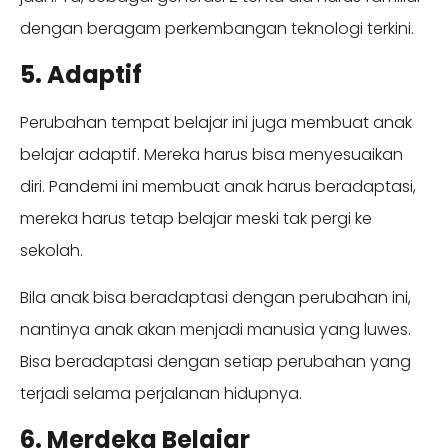
dengan beragam perkembangan teknologi terkini.
5. Adaptif
Perubahan tempat belajar ini juga membuat anak
belajar adaptif. Mereka harus bisa menyesuaikan
diri. Pandemi ini membuat anak harus beradaptasi,
mereka harus tetap belajar meski tak pergi ke
sekolah.
Bila anak bisa beradaptasi dengan perubahan ini,
nantinya anak akan menjadi manusia yang luwes.
Bisa beradaptasi dengan setiap perubahan yang
terjadi selama perjalanan hidupnya.
6. Merdeka Belajar