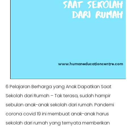
6 Pelajaran Berharga yang Anak Dapatkan Saat
Sekolah dari Rumah – Tak terasa, sudah hampir
sebulan anak-anak sekolah dari rumah. Pandemi
corona covid 19 ini membuat anak-anak harus
sekolah dari rumah yang ternyata memberikan