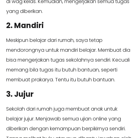
di wag kelas. Kemudian, mengerjakan semua tugas
yang diberikan.
2. Mandiri
Meskipun belajar dari rumah, saya tetap
mendorongnya untuk mandiri belajar. Membuat dia
bisa mengerjakan tugas sekolahnya sendiri. Kecuali
memang bila tugas itu butuh bantuan, seperti
membuat prakarya. Tentu itu butuh bantuan.
3. Jujur
Sekolah dari rumah juga membuat anak untuk
belajar jujur. Menjawab semua ujian online yang
diberikan dengan kemampuan berpikirnya sendiri.