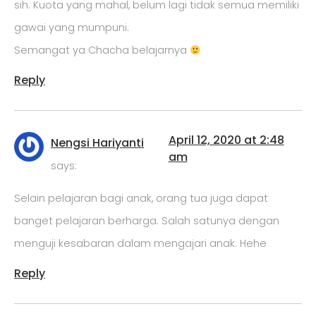
sih. Kuota yang mahal, belum lagi tidak semua memiliki
gawai yang mumpuni.
Semangat ya Chacha belajarnya
Reply
April 12, 2020 at 2:48
Nengsi Hariyanti
am
says:
Selain pelajaran bagi anak, orang tua juga dapat
banget pelajaran berharga. Salah satunya dengan
menguji kesabaran dalam mengajari anak. Hehe
Reply