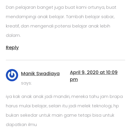
Dan pelajaran banget juga buat kami ortunya, buat
mendampingi anak belajar. Tambah belajar sabar,
kreatif, dan mengenali potensi belajar anak lebih
dalam.
Reply
April 9, 2020 at 10:09
Manik Swadiaya
pm
says:
iya kak anak anak jadi mandiri, mereka tahu jam brapa
harus mulai belajar, selain itu jadi melek teknologi, hp
bukan sekedar untuk main game tetapi bisa untuk
dapatkan ilmu