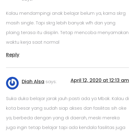
Kalau mendampingi anak belajar belum ya, karna skrg
masih single. Tapi skrg lebih banyak wfh dan yang
plaing terasa itu disiplin. Tetap mencoba menyamakan
waktu kerja saat normal
Reply
April 12, 2020 at 12:13 am
Diah Alsa
says:
Suka duka belajar jarak jauh pasti ada ya Mbak. Kalau di
kota besar yang sudah siap akses dan fasilitas sih oke
ya, berbeda dengan yang di daerah, meski mereka
juga ingin tetap belajar tapi ada kendala fasilitas juga