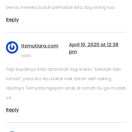
benar, mereka butuh perhatian kita sbg orang tua
Reply
April 10, 2020 at 12:38
itsmutiara.com
pm
says:
Tapi kayaknya kalo ditambah lagi waktu "sekolah dari
rumah", para ibu-ibu bakal naik darah deh saking
ribetnya. Ternyata ngajarin anak di rumah itu ga mudah
ya.
Reply