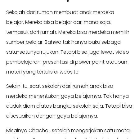
Sekolah dari rumah membuat anak merdeka
belajar. Mereka bisa belajar dari mana saja,
termasuk dari rumah. Mereka bisa merdeka memilih
sumber belajar. Bahwa tak hanya buku sebagai
satu-satunya rujukan. Tetapi bisa juga lewat video
pembelajaran, presentasi di power point ataupun
materi yang tertulis di website.
Selain itu, saat sekolah dari rumah anak bisa
merdeka menentukan gaya belajarnya. Tak hanya
duduk diam diatas bangku sekolah saja. Tetapi bisa
disesuaikan dengan gaya belajarnya.
Misalnya Chacha , setelah mengerjakan satu mata