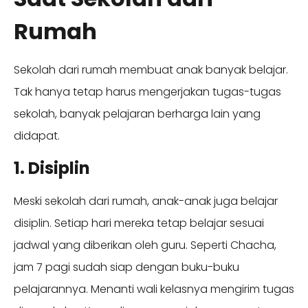
Rumah
Sekolah dari rumah membuat anak banyak belajar.
Tak hanya tetap harus mengerjakan tugas-tugas
sekolah, banyak pelajaran berharga lain yang
didapat.
1. Disiplin
Meski sekolah dari rumah, anak-anak juga belajar
disiplin. Setiap hari mereka tetap belajar sesuai
jadwal yang diberikan oleh guru. Seperti Chacha,
jam 7 pagi sudah siap dengan buku-buku
pelajarannya. Menanti wali kelasnya mengirim tugas