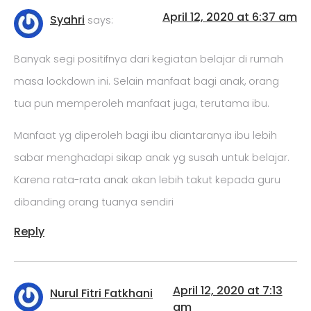
April 12, 2020 at 6:37 am
Syahri
says:
Banyak segi positifnya dari kegiatan belajar di rumah
masa lockdown ini. Selain manfaat bagi anak, orang
tua pun memperoleh manfaat juga, terutama ibu.
Manfaat yg diperoleh bagi ibu diantaranya ibu lebih
sabar menghadapi sikap anak yg susah untuk belajar.
Karena rata-rata anak akan lebih takut kepada guru
dibanding orang tuanya sendiri
Reply
April 12, 2020 at 7:13
Nurul Fitri Fatkhani
am