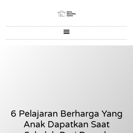
6 Pelajaran Berharga Yang
Anak Dapatkan Saat