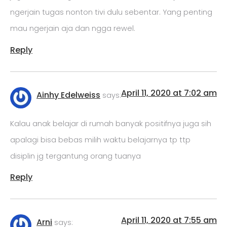
ngerjain tugas nonton tivi dulu sebentar. Yang penting
mau ngerjain aja dan ngga rewel.
Reply
April 11, 2020 at 7:02 am
Ainhy Edelweiss
says:
Kalau anak belajar di rumah banyak positifnya juga sih
apalagi bisa bebas milih waktu belajarnya tp ttp
disiplin jg tergantung orang tuanya
Reply
April 11, 2020 at 7:55 am
Arni
says: