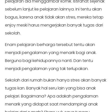
pelajaran dia menggambar komik. Istirahat sejenak
sebelum lanjut ke pelajaran lainnya. Ini tentu akan
bagus, karena anak tidak akan stres, mereka tetap
enjoy meski harus mengerjakan banyak tugas dari
sekolah.
Enam pelajaran berharga tersebut tentu akan
menjadi pengalaman yang menarik bagi anak.
Berguna bagi kehidupannya nanti. Dan tentu
menjadi pengalaman yang tak terlupakan.
Sekolah dari rumah bukan hanya stres akan banyak
tugas kan. Banyak hal seru lain yang bisa anak
pelajari. Bagaimana? Apa adakah pengalaman
menarik yang didapat saat mendampingi anak