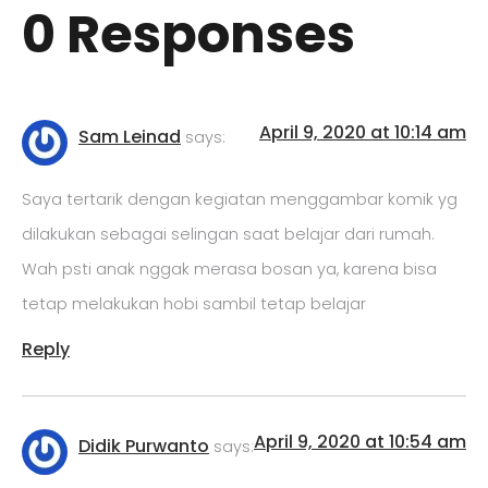
0 Responses
April 9, 2020 at 10:14 am
Sam Leinad
says:
Saya tertarik dengan kegiatan menggambar komik yg
dilakukan sebagai selingan saat belajar dari rumah.
Wah psti anak nggak merasa bosan ya, karena bisa
tetap melakukan hobi sambil tetap belajar
Reply
April 9, 2020 at 10:54 am
Didik Purwanto
says: