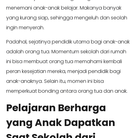
menemani anak-anak belajar. Makanya banyak
yang kurang siap, sehingga mengeluh dan seolah
ingin menyerah.
Padahal, sejatinya pendidik utama bagi anak-anak
adalah orang tua. Momentum sekolah dari rumah
ini bisa membuat orang tua memahami kembali
peran kesejatian mereka, menjadi pendidik bagi
anak-anaknya. Selain itu, momen ini bisa
memperkuat bonding antara orang tua dan anak.
Pelajaran Berharga
yang Anak Dapatkan
Saat Sekolah dari