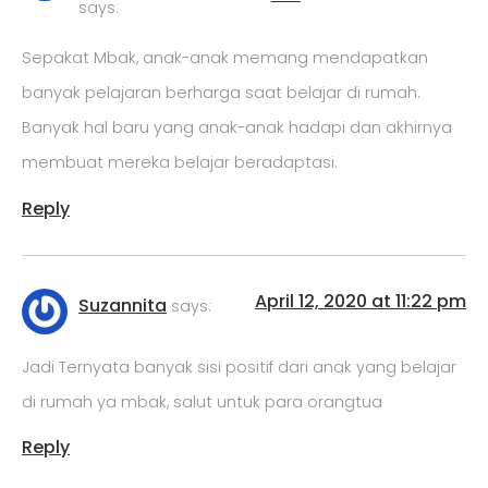
says:
Sepakat Mbak, anak-anak memang mendapatkan
banyak pelajaran berharga saat belajar di rumah.
Banyak hal baru yang anak-anak hadapi dan akhirnya
membuat mereka belajar beradaptasi.
Reply
April 12, 2020 at 11:22 pm
Suzannita
says:
Jadi Ternyata banyak sisi positif dari anak yang belajar
di rumah ya mbak, salut untuk para orangtua
Reply