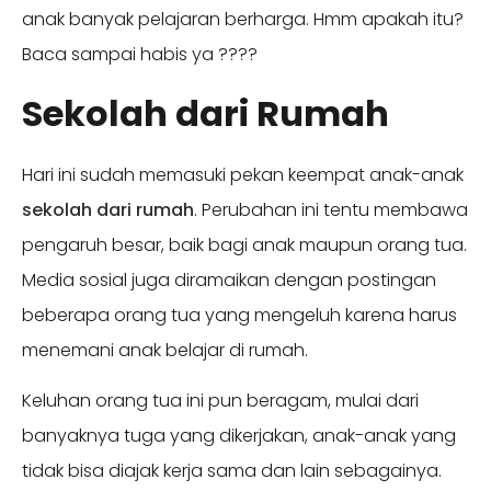
anak banyak pelajaran berharga. Hmm apakah itu?
Baca sampai habis ya ????
Sekolah dari Rumah
Hari ini sudah memasuki pekan keempat anak-anak
sekolah dari rumah
. Perubahan ini tentu membawa
pengaruh besar, baik bagi anak maupun orang tua.
Media sosial juga diramaikan dengan postingan
beberapa orang tua yang mengeluh karena harus
menemani anak belajar di rumah.
Keluhan orang tua ini pun beragam, mulai dari
banyaknya tuga yang dikerjakan, anak-anak yang
tidak bisa diajak kerja sama dan lain sebagainya.