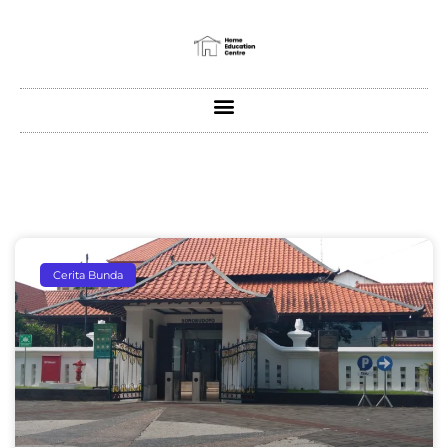
Cerita Bunda