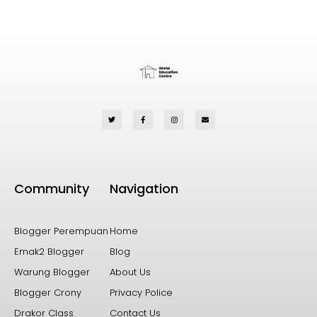
Community
Navigation
Blogger Perempuan
Home
Emak2 Blogger
Blog
Warung Blogger
About Us
Blogger Crony
Privacy Police
Drakor Class
Contact Us