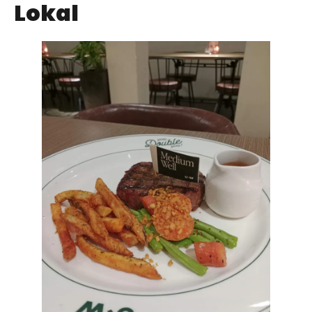
Lokal