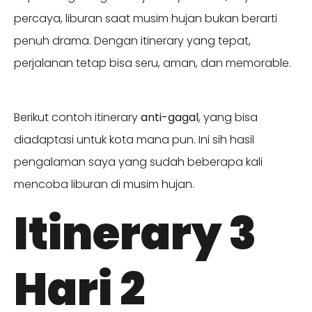
percaya, liburan saat musim hujan bukan berarti
penuh drama. Dengan itinerary yang tepat,
perjalanan tetap bisa seru, aman, dan memorable.
Berikut contoh itinerary
anti-gagal
, yang bisa
diadaptasi untuk kota mana pun. Ini sih hasil
pengalaman saya yang sudah beberapa kali
mencoba liburan di musim hujan.
Itinerary 3
Hari 2