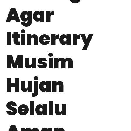
Agar
Itinerary
Musim
Hujan
Selalu