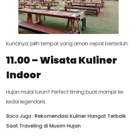
Kuncinya: pilih tempat yang aman cepat berteduh.
11.00 – Wisata Kuliner
Indoor
Hujan mulai turun? Perfect timing buat mampir ke
kedai legendaris.
Baca Juga :
Rekomendasi Kuliner Hangat Terbaik
Saat Traveling di Musim Hujan