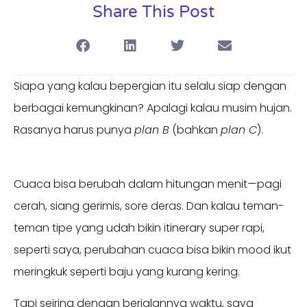
Share This Post
Siapa yang kalau bepergian itu selalu siap dengan
berbagai kemungkinan? Apalagi kalau musim hujan.
Rasanya harus punya
plan B
(bahkan
plan C
).
Cuaca bisa berubah dalam hitungan menit—pagi
cerah, siang gerimis, sore deras. Dan kalau teman-
teman tipe yang udah bikin itinerary super rapi,
seperti saya, perubahan cuaca bisa bikin mood ikut
meringkuk seperti baju yang kurang kering.
Tapi seiring dengan berjalannya waktu, saya