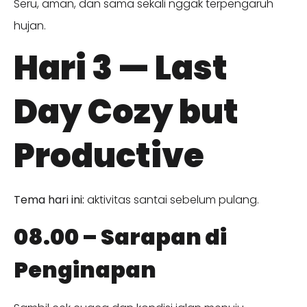
Seru, aman, dan sama sekali nggak terpengaruh
hujan.
Hari 3 — Last
Day Cozy but
Productive
Tema hari ini:
aktivitas santai sebelum pulang.
08.00 – Sarapan di
Penginapan