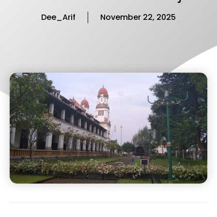
Dee_Arif
November 22, 2025