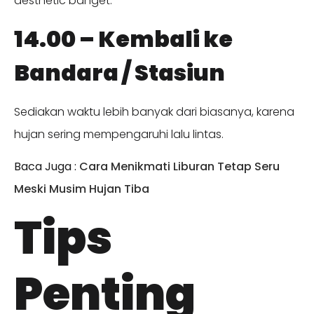
aesthetic banget.
14.00 – Kembali ke
Bandara / Stasiun
Sediakan waktu lebih banyak dari biasanya, karena
hujan sering mempengaruhi lalu lintas.
Baca Juga :
Cara Menikmati Liburan Tetap Seru
Meski Musim Hujan Tiba
Tips
Penting