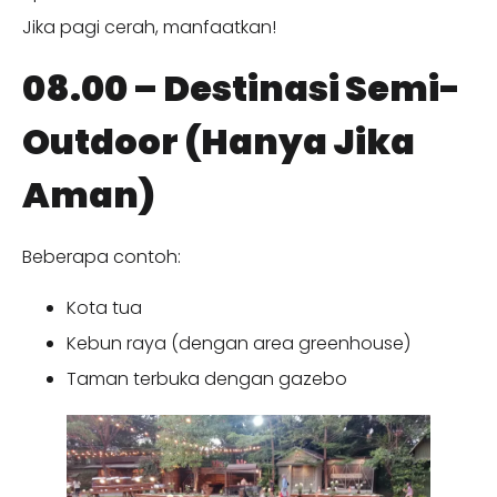
Jika pagi cerah, manfaatkan!
08.00 – Destinasi Semi-
Outdoor (Hanya Jika
Aman)
Beberapa contoh:
Kota tua
Kebun raya (dengan area greenhouse)
Taman terbuka dengan gazebo