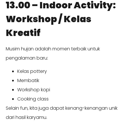
13.00 – Indoor Activity:
Workshop / Kelas
Kreatif
Musim hujan adalah momen terbaik untuk
pengalaman baru:
Kelas pottery
Membatik
Workshop kopi
Cooking class
Selain fun, kita juga dapat kenang-kenangan unik
dari hasil karyamu.