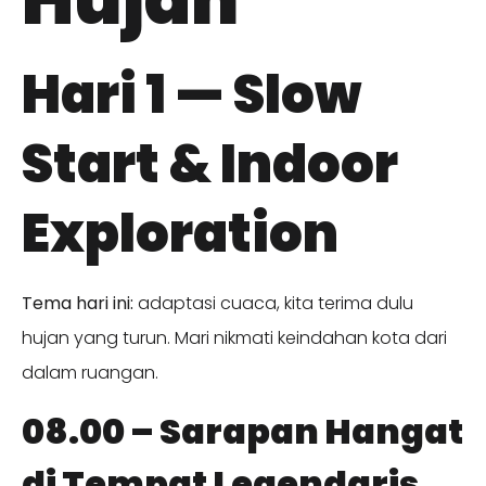
Hari 1 — Slow
Start & Indoor
Exploration
Tema hari ini:
adaptasi cuaca, kita terima dulu
hujan yang turun. Mari nikmati keindahan kota dari
dalam ruangan.
08.00 – Sarapan Hangat
di Tempat Legendaris