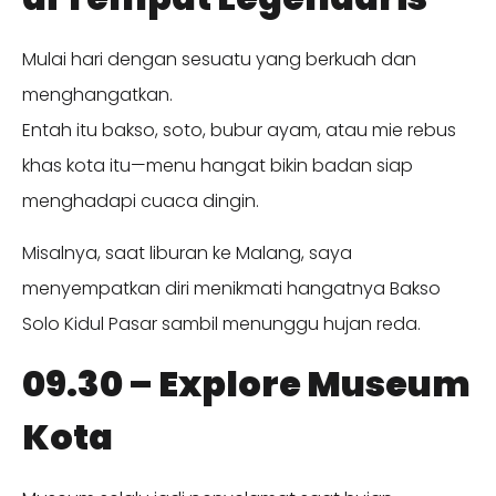
Mulai hari dengan sesuatu yang berkuah dan
menghangatkan.
Entah itu bakso, soto, bubur ayam, atau mie rebus
khas kota itu—menu hangat bikin badan siap
menghadapi cuaca dingin.
Misalnya, saat liburan ke Malang, saya
menyempatkan diri menikmati hangatnya Bakso
Solo Kidul Pasar sambil menunggu hujan reda.
09.30 – Explore Museum
Kota