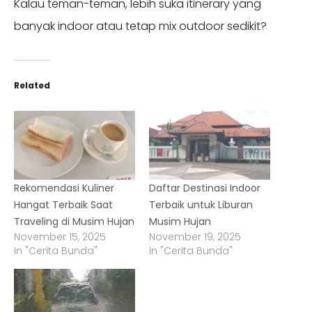
Kalau teman-teman, lebih suka itinerary yang
banyak indoor atau tetap mix outdoor sedikit?
Related
Rekomendasi Kuliner
Daftar Destinasi Indoor
Hangat Terbaik Saat
Terbaik untuk Liburan
Traveling di Musim Hujan
Musim Hujan
November 15, 2025
November 19, 2025
In "Cerita Bunda"
In "Cerita Bunda"