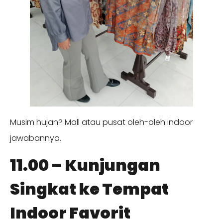
Musim hujan? Mall atau pusat oleh-oleh indoor
jawabannya.
11.00 – Kunjungan
Singkat ke Tempat
Indoor Favorit