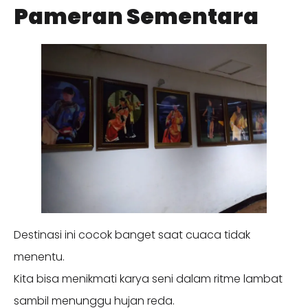
Pameran Sementara
Destinasi ini cocok banget saat cuaca tidak
menentu.
Kita bisa menikmati karya seni dalam ritme lambat
sambil menunggu hujan reda.