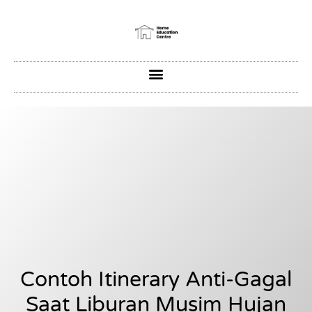
Contoh Itinerary Anti-Gagal
Saat Liburan Musim Hujan