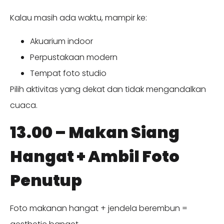
Kalau masih ada waktu, mampir ke:
Akuarium indoor
Perpustakaan modern
Tempat foto studio
Pilih aktivitas yang dekat dan tidak mengandalkan
cuaca.
13.00 – Makan Siang
Hangat + Ambil Foto
Penutup
Foto makanan hangat + jendela berembun =