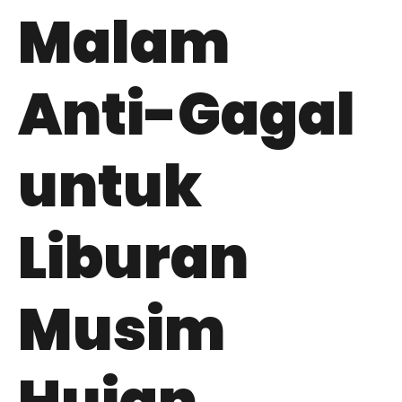
Malam
Anti-Gagal
untuk
Liburan
Musim
Hujan