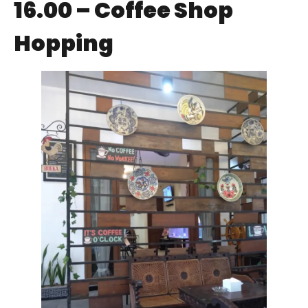
16.00 – Coffee Shop
Hopping