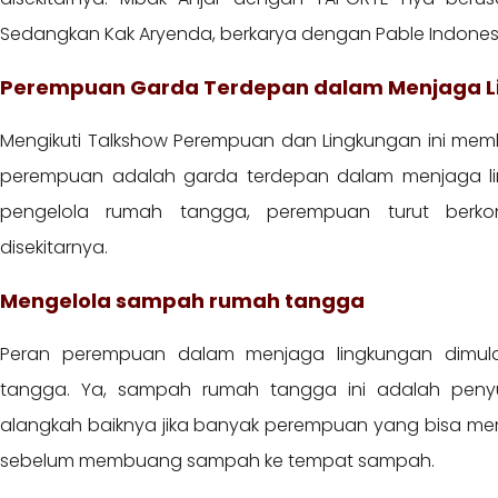
Sedangkan Kak Aryenda, berkarya dengan Pable Indonesi
Perempuan Garda Terdepan dalam Menjaga 
Mengikuti Talkshow Perempuan dan Lingkungan ini me
perempuan adalah garda terdepan dalam menjaga lin
pengelola rumah tangga, perempuan turut berko
disekitarnya.
Mengelola sampah rumah tangga
Peran perempuan dalam menjaga lingkungan dimu
tangga. Ya, sampah rumah tangga ini adalah peny
alangkah baiknya jika banyak perempuan yang bisa me
sebelum membuang sampah ke tempat sampah.