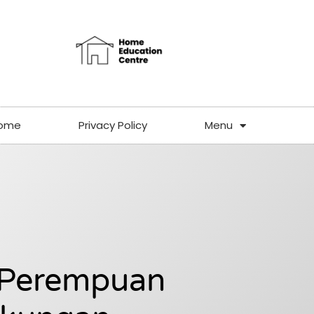
ome
Privacy Policy
Menu
 Perempuan