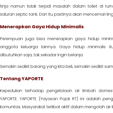
tinja namun tidak terjadi masalah dalam toilet di rum
saluran septic tank. Dan itu pastinya akan mencemari lin
Menerapkan Gaya Hidup Minimalis
Perempuan juga bisa menerapkan gaya hidup minimal
anggota keluarga lainnya. Gaya hidup minimalis i
dibutuhkan saja, tak sekadar ingin belanja.
Semakin sedikit barang yang kita beli, semakin sedikit sa
Tentang YAPORTE
Kepedulian terhadap pengelolaan air limbah domes
YAPORTE. YAPORTE (Yayasan Pojok RT) ini adalah peng
komunitas. Masyarakat terlibat aktif dalam mengolah air