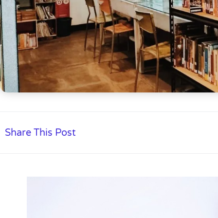
Share This Post