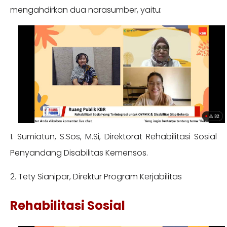
mengahdirkan dua narasumber, yaitu:
1. Sumiatun, S.Sos, M.Si, Direktorat Rehabilitasi Sosial
Penyandang Disabilitas Kemensos.
2. Tety Sianipar, Direktur Program Kerjabilitas
Rehabilitasi Sosial