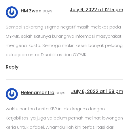
July 6, 2022 at 12:15 pm
HM Zwan
says:
Sampai sekarang stigma negatif masih melekat pada
OYPMK, salah satunya kurangnya informasi masyarakat
mengenai kusta. Semoga makin kesini banyak peluang
pekerjaan untuk Disabilitas dan OYPMK
Reply
July 6, 2022 at 1:58 pm
Helenamantra
says:
waktu nonton berita KBR ini aku kagum dengan
Kerjabilitas Iya juga ya belum pernah melihat lowongan
kerja untuk difabel. Alhamdulillah kini terfasilitasi dari