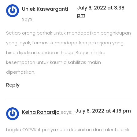
July 6, 2022 at 3:38
Uniek Kaswarganti
pm
says:
Setiap orang berhak untuk mendapatkan penghidupan
yang layak, termasuk mendapatkan pekerjaan yang
bisa dijadikan sandaran hidup. Bagus nih jika
kesempatan untuk kaum disabilitas makin
diperhatikan.
Reply
July 6, 2022 at 4:16 pm
Keina Rahardjo
says:
bagiku OYPMK it punya suatu keuinikan dan talenta unik