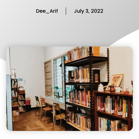
Dee_Arif
July 3, 2022