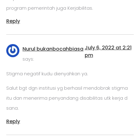
program pemerintah juga Kerjabilitas.
Reply
July 6, 2022 at 2:21
Nurul bukanbocahbiasa
pm
says:
Stigma negatif kudu dienyahkan ya.
Salut bgt dgn institusi yg berhasil mendobrak stigma
itu dan menerima penyandang disabilitas utk kerja d
sana.
Reply