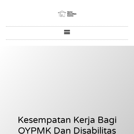
Kesempatan Kerja Bagi
OYPMK Dan Disabilitas