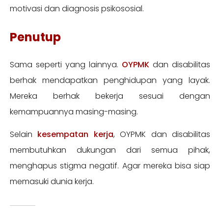
motivasi dan diagnosis psikososial.
Penutup
Sama seperti yang lainnya.
OYPMK
dan disabilitas
berhak mendapatkan penghidupan yang layak.
Mereka berhak bekerja sesuai dengan
kemampuannya masing-masing.
Selain
kesempatan kerja
, OYPMK dan disabilitas
membutuhkan dukungan dari semua pihak,
menghapus stigma negatif. Agar mereka bisa siap
memasuki dunia kerja.