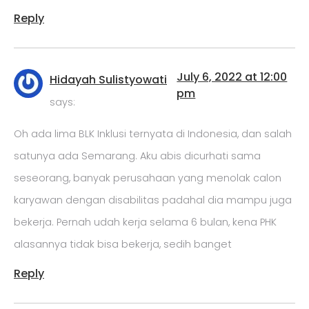
Reply
July 6, 2022 at 12:00
Hidayah Sulistyowati
pm
says:
Oh ada lima BLK Inklusi ternyata di Indonesia, dan salah
satunya ada Semarang. Aku abis dicurhati sama
seseorang, banyak perusahaan yang menolak calon
karyawan dengan disabilitas padahal dia mampu juga
bekerja. Pernah udah kerja selama 6 bulan, kena PHK
alasannya tidak bisa bekerja, sedih banget
Reply