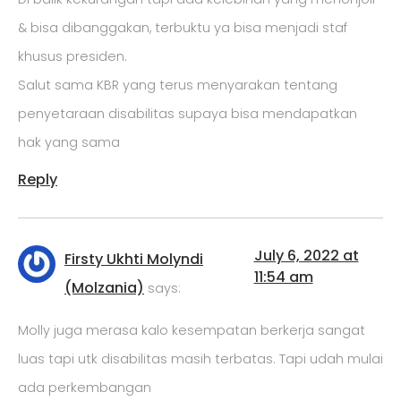
& bisa dibanggakan, terbuktu ya bisa menjadi staf
khusus presiden.
Salut sama KBR yang terus menyarakan tentang
penyetaraan disabilitas supaya bisa mendapatkan
hak yang sama
Reply
July 6, 2022 at
Firsty Ukhti Molyndi
11:54 am
(Molzania)
says:
Molly juga merasa kalo kesempatan berkerja sangat
luas tapi utk disabilitas masih terbatas. Tapi udah mulai
ada perkembangan