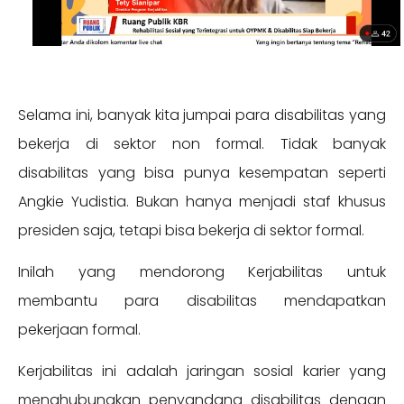
Selama ini, banyak kita jumpai para disabilitas yang
bekerja di sektor non formal. Tidak banyak
disabilitas yang bisa punya kesempatan seperti
Angkie Yudistia. Bukan hanya menjadi staf khusus
presiden saja, tetapi bisa bekerja di sektor formal.
Inilah yang mendorong Kerjabilitas untuk
membantu para disabilitas mendapatkan
pekerjaan formal.
Kerjabilitas ini adalah jaringan sosial karier yang
menghubungkan penyandang disabilitas dengan