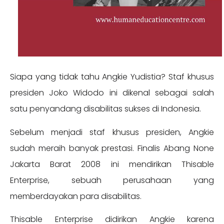
Siapa yang tidak tahu Angkie Yudistia? Staf khusus
presiden Joko Widodo ini dikenal sebagai salah
satu penyandang disabilitas sukses di Indonesia.
Sebelum menjadi staf khusus presiden, Angkie
sudah meraih banyak prestasi. Finalis Abang None
Jakarta Barat 2008 ini mendirikan Thisable
Enterprise, sebuah perusahaan yang
memberdayakan para disabilitas.
Thisable Enterprise didirikan Angkie karena