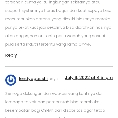
tersendiri cuma ya itu lingkungan sekitarnya atau
support systemnya harus bagus dan kuat supaya bisa
menumpuhkan potensi yang dimiliki, biasanya mereka
punya tekat kuat jadi sekalinya bisa diarahkan hasilnya
akan bagus, namun tentu perlu wadah yang sesuai
pula serta indutri tertentu yang rama OYPMK
Reply
July 6, 2022 at 4:51 pm
lendyagasshi
says:
Semoga dukungan dan edukasi yang kontinyu dari
lembaga terkait dan pemerintah bisa membuka
kesempatan bagi OYPMK dan disabilitas agar tetap