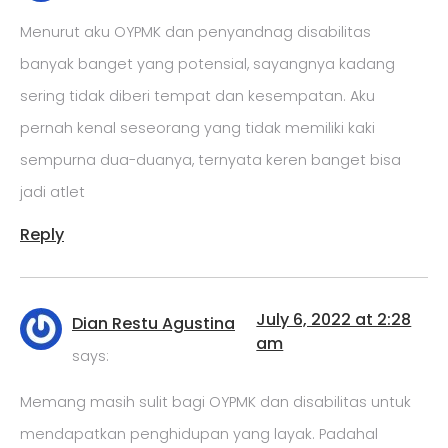
Menurut aku OYPMK dan penyandnag disabilitas
banyak banget yang potensial, sayangnya kadang
sering tidak diberi tempat dan kesempatan. Aku
pernah kenal seseorang yang tidak memiliki kaki
sempurna dua-duanya, ternyata keren banget bisa
jadi atlet
Reply
July 6, 2022 at 2:28
Dian Restu Agustina
am
says:
Memang masih sulit bagi OYPMK dan disabilitas untuk
mendapatkan penghidupan yang layak. Padahal