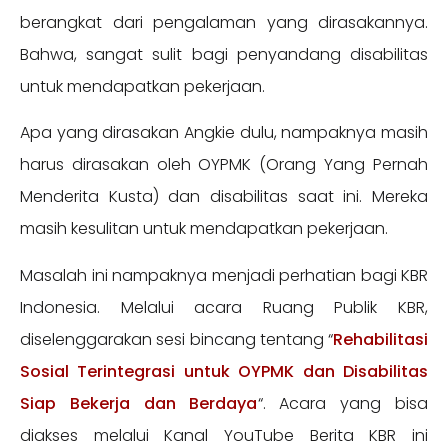
berangkat dari pengalaman yang dirasakannya.
Bahwa, sangat sulit bagi penyandang disabilitas
untuk mendapatkan pekerjaan.
Apa yang dirasakan Angkie dulu, nampaknya masih
harus dirasakan oleh OYPMK (Orang Yang Pernah
Menderita Kusta) dan disabilitas saat ini. Mereka
masih kesulitan untuk mendapatkan pekerjaan.
Masalah ini nampaknya menjadi perhatian bagi KBR
Indonesia. Melalui acara Ruang Publik KBR,
diselenggarakan sesi bincang tentang “
Rehabilitasi
Sosial Terintegrasi untuk OYPMK dan Disabilitas
Siap Bekerja dan Berdaya
“. Acara yang bisa
diakses melalui Kanal YouTube Berita KBR ini