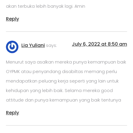
akan terbuka lebih banyak lagi. Amin
Reply
July 6, 2022 at 8:50 am
Lia Yuliani
says:
Menurut saya asalkan mereka punya kemampuan baik
OYPMK atau penyandang disabiltas memang perlu
mendapatkan peluang kerja seperti yang lain untuk
kehidupan yang lebih baik. Selama mereka good
attitude dan punya kemampuan yang baik tentunya
Reply