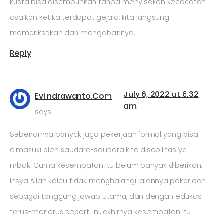
kusta bisa disembuhkan tanpa menyisakan kecacatan
asalkan ketika terdapat gejala, kita langsung
memeriksakan dan mengobatinya.
Reply
July 6, 2022 at 8:32
Eviindrawanto.Com
am
says:
Sebenarnya banyak juga pekerjaan formal yang bisa
dimasuki oleh saudara-saudara kita disabilitas ya
mbak. Cuma kesempatan itu belum banyak diberikan.
Insya Allah kalau tidak menghalangi jalannya pekerjaan
sebagai tanggung jawab utama, dan dengan edukasi
terus-menerus seperti ini, akhirnya kesempatan itu