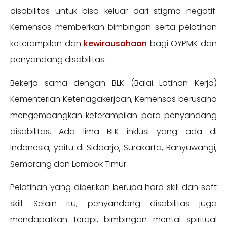
disabilitas untuk bisa keluar dari stigma negatif.
Kemensos memberikan bimbingan serta pelatihan
keterampilan dan
kewirausahaan
bagi OYPMK dan
penyandang disabilitas.
Bekerja sama dengan BLK (Balai Latihan Kerja)
Kementerian Ketenagakerjaan, Kemensos berusaha
mengembangkan keterampilan para penyandang
disabilitas. Ada lima BLK inklusi yang ada di
Indonesia, yaitu di Sidoarjo, Surakarta, Banyuwangi,
Semarang dan Lombok Timur.
Pelatihan yang diberikan berupa hard skill dan soft
skill. Selain itu, penyandang disabilitas juga
mendapatkan terapi, bimbingan mental spiritual