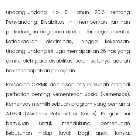
Undang-Undang No 8 Tahun 2016 tentang
Penyandang Disabilitas ini memberikan jaminan
perlindungan bagi para difabel dari segala bentuk
ketidakadilan, diskriminasi, hingga kekerasan.
Undang-Undang ini juga memaparkan 26 hak yang
dimiliki oleh para disabilitas, salah satunya adalah
hak mendapatkan pekerjaan.
Persoalan OYPMK dan disabilitas ini sudah menjadi
perhatian penting Kementerian Sosial (Kemensos).
Kemensos memiliki sebuah program yang bernama
ATENSI (Asistensi Rehabilitasi Sosial). Program ini
bertujuan untuk mendukung pemenuhan
kebutuhan hidup layak bagi anak, lansia,