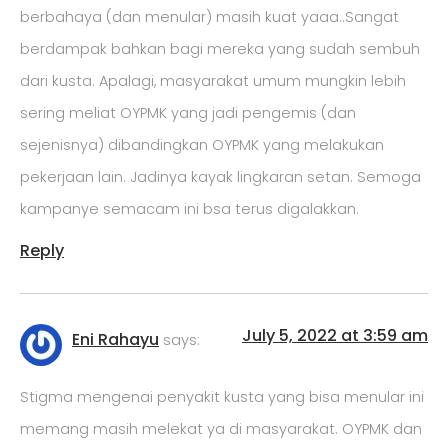
berbahaya (dan menular) masih kuat yaaa..Sangat
berdampak bahkan bagi mereka yang sudah sembuh
dari kusta. Apalagi, masyarakat umum mungkin lebih
sering meliat OYPMK yang jadi pengemis (dan
sejenisnya) dibandingkan OYPMK yang melakukan
pekerjaan lain. Jadinya kayak lingkaran setan. Semoga
kampanye semacam ini bsa terus digalakkan.
Reply
July 5, 2022 at 3:59 am
Eni Rahayu
says:
Stigma mengenai penyakit kusta yang bisa menular ini
memang masih melekat ya di masyarakat. OYPMK dan