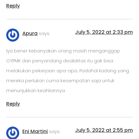
Reply
July 5, 2022 at 2:33 pm
Apura
says:
Iya bener kebanyakan orang masih menganggap
OYPMK dan penyandang disabilitas itu gak bisa
melakukan pekerjaan apa-apa. Padahal kadang yang
mereka perlukan cuma kesempatan saja untuk
menunjukkan keahliannya.
Reply
July 5, 2022 at 2:55 pm
Eni Martini
says: