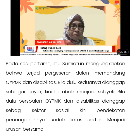
Pada sesi pertama, Ibu Sumiatun mengungkapkan
bahwa terjadi pergeseran dalam memandang
OYPMK dan disabilitas. Bila dulu keduanya dianggap
sebagai obyek, kini berubah menjadi subyek. Bila
dulu persoalan OYPMK dan disabilitas dianggap
sebagi sektor sosial, kini pendekatan
penanganannya sudah lintas sektor. Menjadi
urusan bersama.