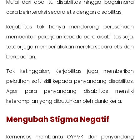
Mulai dari apa itu disabilitas hingga bagaimana
cara berinteraksi secara etis dengan disabilitas.
Kerjabilitas tak hanya mendorong perusahaan
memberikan pekerjaan kepada para disabilitas saja,
tetapi juga memperlakukan mereka secara etis dan
berkeadilan.
Tak ketinggalan, Kerjabilitas juga memberikan
pelatihan soft skill kepada penyandang disabilitas.
Agar para penyandang disabilitas memiliki
keterampilan yang dibutuhkan oleh dunia kerja.
Mengubah Stigma Negatif
Kemensos membantu OYPMK dan penyandang