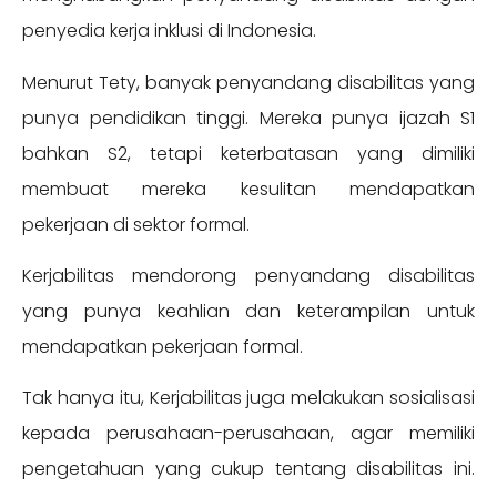
penyedia kerja inklusi di Indonesia.
Menurut Tety, banyak penyandang disabilitas yang
punya pendidikan tinggi. Mereka punya ijazah S1
bahkan S2, tetapi keterbatasan yang dimiliki
membuat mereka kesulitan mendapatkan
pekerjaan di sektor formal.
Kerjabilitas mendorong penyandang disabilitas
yang punya keahlian dan keterampilan untuk
mendapatkan pekerjaan formal.
Tak hanya itu, Kerjabilitas juga melakukan sosialisasi
kepada perusahaan-perusahaan, agar memiliki
pengetahuan yang cukup tentang disabilitas ini.