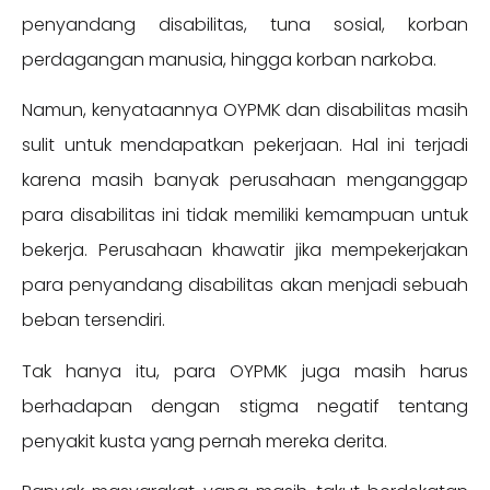
penyandang disabilitas, tuna sosial, korban
perdagangan manusia, hingga korban narkoba.
Namun, kenyataannya OYPMK dan disabilitas masih
sulit untuk mendapatkan pekerjaan. Hal ini terjadi
karena masih banyak perusahaan menganggap
para disabilitas ini tidak memiliki kemampuan untuk
bekerja. Perusahaan khawatir jika mempekerjakan
para penyandang disabilitas akan menjadi sebuah
beban tersendiri.
Tak hanya itu, para OYPMK juga masih harus
berhadapan dengan stigma negatif tentang
penyakit kusta yang pernah mereka derita.