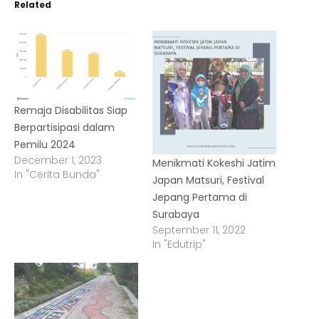
Related
Remaja Disabilitas Siap
Berpartisipasi dalam
Pemilu 2024
December 1, 2023
Menikmati Kokeshi Jatim
In "Cerita Bunda"
Japan Matsuri, Festival
Jepang Pertama di
Surabaya
September 11, 2022
In "Edutrip"