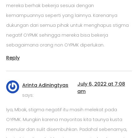
mereka berhak bekerja sesuai dengan
kemampuannya seperti yang lainnya. Karenanya
dukungan dari semua pihak untuk menghapus stigma
negatif OYPMK sehingga mereka bisa bekerja
sebagaimana orang non OYPMK diperlukan.
Reply
July 6, 2022 at 7:08
Arinta Adiningtyas
am
says:
Iya, Mbak, stigma negatif itu masih melekat pada
OYPMK. Mungkin karena mayoritas kita taunya kusta
menular dan sulit disembuhkan. Padahal sebenarnya,