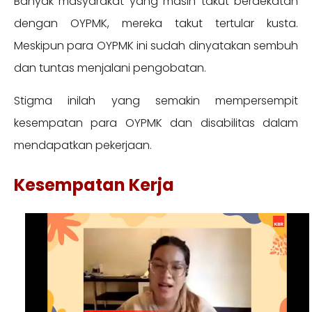
Banyak masyarakat yang masih takut berdekatan
dengan OYPMK, mereka takut tertular kusta.
Meskipun para OYPMK ini sudah dinyatakan sembuh
dan tuntas menjalani pengobatan.
Stigma inilah yang semakin mempersempit
kesempatan para OYPMK dan disabilitas dalam
mendapatkan pekerjaan.
Kesempatan Kerja