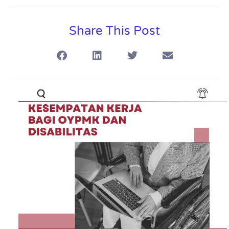
Share This Post