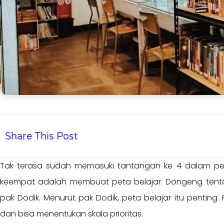
Share This Post
Tak terasa sudah memasuki tantangan ke 4 dalam pe
keempat adalah membuat peta belajar. Dongeng tentan
pak Dodik. Menurut pak Dodik, peta belajar itu penting
dan bisa menentukan skala prioritas.