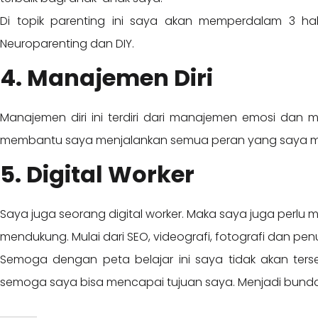
Di topik parenting ini saya akan memperdalam 3 hal.
Neuroparenting dan DIY.
4. Manajemen Diri
Manajemen diri ini terdiri dari manajemen emosi dan
membantu saya menjalankan semua peran yang saya mil
5. Digital Worker
Saya juga seorang digital worker. Maka saya juga perl
mendukung. Mulai dari SEO, videografi, fotografi dan penul
Semoga dengan peta belajar ini saya tidak akan ter
semoga saya bisa mencapai tujuan saya. Menjadi bun