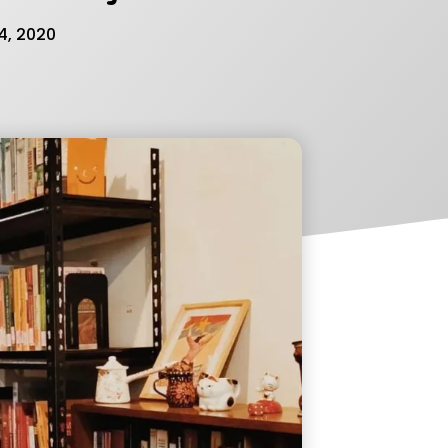
4, 2020