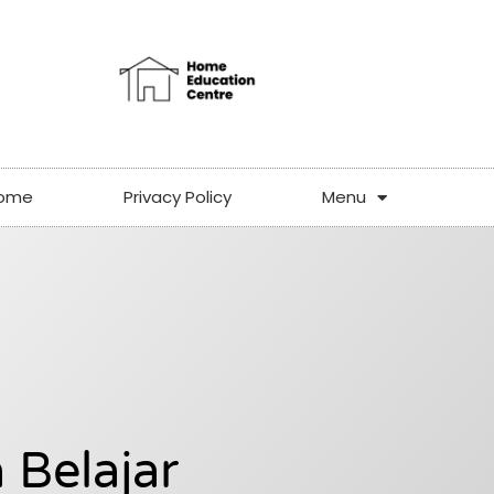
ome
Privacy Policy
Menu
Belajar