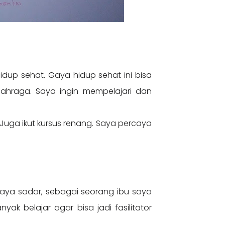
dup sehat. Gaya hidup sehat ini bisa
ahraga. Saya ingin mempelajari dan
. Juga ikut kursus renang. Saya percaya
 saya sadar, sebagai seorang ibu saya
k belajar agar bisa jadi fasilitator