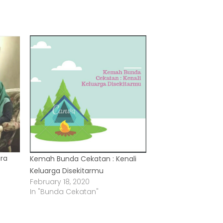
ara
Kemah Bunda Cekatan : Kenali
Keluarga Disekitarmu
February 18, 2020
In "Bunda Cekatan"