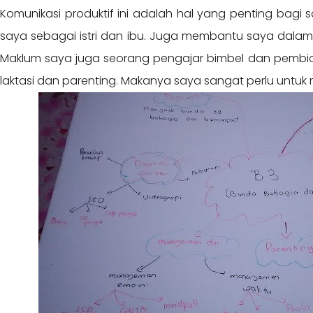
Komunikasi produktif ini adalah hal yang penting bagi
saya sebagai istri dan ibu. Juga membantu saya dalam 
Maklum saya juga seorang pengajar bimbel dan pembi
laktasi dan parenting. Makanya saya sangat perlu untuk 