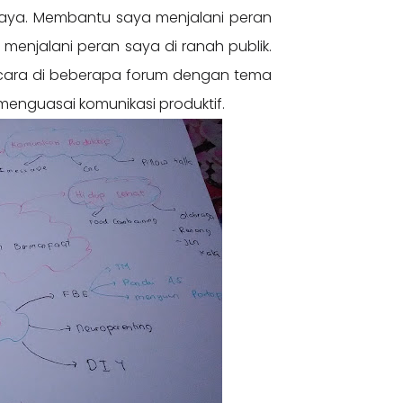
 saya. Membantu saya menjalani peran
menjalani peran saya di ranah publik.
cara di beberapa forum dengan tema
menguasai komunikasi produktif.