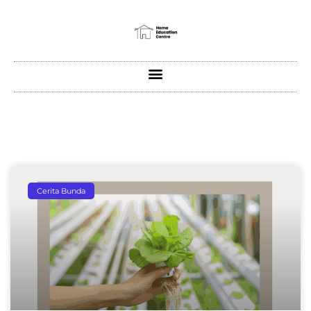
Cerita Bunda