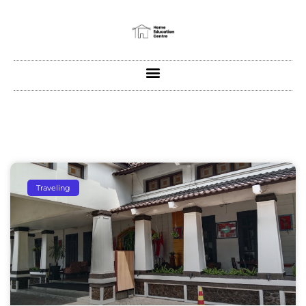
Traveling