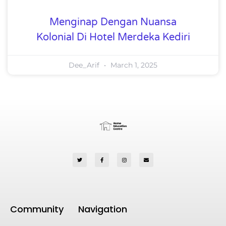
Menginap Dengan Nuansa
Kolonial Di Hotel Merdeka Kediri
Dee_Arif
March 1, 2025
Community
Navigation