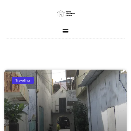
Traveling