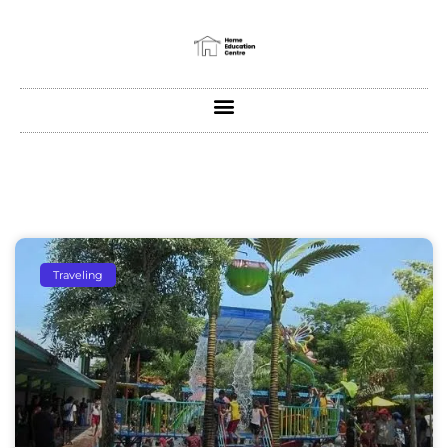
Traveling