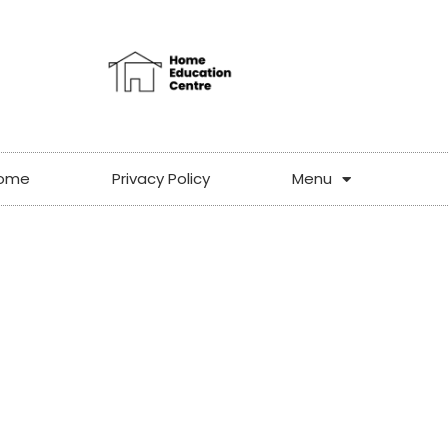
ome
Privacy Policy
Menu