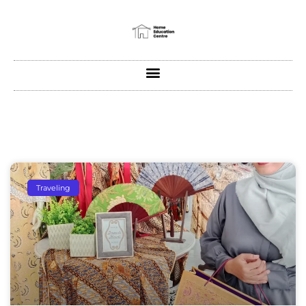
Traveling