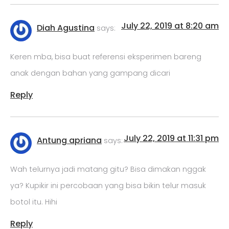
July 22, 2019 at 8:20 am
Diah Agustina
says:
Keren mba, bisa buat referensi eksperimen bareng
anak dengan bahan yang gampang dicari
Reply
July 22, 2019 at 11:31 pm
Antung apriana
says:
Wah telurnya jadi matang gitu? Bisa dimakan nggak
ya? Kupikir ini percobaan yang bisa bikin telur masuk
botol itu. Hihi
Reply