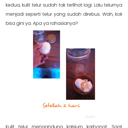
kedua, kulit telur sudah tak terlihat lagi. Lalu telurnya
menjadi seperti telur yang sudah direbus. Wah, kok
bisa gini ya. Apa ya rahasianya?
Kulit telur mengandung kalsium karbonat. Saat