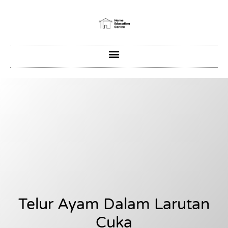
Telur Ayam Dalam Larutan
Cuka