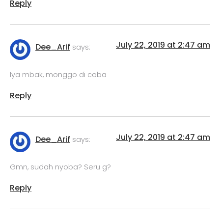
Reply
July 22, 2019 at 2:47 am
Dee_Arif
says:
Iya mbak, monggo di coba
Reply
July 22, 2019 at 2:47 am
Dee_Arif
says:
Gmn, sudah nyoba? Seru g?
Reply