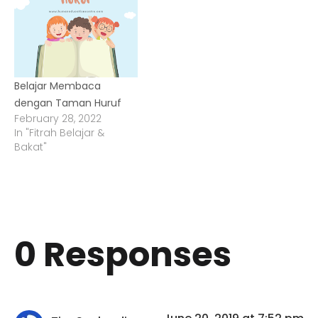
Belajar Membaca
dengan Taman Huruf
February 28, 2022
In "Fitrah Belajar &
Bakat"
0 Responses