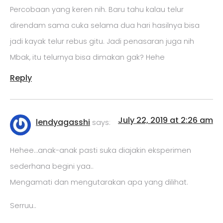
Percobaan yang keren nih. Baru tahu kalau telur
direndam sama cuka selama dua hari hasilnya bisa
jadi kayak telur rebus gitu. Jadi penasaran juga nih
Mbak, itu telurnya bisa dimakan gak? Hehe
Reply
July 22, 2019 at 2:26 am
lendyagasshi
says:
Hehee…anak-anak pasti suka diajakin eksperimen
sederhana begini yaa..
Mengamati dan mengutarakan apa yang dilihat.
Serruu..