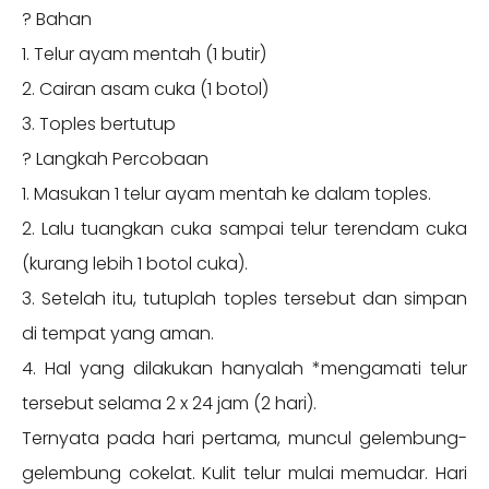
? Bahan
1. Telur ayam mentah (1 butir)
2. Cairan asam cuka (1 botol)
3. Toples bertutup
? Langkah Percobaan
1. Masukan 1 telur ayam mentah ke dalam toples.
2. Lalu tuangkan cuka sampai telur terendam cuka
(kurang lebih 1 botol cuka).
3. Setelah itu, tutuplah toples tersebut dan simpan
di tempat yang aman.
4. Hal yang dilakukan hanyalah *mengamati telur
tersebut selama 2 x 24 jam (2 hari).
Ternyata pada hari pertama, muncul gelembung-
gelembung cokelat. Kulit telur mulai memudar. Hari