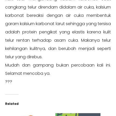
cangkang telur direndam didalam air cuka, kalsium
karbonat bereaksi dengan air cuka membentuk
garam kalsium karbonat larut sehingga yang tersisa
adalah protein pengikat yang elastis karena kulit
telur rentan terhadap asam cuka. Makanya telur
kehilangan kulitnya, dan berubah menjadi seperti
telur yang direbus.
Mudah dan gampang bukan percobaan kali ini.
Selamat mencoba ya.
???
Related