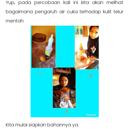
Yup, pada percobaan kali ini kita akan melihat
bagaimana pengaruh air cuka terhadap kulit telur
mentah.
Kita mulai siapkan bahannya ya.