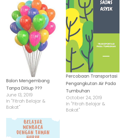
Percobaan Transportasi
Balon Mengembang
Pengangkutan Air Pada
Tanpa Ditiup ???
Tumbuhan
June 13, 2019
October 24, 2019
In "Fitrah Belajar &
In "Fitrah Belajar &
Bakat"
Bakat"