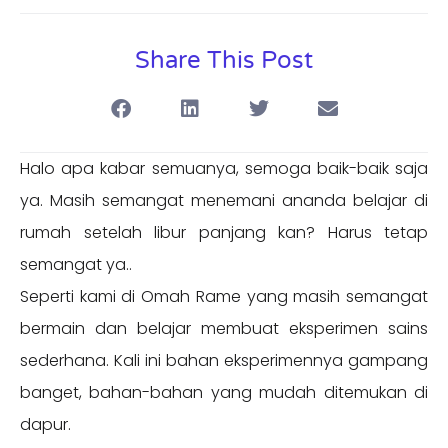
Share This Post
Halo apa kabar semuanya, semoga baik-baik saja
ya. Masih semangat menemani ananda belajar di
rumah setelah libur panjang kan? Harus tetap
semangat ya..
Seperti kami di Omah Rame yang masih semangat
bermain dan belajar membuat eksperimen sains
sederhana. Kali ini bahan eksperimennya gampang
banget, bahan-bahan yang mudah ditemukan di
dapur.