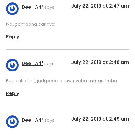
July 22, 2019 at 2:47 am
Dee_Arif
says:
Iya,, gampang carinya
Reply
July 22, 2019 at 2:48 am
Dee_Arif
says:
Bau cuka bgt, jadi pada g mw nyoba makan, haha
Reply
July 22, 2019 at 2:49 am
Dee_Arif
says: