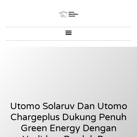
Utomo Solaruv Dan Utomo
Chargeplus Dukung Penuh
Green Energy Dengan