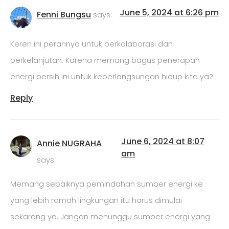
June 5, 2024 at 6:26 pm
Fenni Bungsu
says:
Keren ini perannya untuk berkolaborasi dan
berkelanjutan. Karena memang bagus penerapan
energi bersih ini untuk keberlangsungan hidup kita ya?
Reply
June 6, 2024 at 8:07
Annie NUGRAHA
am
says:
Memang sebaiknya pemindahan sumber energi ke
yang lebih ramah lingkungan itu harus dimulai
sekarang ya. Jangan menunggu sumber energi yang