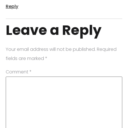
Reply
Leave a Reply
Your email address will not be published.
Required
fields are marked
*
Comment
*