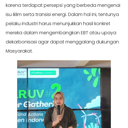
karena terdapat persepsi yang berbeda mengenai
isu iklim serta transisi energi. Dalam hal ini, tentunya
pelaku industri harus menunjukkan hasil konkret
mereka dalam mengembangkan EBT atau upaya
dekarbonisasi agar dapat menggalang dukungan
Masyarakat.