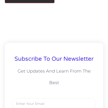
Subscribe To Our Newsletter
Get Updates And Learn From The
Best