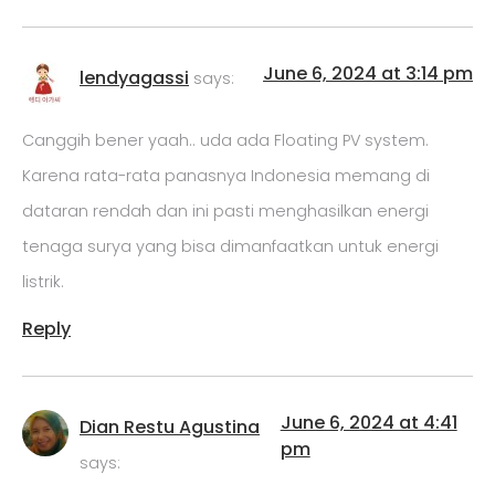
June 6, 2024 at 3:14 pm
lendyagassi
says:
Canggih bener yaah.. uda ada Floating PV system.
Karena rata-rata panasnya Indonesia memang di
dataran rendah dan ini pasti menghasilkan energi
tenaga surya yang bisa dimanfaatkan untuk energi
listrik.
Reply
June 6, 2024 at 4:41
Dian Restu Agustina
pm
says: