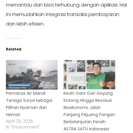
memantau dan bisa terhubung dengan aplikasi. Hal
ini memudahkan integrasi transaksi pembayaran
dan lebih efisien.
Related
Pemanas Air Mandi
Kevin Gani: Dari Gayung
Tenaga Surya sebagai
Kosong Hingga Revolusi
Pilihan Nyaman dan
Bioekonomi, Jalan
Hemat
Panjang Pejuang Pangan
April 29, 2026
Berkelanjutan Peraih
In "Environment"
ASTRA SATU Indonesia