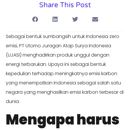
Share This Post
Sebagai bentuk sumbangsih untuk Indonesia zero
emisi, PT Utomo Juragan Atap Surya Indonesia
(UJASI) menghadirkan produk unggul dengan
energi terbarukan. Upaya ini sebagai bentuk
kepedulian terhadap meningkatnya emisi karbon
yang menempatkan Indonesia sebagai salah satu
negara yang menghasilkan emisi karbon terbesar di
dunia.
Mengapa harus