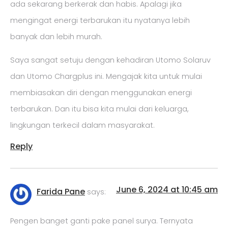
ada sekarang berkerak dan habis. Apalagi jika
mengingat energi terbarukan itu nyatanya lebih
banyak dan lebih murah.
Saya sangat setuju dengan kehadiran Utomo Solaruv
dan Utomo Chargplus ini. Mengajak kita untuk mulai
membiasakan diri dengan menggunakan energi
terbarukan. Dan itu bisa kita mulai dari keluarga,
lingkungan terkecil dalam masyarakat.
Reply
June 6, 2024 at 10:45 am
Farida Pane
says:
Pengen banget ganti pake panel surya. Ternyata