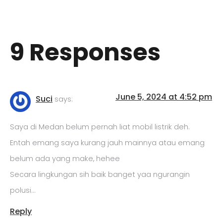
9 Responses
June 5, 2024 at 4:52 pm
Suci
says:
Saya di Medan belum pernah liat mobil listrik deh.
Entah emang saya kurang jauh mainnya atau emang
belum ada yang make, hehee
Secara lingkungan sih baik banget yaa ngurangin
polusi…
Reply