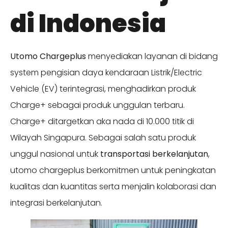
di Indonesia
Utomo Chargeplus
menyediakan layanan di bidang
system pengisian daya kendaraan Listrik/Electric
Vehicle (EV) terintegrasi, menghadirkan produk
Charge+ sebagai produk unggulan terbaru.
Charge+ ditargetkan aka nada di 10.000 titik di
Wilayah Singapura. Sebagai salah satu produk
unggul nasional untuk
transportasi berkelanjutan
,
utomo chargeplus berkomitmen untuk peningkatan
kualitas dan kuantitas serta menjalin kolaborasi dan
integrasi berkelanjutan.