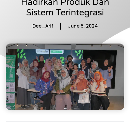
Hadirkan Produk Dan
Sistem Terintegrasi
Dee_Arif
June 5, 2024