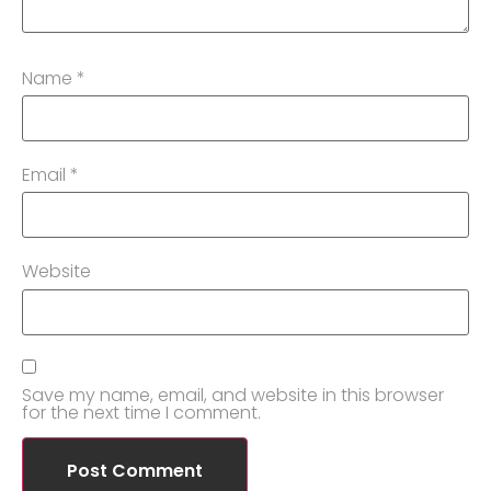
Name
*
Email
*
Website
Save my name, email, and website in this browser
for the next time I comment.