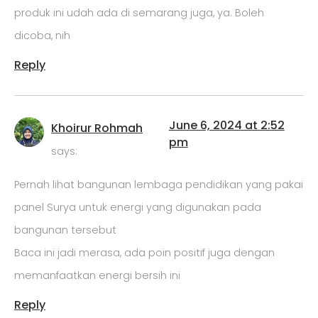
produk ini udah ada di semarang juga, ya. Boleh
dicoba, nih
Reply
June 6, 2024 at 2:52
Khoirur Rohmah
pm
says:
Pernah lihat bangunan lembaga pendidikan yang pakai
panel Surya untuk energi yang digunakan pada
bangunan tersebut
Baca ini jadi merasa, ada poin positif juga dengan
memanfaatkan energi bersih ini
Reply