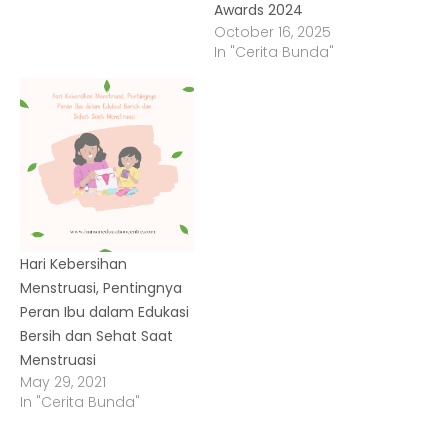
Awards 2024
October 16, 2025
In "Cerita Bunda"
Hari Kebersihan
Menstruasi, Pentingnya
Peran Ibu dalam Edukasi
Bersih dan Sehat Saat
Menstruasi
May 29, 2021
In "Cerita Bunda"