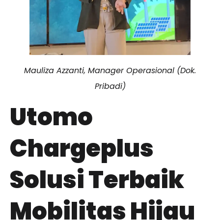
Mauliza Azzanti, Manager Operasional (Dok.
Pribadi)
Utomo
Chargeplus
Solusi Terbaik
Mobilitas Hijau