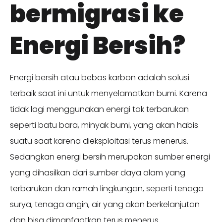
bermigrasi ke
Energi Bersih?
Energi bersih atau bebas karbon adalah solusi
terbaik saat ini untuk menyelamatkan bumi. Karena
tidak lagi menggunakan energi tak terbarukan
seperti batu bara, minyak bumi, yang akan habis
suatu saat karena dieksploitasi terus menerus.
Sedangkan energi bersih merupakan sumber energi
yang dihasilkan dari sumber daya alam yang
terbarukan dan ramah lingkungan, seperti tenaga
surya, tenaga angin, air yang akan berkelanjutan
dan bisa dimanfaatkan terus menerus.