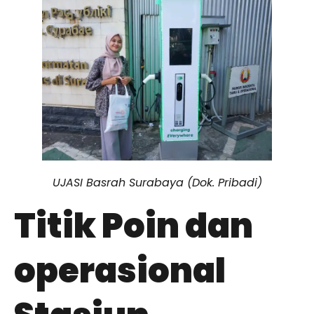
UJASI Basrah Surabaya (Dok. Pribadi)
Titik Poin dan
operasional