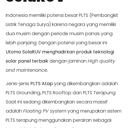
Indonesia memiliki potensi besar PLTS (Pembangkit
Listrik Tenaga Surya) karena negara yang memiliki
dua musim dengan periode musim panas yang
lebih panjang. Dengan potensi yang besar ini
Utomo SolaRUV
menghadirkan produk teknologi
solar panel terbaik
dengan jaminan
High quality
and maintenance.
Jenis-jenis
PLTS Atap
yang dikembangkan adalah
PLTS Grounding, PLTS Rooftop dan PLTS Terapung.
Saat ini sedang dikembangkan secara massif
adalah
Floating PV system
yang merupakan sistem
PLTS terapung menggunakan perairan sebagai