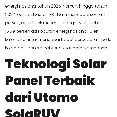
energi nasional tahun 2025. Namun, hingga tahun
2022 realisasi bauran EBT baru mencapai sekitar 12
persen, atau tidak mencapai target yaitu sebesar
15,69 persen dari bauran energi nasional. Oleh
karena itu untuk mencapai target percepatan, perlu
kolaborasi dan sinergi yang kuat antar komponen.
Teknologi Solar
Panel Terbaik
dari Utomo
SolaRUV