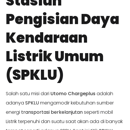
Stasiun
Pengisian Daya
Kendaraan
Listrik Umum
(SPKLU)
Salah satu misi dari
Utomo Chargeplus
adalah
adanya
SPKLU
mengamodir kebutuhan sumber
energi
transportasi berkelanjutan
seperti mobil
Listrik terpenuhi dan suatu saat akan ada di banyak