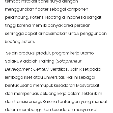
tempat instalasi panel surya dengan
menggunakan floater sebagai komponen
pelampung. Potensi Floating di Indonesia sangat
tinggi karena memiliki banyak area perairan
sehingga dapat dimaksimalkan untuk penggunaan
floating
sistem.
Selain produksi produk, program kerja Utomo
SolaRUV
adalah Training (
Solapreneur
Development Center)
, Seritfikasi, Join Riset pada
lembaga riset atau universitas. Hal ini sebagai
bentuk usaha memupuk kesadaran Masyarakat
dan memperluas peluang kerja dalam sektor iklim
dan transisi energi. Karena tantangan yang muncul
dalam membangkitkan kesadaran masyarakat