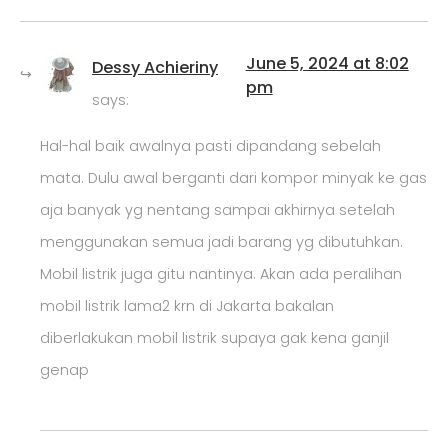
June 5, 2024 at 8:02
Dessy Achieriny
pm
says:
Hal-hal baik awalnya pasti dipandang sebelah
mata. Dulu awal berganti dari kompor minyak ke gas
aja banyak yg nentang sampai akhirnya setelah
menggunakan semua jadi barang yg dibutuhkan.
Mobil listrik juga gitu nantinya. Akan ada peralihan
mobil listrik lama2 krn di Jakarta bakalan
diberlakukan mobil listrik supaya gak kena ganjil
genap