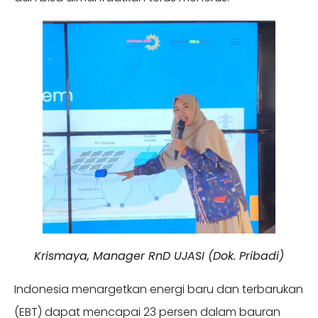
Krismaya, Manager RnD UJASI (Dok. Pribadi)
Indonesia menargetkan energi baru dan terbarukan
(EBT) dapat mencapai 23 persen dalam bauran