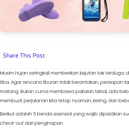
Share This Post
Musim hujan seringkali memberikan kejutan tak terduga: d
tiba. Agar rencana liburan tidak berantakan, persiapan
t
matang. Bukan cuma membawa pakaian tebal, ada bebe
membuat perjalanan kita tetap nyaman, kering, dan beb
Berikut adalah 5 benda esensial yang wajib dipastikan 
check-out
dari penginapan.