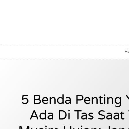
H
5 Benda Penting 
Ada Di Tas Saat 