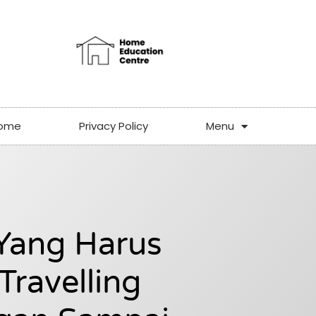
ome
Privacy Policy
Menu
Yang Harus
Travelling