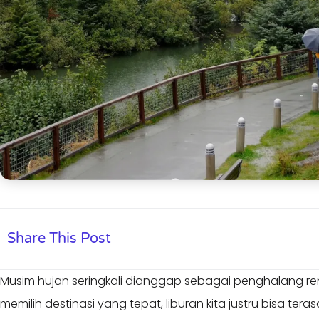
Share This Post
Musim hujan seringkali dianggap sebagai penghalang re
memilih destinasi yang tepat, liburan kita justru bisa teras