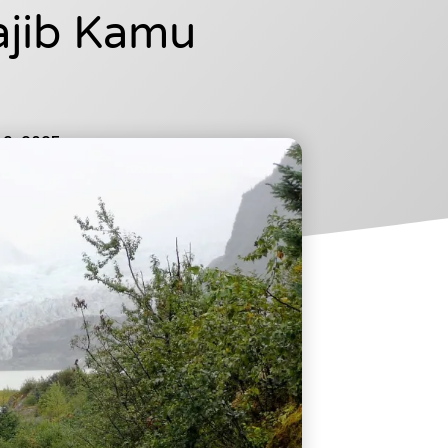
ajib Kamu
9, 2025