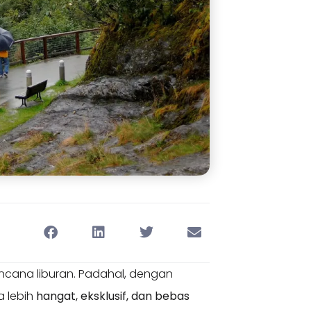
ncana liburan. Padahal, dengan
a lebih
hangat, eksklusif, dan bebas