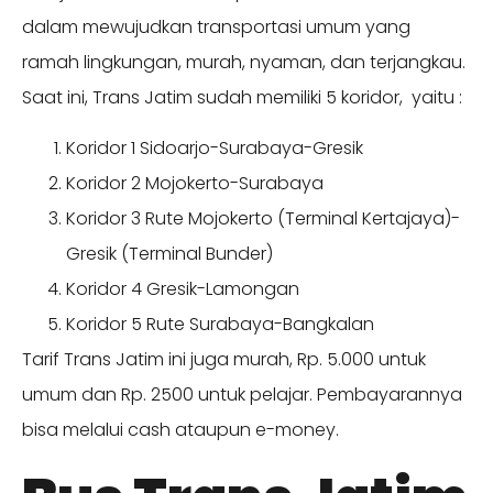
dalam mewujudkan transportasi umum yang
ramah lingkungan, murah, nyaman, dan terjangkau.
Saat ini, Trans Jatim sudah memiliki 5 koridor, yaitu :
Koridor 1 Sidoarjo-Surabaya-Gresik
Koridor 2 Mojokerto-Surabaya
Koridor 3 Rute Mojokerto (Terminal Kertajaya)-
Gresik (Terminal Bunder)
Koridor 4 Gresik-Lamongan
Koridor 5 Rute Surabaya-Bangkalan
Tarif Trans Jatim ini juga murah, Rp. 5.000 untuk
umum dan Rp. 2500 untuk pelajar. Pembayarannya
bisa melalui cash ataupun e-money.