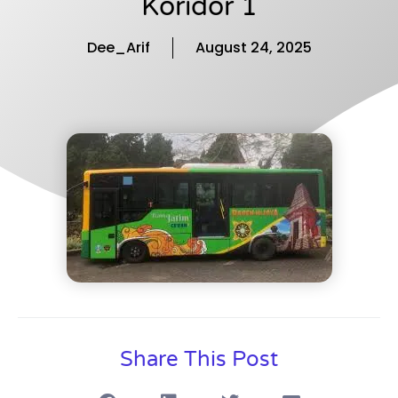
Koridor 1
Dee_Arif
August 24, 2025
Share This Post