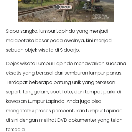
Siapa sangka, lumpur Lapindo yang menjadi
malapetaka besar pada awalnya, kini menjadi
sebuah objek wisata di Sidoarjo.
Objek wisata Lumpur Lapindo menawarkan suasana
eksotis yang berasal dari semburan lumpur panas.
Terdapat beberapa patung unik yang terkesan
seperti tenggelam, spot foto, dan tempat parkir di
kawasan Lumpur Lapindo. Anda juga bisa
mengetahui proses pembentukan Lumpur Lapindo
di sini dengan melihat DVD dokumenter yang telah
tersedia.