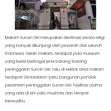
Makam Sunan Giri merupakan destinasi wisata religi
yang banyak dikunjungi oleh peziarah dari seluruh
Indonesia. Selain makam, terdapat pula museum
yang berisi berbagai jenis barang-barang
peninggalan Sunan Giri. Lalu, di sekitar area makam
terdapat Giri Kedaton yaitu bangunan pondok
pesantren peninggalan Sunan Giri. Fasilitas utama
yang ada di sini yaitu mushola dan tempat
berwudhu.