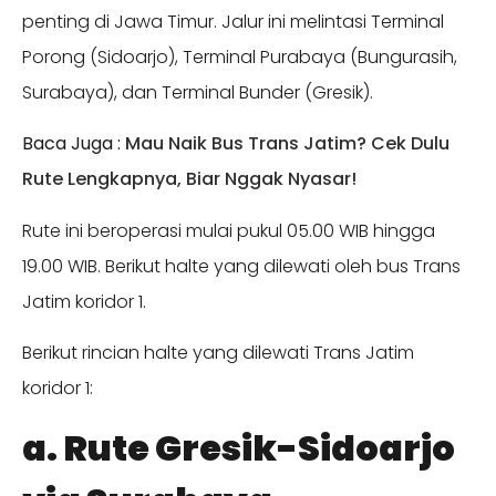
penting di Jawa Timur. Jalur ini melintasi Terminal
Porong (Sidoarjo), Terminal Purabaya (Bungurasih,
Surabaya), dan Terminal Bunder (Gresik).
Baca Juga :
Mau Naik Bus Trans Jatim? Cek Dulu
Rute Lengkapnya, Biar Nggak Nyasar!
Rute ini beroperasi mulai pukul 05.00 WIB hingga
19.00 WIB. Berikut halte yang dilewati oleh bus Trans
Jatim koridor 1.
Berikut rincian halte yang dilewati Trans Jatim
koridor 1:
a. Rute Gresik-Sidoarjo