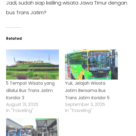
Jadi, sudah siap keliling wisata Jawa Timur dengan
bus Trans Jatim?
Related
5 Tempat Wisata yang
Yuk, Jelajah Wisata
dilalui Bus Trans Jatim
Jatim Bersama Bus
Koridor 3
Trans Jatim Koridor 5
August 31, 2025
September 3, 2025
In "Traveling"
In "Traveling"