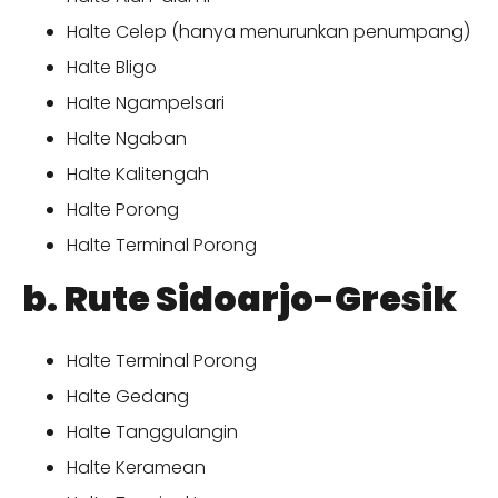
Halte Celep (hanya menurunkan penumpang)
Halte Bligo
Halte Ngampelsari
Halte Ngaban
Halte Kalitengah
Halte Porong
Halte Terminal Porong
b. Rute Sidoarjo-Gresik
Halte Terminal Porong
Halte Gedang
Halte Tanggulangin
Halte Keramean