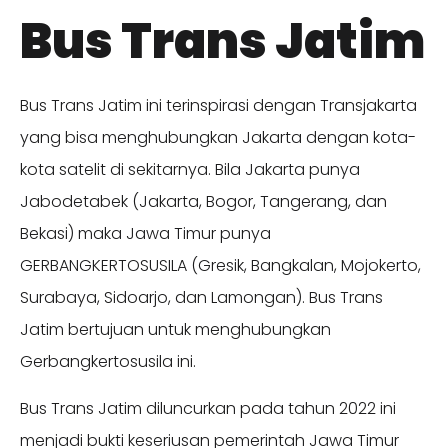
Bus Trans Jatim
Bus Trans Jatim ini terinspirasi dengan Transjakarta
yang bisa menghubungkan Jakarta dengan kota-
kota satelit di sekitarnya. Bila Jakarta punya
Jabodetabek (Jakarta, Bogor, Tangerang, dan
Bekasi) maka Jawa Timur punya
GERBANGKERTOSUSILA (Gresik, Bangkalan, Mojokerto,
Surabaya, Sidoarjo, dan Lamongan). Bus Trans
Jatim bertujuan untuk menghubungkan
Gerbangkertosusila ini.
Bus Trans Jatim diluncurkan pada tahun 2022 ini
menjadi bukti keseriusan pemerintah Jawa Timur