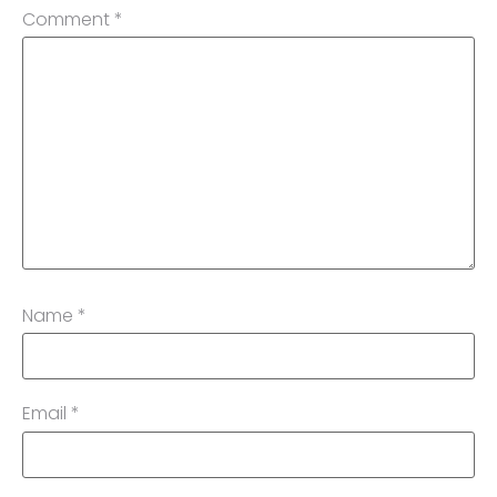
Comment
*
Name
*
Email
*