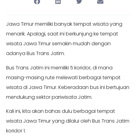
Jawa Timur memiliki banyak tempat wisata yang
menarik. Apalagi, saat ini berkunjung ke tempat
wisata Jawa Timur semakin mudah dengan
adanya Bus Trans Jatim.
Bus Trans Jatim ini memiliki 5 koridor, di mana
masing-masing rute melewati berbagai tempat
wisata di Jawa Timur. Keberadaan bus ini bertujuan
mendukung sektor pariwisata Jatim.
Kali ini, kita akan bahas dulu berbagai tempat
wisata Jawa Timur yang dilalui oleh Bus Trans Jatim
koridor 1.