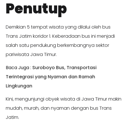
Penutup
Demikian 5 tempat wisata yang dilalui oleh bus
Trans Jatim koridor 1. Keberadaan bus ini menjadi
salah satu pendukung berkembangnya sektor
pariwisata Jawa Timur.
Baca Juga :
Suroboyo Bus, Transportasi
Terintegrasi yang Nyaman dan Ramah
Lingkungan
Kini, mengunjungi obyek wisata di Jawa Timur makin
mudah, murah, dan nyaman dengan bus Trans
Jatim.