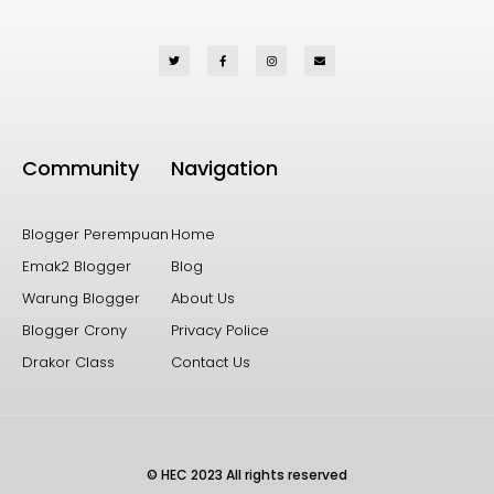
Community
Navigation
Blogger Perempuan
Home
Emak2 Blogger
Blog
Warung Blogger
About Us
Blogger Crony
Privacy Police
Drakor Class
Contact Us
© HEC 2023 All rights reserved