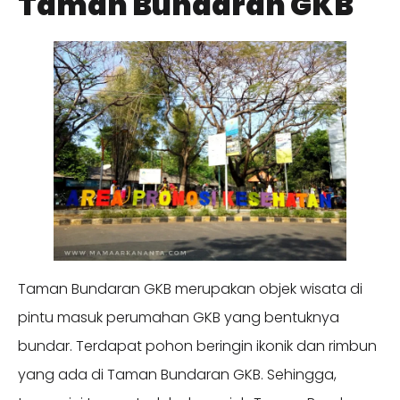
Taman Bundaran GKB
Taman Bundaran GKB merupakan objek wisata di
pintu masuk perumahan GKB yang bentuknya
bundar. Terdapat pohon beringin ikonik dan rimbun
yang ada di Taman Bundaran GKB. Sehingga,