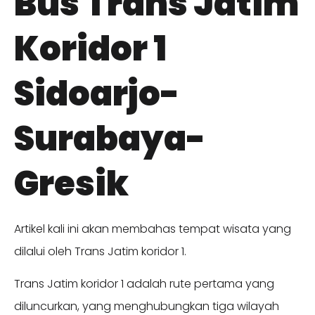
Bus Trans Jatim
Koridor 1
Sidoarjo-
Surabaya-
Gresik
Artikel kali ini akan membahas tempat wisata yang
dilalui oleh Trans Jatim koridor 1.
Trans Jatim koridor 1 adalah rute pertama yang
diluncurkan, yang menghubungkan tiga wilayah