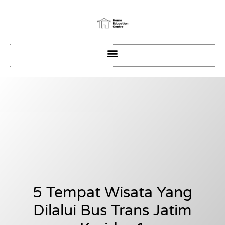
5 Tempat Wisata Yang
Dilalui Bus Trans Jatim