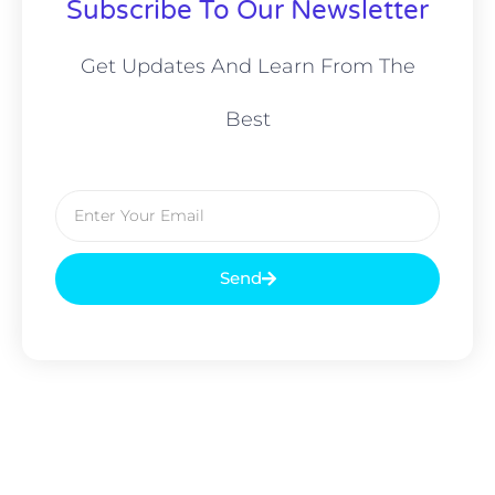
Subscribe To Our Newsletter
Get Updates And Learn From The
Best
Send