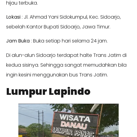
hijau terbuka.
Lokasi
: Jl. Ahmad Yani Sidokumpul, Kec. Sidoarjo,
sebelah Kantor Bupati Sidoarjo, Jawa Timur.
Jam Buka
: Buka setiap hari selama 24 jam.
Di alun-alun Sidoarjo terdapat halte Trans Jatim di
kedua sisinya. Sehingga sangat memudahkan bila
ingin kesini menggunakan bus Trans Jatim.
Lumpur Lapindo