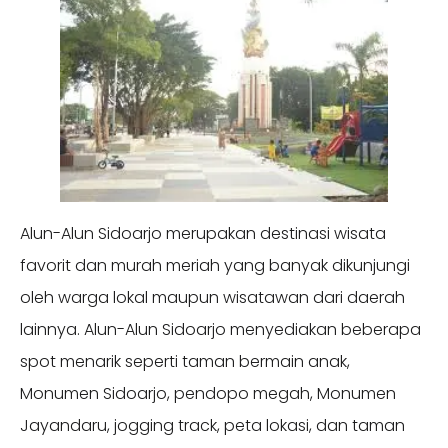
Alun-Alun Sidoarjo merupakan destinasi wisata
favorit dan murah meriah yang banyak dikunjungi
oleh warga lokal maupun wisatawan dari daerah
lainnya. Alun-Alun Sidoarjo menyediakan beberapa
spot menarik seperti taman bermain anak,
Monumen Sidoarjo, pendopo megah, Monumen
Jayandaru, jogging track, peta lokasi, dan taman