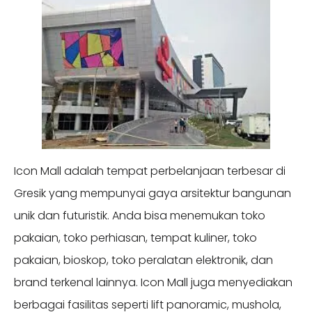
Icon Mall adalah tempat perbelanjaan terbesar di
Gresik yang mempunyai gaya arsitektur bangunan
unik dan futuristik. Anda bisa menemukan toko
pakaian, toko perhiasan, tempat kuliner, toko
pakaian, bioskop, toko peralatan elektronik, dan
brand terkenal lainnya. Icon Mall juga menyediakan
berbagai fasilitas seperti lift panoramic, mushola,