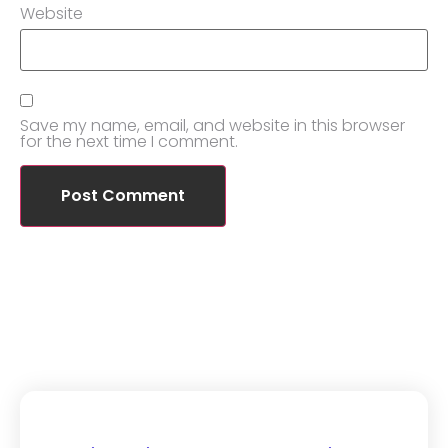
Website
Save my name, email, and website in this browser
for the next time I comment.