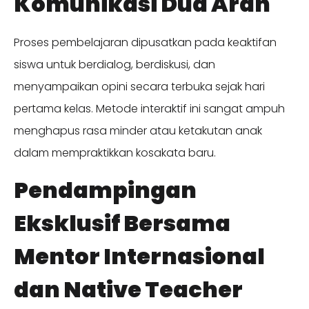
Komunikasi Dua Arah
Proses pembelajaran dipusatkan pada keaktifan
siswa untuk berdialog, berdiskusi, dan
menyampaikan opini secara terbuka sejak hari
pertama kelas. Metode interaktif ini sangat ampuh
menghapus rasa minder atau ketakutan anak
dalam mempraktikkan kosakata baru.
Pendampingan
Eksklusif Bersama
Mentor Internasional
dan Native Teacher