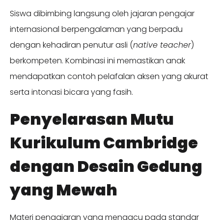
Siswa dibimbing langsung oleh jajaran pengajar
internasional berpengalaman yang berpadu
dengan kehadiran penutur asli (
native teacher
)
berkompeten. Kombinasi ini memastikan anak
mendapatkan contoh pelafalan aksen yang akurat
serta intonasi bicara yang fasih.
Penyelarasan Mutu
Kurikulum Cambridge
dengan Desain Gedung
yang Mewah
Materi pengajaran yang mengacu pada standar