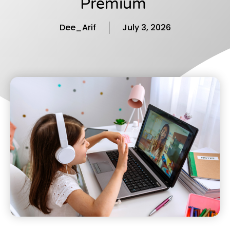
Premium
Dee_Arif
July 3, 2026