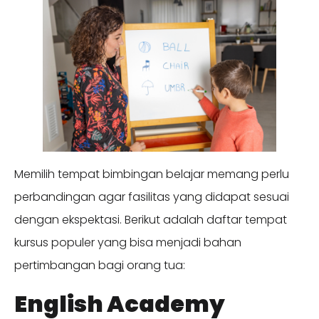
Memilih tempat bimbingan belajar memang perlu
perbandingan agar fasilitas yang didapat sesuai
dengan ekspektasi. Berikut adalah daftar tempat
kursus populer yang bisa menjadi bahan
pertimbangan bagi orang tua:
English Academy