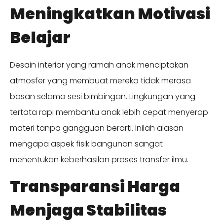
Meningkatkan Motivasi
Belajar
Desain interior yang ramah anak menciptakan
atmosfer yang membuat mereka tidak merasa
bosan selama sesi bimbingan. Lingkungan yang
tertata rapi membantu anak lebih cepat menyerap
materi tanpa gangguan berarti. Inilah alasan
mengapa aspek fisik bangunan sangat
menentukan keberhasilan proses transfer ilmu.
Transparansi Harga
Menjaga Stabilitas