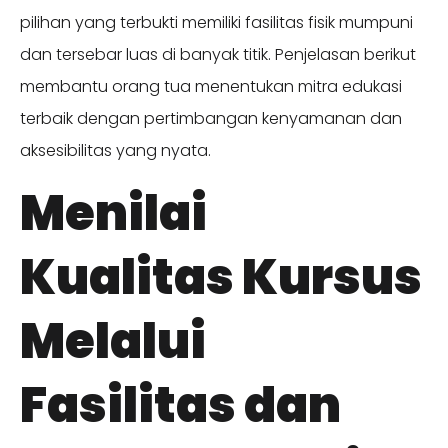
pilihan yang terbukti memiliki fasilitas fisik mumpuni
dan tersebar luas di banyak titik. Penjelasan berikut
membantu orang tua menentukan mitra edukasi
terbaik dengan pertimbangan kenyamanan dan
aksesibilitas yang nyata.
Menilai
Kualitas Kursus
Melalui
Fasilitas dan