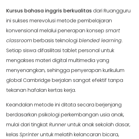
Kursus bahasa inggris berkualitas
dari Ruangguru
ini sukses merevolusi metode pembelajaran
konvensional melalui penerapan konsep
smart
classroom
berbasis teknologi
blended learning
.
Setiap siswa difasilitasi tablet personal untuk
mengakses materi digital multimedia yang
menyenangkan, sehingga penyerapan kurikulum
global Cambridge berjalan sangat efektif tanpa
tekanan hafalan kertas kerja.
Keandalan metode ini ditata secara berjenjang
berdasarkan psikologi perkembangan usia anak,
mulai dari tingkat
Runner
untuk anak sekolah dasar,
kelas
Sprinter
untuk melatih kelancaran bicara,