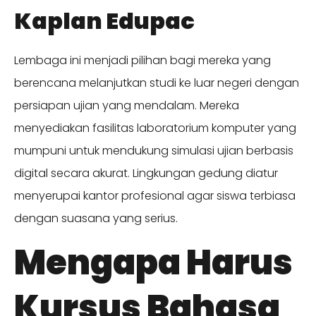
Kaplan Edupac
Lembaga ini menjadi pilihan bagi mereka yang
berencana melanjutkan studi ke luar negeri dengan
persiapan ujian yang mendalam. Mereka
menyediakan fasilitas laboratorium komputer yang
mumpuni untuk mendukung simulasi ujian berbasis
digital secara akurat. Lingkungan gedung diatur
menyerupai kantor profesional agar siswa terbiasa
dengan suasana yang serius.
Mengapa Harus
Kursus Bahasa