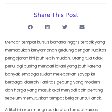
Share This Post
Mencari tempat kursus bahasa Inggris terbaik yang
memadukan kenyamanan gedung dengan kualitas
pengajaran kini jauh lebih mudah. Orang tua tidak
perlu lagi pusing mencari lokasi yang jauh karena
banyak lembaga sudah melebarkan sayap ke
berbagai daerah. Fasilitas gedung yang modern
dan harga yang masuk akal menjadi poin penting
sebelum memutuskan tempat belajar untuk anak.
Artikel ini akan mengulas deretan tempat kursus