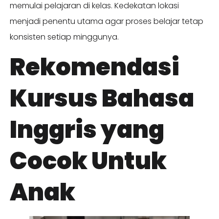
memulai pelajaran di kelas. Kedekatan lokasi
menjadi penentu utama agar proses belajar tetap
konsisten setiap minggunya.
Rekomendasi
Kursus Bahasa
Inggris yang
Cocok Untuk
Anak