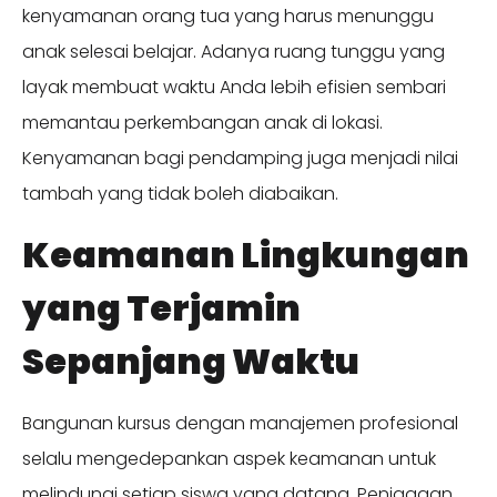
kenyamanan orang tua yang harus menunggu
anak selesai belajar. Adanya ruang tunggu yang
layak membuat waktu Anda lebih efisien sembari
memantau perkembangan anak di lokasi.
Kenyamanan bagi pendamping juga menjadi nilai
tambah yang tidak boleh diabaikan.
Keamanan Lingkungan
yang Terjamin
Sepanjang Waktu
Bangunan kursus dengan manajemen profesional
selalu mengedepankan aspek keamanan untuk
melindungi setiap siswa yang datang. Penjagaan