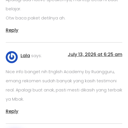
belajar.
Otw baca paket detilnya ah.
Reply
July 13, 2026 at 6:25 am
Lala
says:
Nice info banget nih English Academy by Ruangguru,
emang rekomen sudah banyak yang kasih testimoni
real. Apalagi buat anak, pasti mesti dikasih yang terbaik
ya Mbak.
Reply