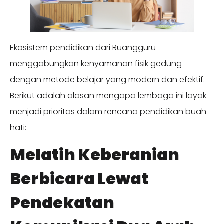
Ekosistem pendidikan dari Ruangguru
menggabungkan kenyamanan fisik gedung
dengan metode belajar yang modern dan efektif.
Berikut adalah alasan mengapa lembaga ini layak
menjadi prioritas dalam rencana pendidikan buah
hati:
Melatih Keberanian
Berbicara Lewat
Pendekatan