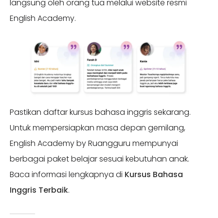
langsung oleh orang tua melalui website resmi
English Academy.
Pastikan daftar kursus bahasa inggris sekarang.
Untuk mempersiapkan masa depan gemilang,
English Academy by Ruangguru mempunyai
berbagai paket belajar sesuai kebutuhan anak.
Baca informasi lengkapnya di
Kursus Bahasa
Inggris Terbaik
.