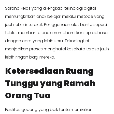
Sarana kelas yang dilengkapi teknologi digital
memungkinkan anak belajar melalui metode yang
jauh lebih interaktif. Penggunaan alat bantu seperti
tablet membantu anak memahami konsep bahasa
dengan cara yang lebih seru. Teknologi ini
menjadikan proses menghafal kosakata terasa jauh
lebih ringan bagi mereka.
Ketersediaan Ruang
Tunggu yang Ramah
Orang Tua
Fasilitas gedung yang baik tentu memikirkan