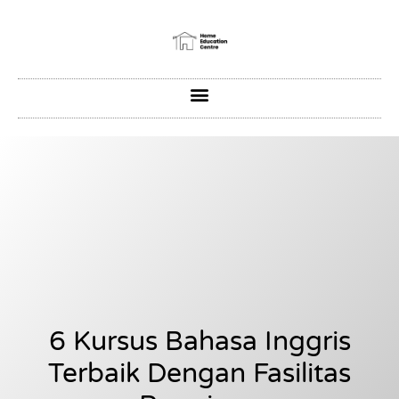
6 Kursus Bahasa Inggris
Terbaik Dengan Fasilitas