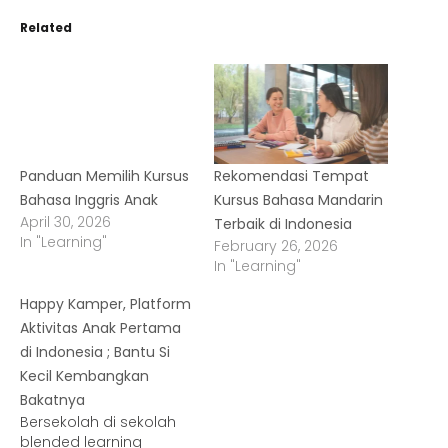
Related
Panduan Memilih Kursus
Rekomendasi Tempat
Bahasa Inggris Anak
Kursus Bahasa Mandarin
April 30, 2026
Terbaik di Indonesia
In "Learning"
February 26, 2026
In "Learning"
Happy Kamper, Platform
Aktivitas Anak Pertama
di Indonesia ; Bantu Si
Kecil Kembangkan
Bakatnya
Bersekolah di sekolah
blended learning