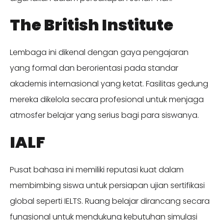
The British Institute
Lembaga ini dikenal dengan gaya pengajaran
yang formal dan berorientasi pada standar
akademis internasional yang ketat. Fasilitas gedung
mereka dikelola secara profesional untuk menjaga
atmosfer belajar yang serius bagi para siswanya.
IALF
Pusat bahasa ini memiliki reputasi kuat dalam
membimbing siswa untuk persiapan ujian sertifikasi
global seperti IELTS. Ruang belajar dirancang secara
fungsional untuk mendukung kebutuhan simulasi