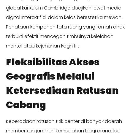
global kurikulum Cambridge disajikan lewat media
digital interaktif di dalam kelas berestetika mewah.
Penataan komponen tata ruang yang ramah anak
terbukti efektif mencegah timbulnya kelelahan
mental atau kejenuhan kognitif.
Fleksibilitas Akses
Geografis Melalui
Ketersediaan Ratusan
Cabang
Keberadaan ratusan titik center di banyak daerah
memberikan jaminan kemudahan bagi orang tua