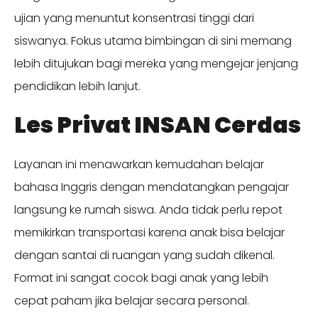
ujian yang menuntut konsentrasi tinggi dari
siswanya. Fokus utama bimbingan di sini memang
lebih ditujukan bagi mereka yang mengejar jenjang
pendidikan lebih lanjut.
Les Privat INSAN Cerdas
Layanan ini menawarkan kemudahan belajar
bahasa Inggris dengan mendatangkan pengajar
langsung ke rumah siswa. Anda tidak perlu repot
memikirkan transportasi karena anak bisa belajar
dengan santai di ruangan yang sudah dikenal.
Format ini sangat cocok bagi anak yang lebih
cepat paham jika belajar secara personal.