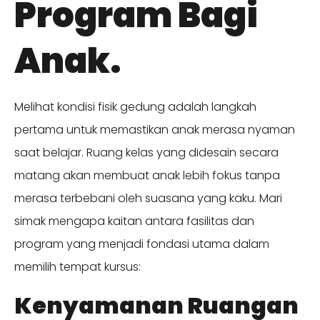
Program Bagi
Anak.
Melihat kondisi fisik gedung adalah langkah
pertama untuk memastikan anak merasa nyaman
saat belajar. Ruang kelas yang didesain secara
matang akan membuat anak lebih fokus tanpa
merasa terbebani oleh suasana yang kaku. Mari
simak mengapa kaitan antara fasilitas dan
program yang menjadi fondasi utama dalam
memilih tempat kursus:
Kenyamanan Ruangan