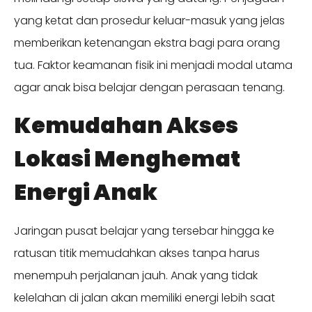
yang ketat dan prosedur keluar-masuk yang jelas
memberikan ketenangan ekstra bagi para orang
tua. Faktor keamanan fisik ini menjadi modal utama
agar anak bisa belajar dengan perasaan tenang.
Kemudahan Akses
Lokasi Menghemat
Energi Anak
Jaringan pusat belajar yang tersebar hingga ke
ratusan titik memudahkan akses tanpa harus
menempuh perjalanan jauh. Anak yang tidak
kelelahan di jalan akan memiliki energi lebih saat