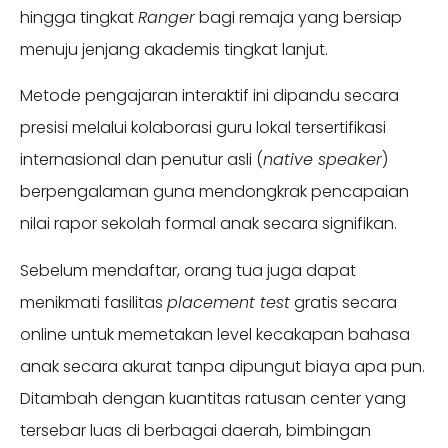
hingga tingkat
Ranger
bagi remaja yang bersiap
menuju jenjang akademis tingkat lanjut.
Metode pengajaran interaktif ini dipandu secara
presisi melalui kolaborasi guru lokal tersertifikasi
internasional dan penutur asli (
native speaker
)
berpengalaman guna mendongkrak pencapaian
nilai rapor sekolah formal anak secara signifikan.
Sebelum mendaftar, orang tua juga dapat
menikmati fasilitas
placement test
gratis secara
online untuk memetakan level kecakapan bahasa
anak secara akurat tanpa dipungut biaya apa pun.
Ditambah dengan kuantitas ratusan center yang
tersebar luas di berbagai daerah, bimbingan