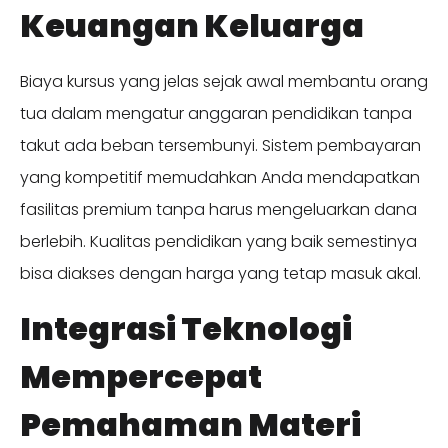
Keuangan Keluarga
Biaya kursus yang jelas sejak awal membantu orang
tua dalam mengatur anggaran pendidikan tanpa
takut ada beban tersembunyi. Sistem pembayaran
yang kompetitif memudahkan Anda mendapatkan
fasilitas premium tanpa harus mengeluarkan dana
berlebih. Kualitas pendidikan yang baik semestinya
bisa diakses dengan harga yang tetap masuk akal.
Integrasi Teknologi
Mempercepat
Pemahaman Materi