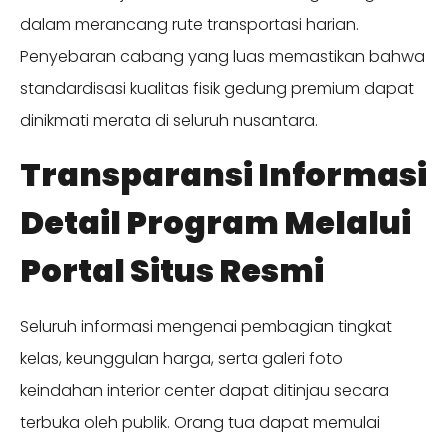
dalam merancang rute transportasi harian.
Penyebaran cabang yang luas memastikan bahwa
standardisasi kualitas fisik gedung premium dapat
dinikmati merata di seluruh nusantara.
Transparansi Informasi
Detail Program Melalui
Portal Situs Resmi
Seluruh informasi mengenai pembagian tingkat
kelas, keunggulan harga, serta galeri foto
keindahan interior center dapat ditinjau secara
terbuka oleh publik. Orang tua dapat memulai