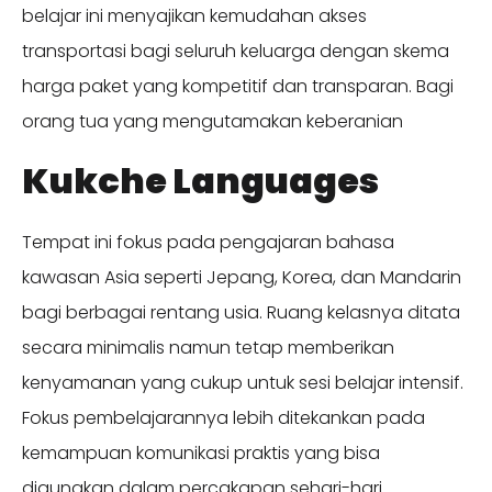
belajar ini menyajikan kemudahan akses
transportasi bagi seluruh keluarga dengan skema
harga paket yang kompetitif dan transparan. Bagi
orang tua yang mengutamakan keberanian
Kukche Languages
Tempat ini fokus pada pengajaran bahasa
kawasan Asia seperti Jepang, Korea, dan Mandarin
bagi berbagai rentang usia. Ruang kelasnya ditata
secara minimalis namun tetap memberikan
kenyamanan yang cukup untuk sesi belajar intensif.
Fokus pembelajarannya lebih ditekankan pada
kemampuan komunikasi praktis yang bisa
digunakan dalam percakapan sehari-hari.