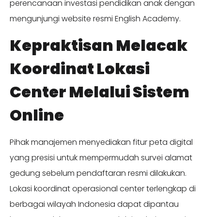
perencanaan investasi pendidikan anak dengan
mengunjungi website resmi
English Academy.
Kepraktisan Melacak
Koordinat Lokasi
Center Melalui Sistem
Online
Pihak manajemen menyediakan fitur peta digital
yang presisi untuk mempermudah survei alamat
gedung sebelum pendaftaran resmi dilakukan.
Lokasi koordinat operasional center terlengkap di
berbagai wilayah Indonesia dapat dipantau