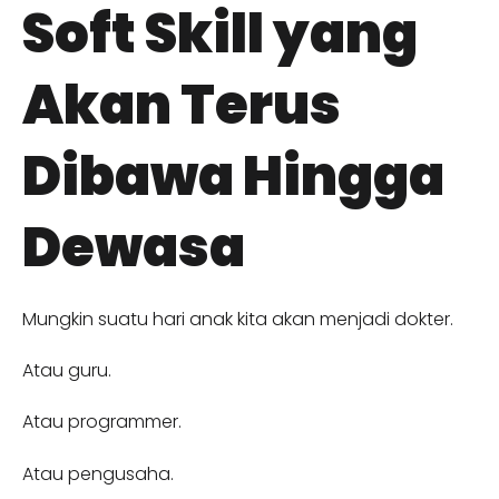
Soft Skill yang
Akan Terus
Dibawa Hingga
Dewasa
Mungkin suatu hari anak kita akan menjadi dokter.
Atau guru.
Atau programmer.
Atau pengusaha.