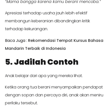
“Mama bangga karena kamu berani mencoba.”
Apresiasi terhadap usaha jauh lebih efektif
membangun keberanian dibandingkan kritik
terhadap kekurangan.
Baca Juga :
Rekomendasi Tempat Kursus Bahasa
Mandarin Terbaik di Indonesia
5. Jadilah Contoh
Anak belajar dari apa yang mereka lihat.
Ketika orang tua berani menyampaikan pendapat
dengan sopan dan percaya diri, anak akan meniru
perilaku tersebut.