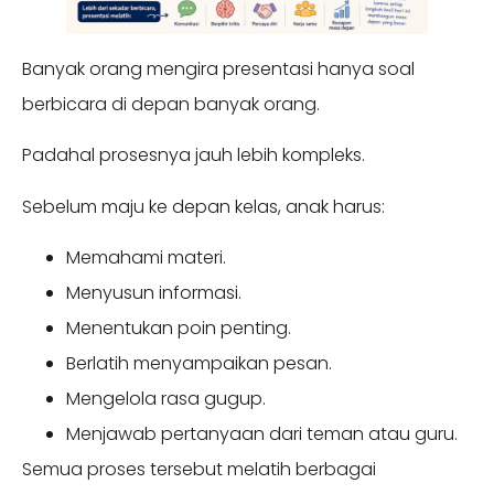
Banyak orang mengira presentasi hanya soal
berbicara di depan banyak orang.
Padahal prosesnya jauh lebih kompleks.
Sebelum maju ke depan kelas, anak harus:
Memahami materi.
Menyusun informasi.
Menentukan poin penting.
Berlatih menyampaikan pesan.
Mengelola rasa gugup.
Menjawab pertanyaan dari teman atau guru.
Semua proses tersebut melatih berbagai