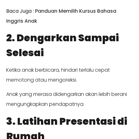
Baca Juga :
Panduan Memilih Kursus Bahasa
Inggris Anak
2. Dengarkan Sampai
Selesai
Ketika anak berbicara, hindari terlalu cepat
memotong atau mengoreksi.
Anak yang merasa didengarkan akan lebih berani
mengungkapkan pendapatnya.
3. Latihan Presentasi di
Rumah