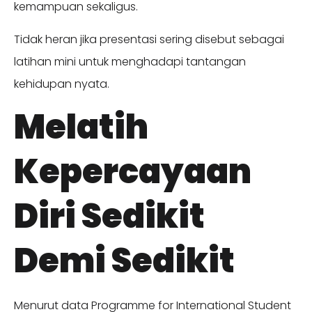
kemampuan sekaligus.
Tidak heran jika presentasi sering disebut sebagai
latihan mini untuk menghadapi tantangan
kehidupan nyata.
Melatih
Kepercayaan
Diri Sedikit
Demi Sedikit
Menurut data Programme for International Student