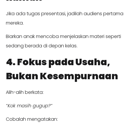
Jika ada tugas presentasi, jadilah audiens pertama
mereka.
Biarkan anak mencoba menjelaskan materi seperti
sedang berada di depan kelas.
4. Fokus pada Usaha,
Bukan Kesempurnaan
Alih-alih berkata:
“Kok masih gugup?”
Cobalah mengatakan: