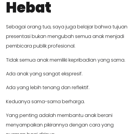
Hebat
Sebagai orang tua, saya juga belajar bahwa tujuan
presentasi bukan mengubah semua anak menjadi
pembicara publik profesional.
Tidak semua anak memiliki kepribadian yang sama.
Ada anak yang sangat ekspresif.
Ada yang lebih tenang dan reflektif.
Keduanya sama-sama berharga.
Yang penting adalah membantu anak berani
menyampaikan pikirannya dengan cara yang