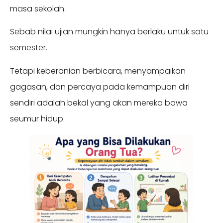
masa sekolah.
Sebab nilai ujian mungkin hanya berlaku untuk satu
semester.
Tetapi keberanian berbicara, menyampaikan
gagasan, dan percaya pada kemampuan diri
sendiri adalah bekal yang akan mereka bawa
seumur hidup.