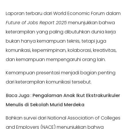
Laporan terbaru dari World Economic Forum dalam
Future of Jobs Report 2025
menunjukkan bahwa
keterampilan yang paling dibutuhkan dunia kerja
bukan hanya kemampuan teknis, tetapi juga
komunikasi, kepemimpinan, kolaborasi, kreativitas,
dan kemampuan mempengaruhi orang lain.
Kemampuan presentasi menjadi bagian penting
dari keterampilan komunikasi tersebut.
Baca Juga :
Pengalaman Anak Ikut Ekstrakurikuler
Menulis di Sekolah Murid Merdeka
Bahkan survei dari National Association of Colleges
and Employers (NACE) menunjukkan bahwa