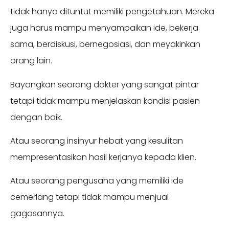
tidak hanya dituntut memiliki pengetahuan. Mereka
juga harus mampu menyampaikan ide, bekerja
sama, berdiskusi, bernegosiasi, dan meyakinkan
orang lain.
Bayangkan seorang dokter yang sangat pintar
tetapi tidak mampu menjelaskan kondisi pasien
dengan baik.
Atau seorang insinyur hebat yang kesulitan
mempresentasikan hasil kerjanya kepada klien.
Atau seorang pengusaha yang memiliki ide
cemerlang tetapi tidak mampu menjual
gagasannya.