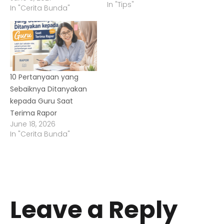
In "Tips"
In "Cerita Bunda"
10 Pertanyaan yang
Sebaiknya Ditanyakan
kepada Guru Saat
Terima Rapor
June 18, 2026
In "Cerita Bunda"
Leave a Reply