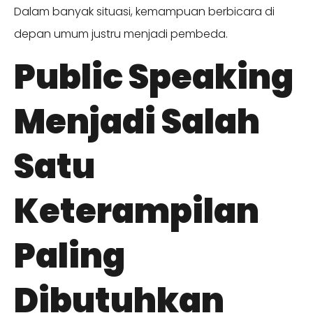
Dalam banyak situasi, kemampuan berbicara di
depan umum justru menjadi pembeda.
Public Speaking
Menjadi Salah
Satu
Keterampilan
Paling
Dibutuhkan