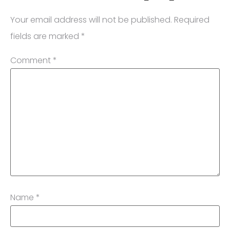
Your email address will not be published.
Required
fields are marked
*
Comment
*
Name
*