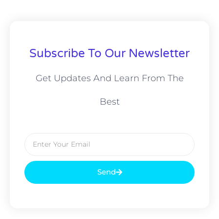
Subscribe To Our Newsletter
Get Updates And Learn From The
Best
Send