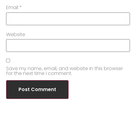
Email
*
Website
Save my name, email, and website in this browser
for the next time I comment.