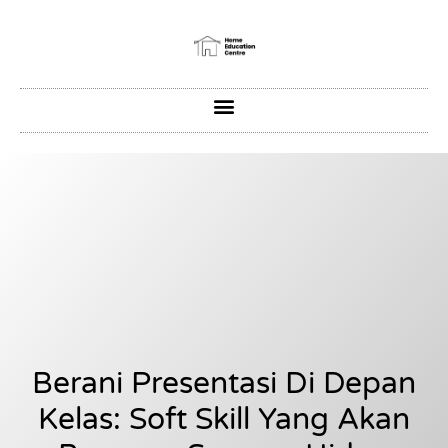
Berani Presentasi Di Depan
Kelas: Soft Skill Yang Akan