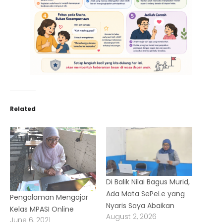
Related
Di Balik Nilai Bagus Murid,
Ada Mata SePeLe yang
Pengalaman Mengajar
Nyaris Saya Abaikan
Kelas MPASI Online
August 2, 2026
June 6, 2021