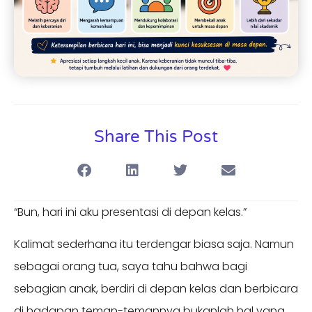
Share This Post
“Bun, hari ini aku presentasi di depan kelas.”
Kalimat sederhana itu terdengar biasa saja. Namun
sebagai orang tua, saya tahu bahwa bagi
sebagian anak, berdiri di depan kelas dan berbicara
di hadapan teman-temannya bukanlah hal yang