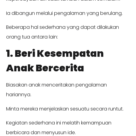
Ia dibangun melalui pengalaman yang berulang.
Beberapa hal sederhana yang dapat dilakukan
orang tua antara lain:
1. Beri Kesempatan
Anak Bercerita
Biasakan anak menceritakan pengalaman
hariannya.
Minta mereka menjelaskan sesuatu secara runtut.
Kegiatan sederhana ini melatih kemampuan
berbicara dan menyusun ide.