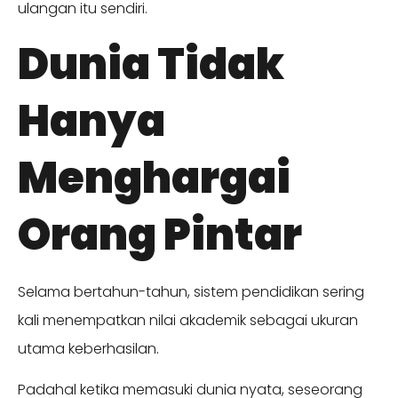
ulangan itu sendiri.
Dunia Tidak
Hanya
Menghargai
Orang Pintar
Selama bertahun-tahun, sistem pendidikan sering
kali menempatkan nilai akademik sebagai ukuran
utama keberhasilan.
Padahal ketika memasuki dunia nyata, seseorang