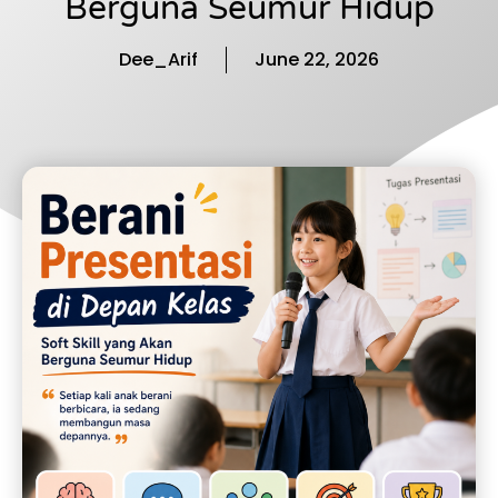
Berguna Seumur Hidup
Dee_Arif
June 22, 2026