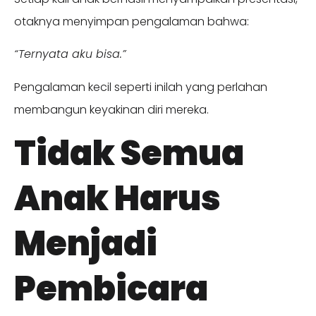
otaknya menyimpan pengalaman bahwa:
“Ternyata aku bisa.”
Pengalaman kecil seperti inilah yang perlahan
membangun keyakinan diri mereka.
Tidak Semua
Anak Harus
Menjadi
Pembicara