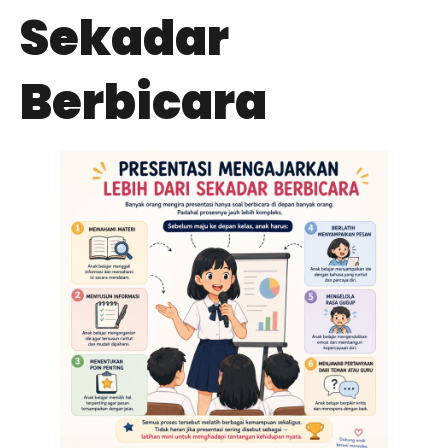
Sekadar
Berbicara