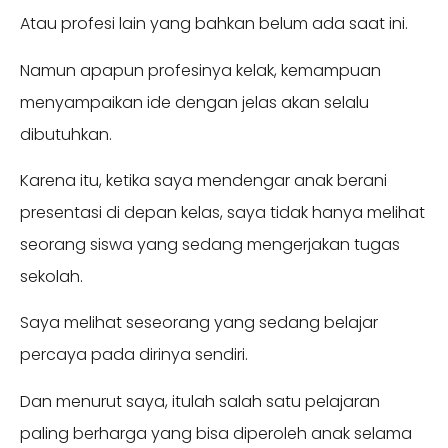
Atau profesi lain yang bahkan belum ada saat ini.
Namun apapun profesinya kelak, kemampuan
menyampaikan ide dengan jelas akan selalu
dibutuhkan.
Karena itu, ketika saya mendengar anak berani
presentasi di depan kelas, saya tidak hanya melihat
seorang siswa yang sedang mengerjakan tugas
sekolah.
Saya melihat seseorang yang sedang belajar
percaya pada dirinya sendiri.
Dan menurut saya, itulah salah satu pelajaran
paling berharga yang bisa diperoleh anak selama