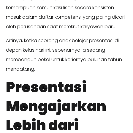
kemampuan komunikasi lisan secara konsisten
masuk dalam daftar kompetensi yang paling dicari
oleh perusahaan saat merekrut karyawan baru.
Artinya, ketika seorang anak belajar presentasi di
depan kelas hari ini, sebenarnya ia sedang
membangun bekal untuk kariernya puluhan tahun
mendatang.
Presentasi
Mengajarkan
Lebih dari