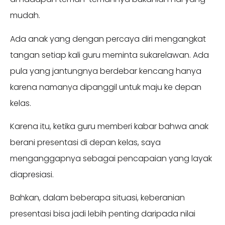
mudah.
Ada anak yang dengan percaya diri mengangkat
tangan setiap kali guru meminta sukarelawan. Ada
pula yang jantungnya berdebar kencang hanya
karena namanya dipanggil untuk maju ke depan
kelas.
Karena itu, ketika guru memberi kabar bahwa anak
berani presentasi di depan kelas, saya
menganggapnya sebagai pencapaian yang layak
diapresiasi.
Bahkan, dalam beberapa situasi, keberanian
presentasi bisa jadi lebih penting daripada nilai