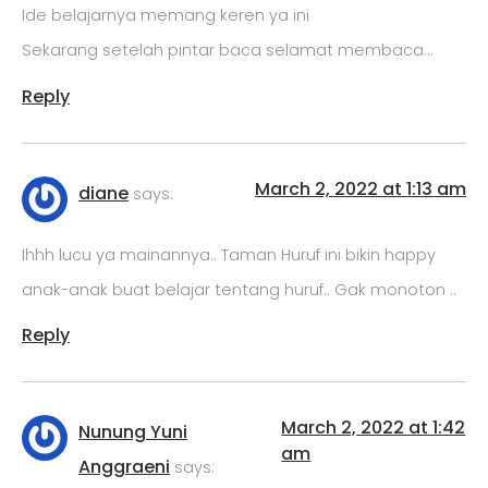
Ide belajarnya memang keren ya ini
Sekarang setelah pintar baca selamat membaca…
Reply
March 2, 2022 at 1:13 am
diane
says:
Ihhh lucu ya mainannya.. Taman Huruf ini bikin happy
anak-anak buat belajar tentang huruf.. Gak monoton ..
Reply
March 2, 2022 at 1:42
Nunung Yuni
am
Anggraeni
says: