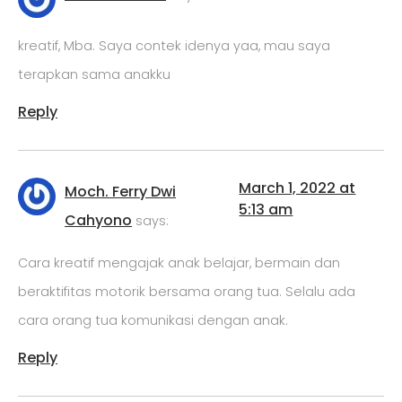
kreatif, Mba. Saya contek idenya yaa, mau saya
terapkan sama anakku
Reply
March 1, 2022 at
Moch. Ferry Dwi
5:13 am
Cahyono
says:
Cara kreatif mengajak anak belajar, bermain dan
beraktifitas motorik bersama orang tua. Selalu ada
cara orang tua komunikasi dengan anak.
Reply