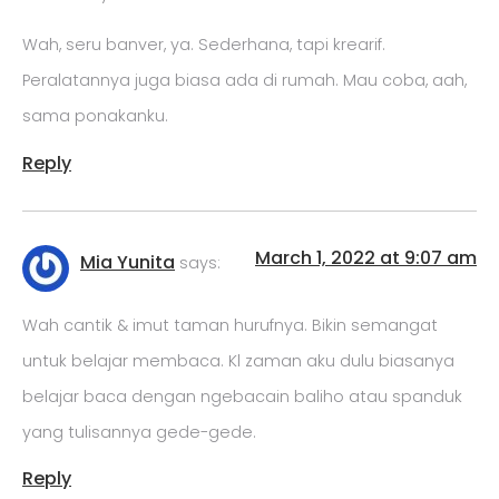
Wah, seru banver, ya. Sederhana, tapi krearif.
Peralatannya juga biasa ada di rumah. Mau coba, aah,
sama ponakanku.
Reply
March 1, 2022 at 9:07 am
Mia Yunita
says:
Wah cantik & imut taman hurufnya. Bikin semangat
untuk belajar membaca. Kl zaman aku dulu biasanya
belajar baca dengan ngebacain baliho atau spanduk
yang tulisannya gede-gede.
Reply