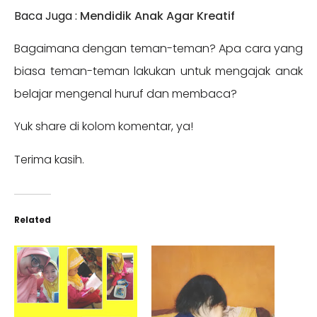
Baca Juga :
Mendidik Anak Agar Kreatif
Bagaimana dengan teman-teman? Apa cara yang
biasa teman-teman lakukan untuk mengajak anak
belajar mengenal huruf dan membaca?
Yuk share di kolom komentar, ya!
Terima kasih.
Related