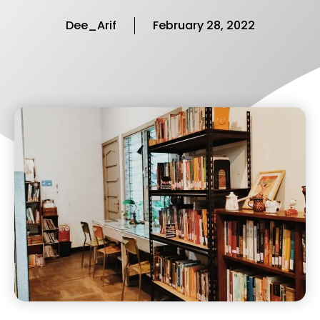
Dee_Arif
February 28, 2022