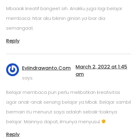
Mbaaak kreatif bangeet sih. Anakku juga lagi belajar
membaca. Ntar aku bikinin ginian ya biar dia
semangaat.
Reply
March 2, 2022 at 1:45
Eviindrawanto.Com
am
says:
Belajar membaca pun perlu melibatkan kreativitas
agar anak-anak senang belajar ya Mbak. Belajar sambil
bermain itu menurut saya adalah sebaik-baiknya
belajar. Mainnya dapat, ilmunya menyusul
Reply