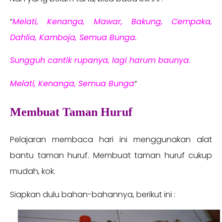
“
Melati, Kenanga, Mawar, Bakung, Cempaka,
Dahlia, Kamboja, Semua Bunga.
Sungguh cantik rupanya, lagi harum baunya.
Melati, Kenanga, Semua Bunga
“
Membuat Taman Huruf
Pelajaran membaca hari ini menggunakan alat
bantu taman huruf. Membuat taman huruf cukup
mudah, kok.
Siapkan dulu bahan-bahannya, berikut ini :