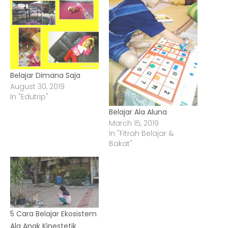
Belajar Dimana Saja
August 30, 2019
In "Edutrip"
Belajar Ala Aluna
March 15, 2019
In "Fitrah Belajar &
Bakat"
5 Cara Belajar Ekosistem
Ala Anak Kinestetik