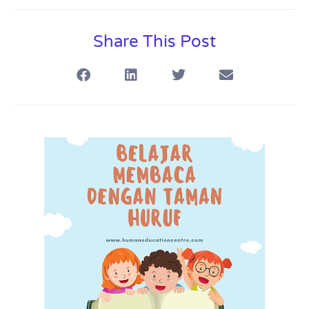
Share This Post