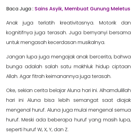
Baca Juga :
Sains Asyik, Membuat Gunung Meletus
Anak juga terlatih kreativitasnya. Motorik dan
kognitifnya juga terasah. Juga bernyanyi bersama
untuk mengasah kecerdasan musikalnya.
Jangan lupa juga mengajak anak bercerita, bahwa
bunga adalah salah satu makhluk hidup ciptaan
Allah. Agar fitrah keimanannya juga terasah.
Oke, sekian cerita belajar Aluna hari ini. Alhamdulillah
hari ini Aluna bisa lebih semangat saat diajak
mengenal huruf. Aluna juga mulai mengenal semua
huruf. Meski ada beberapa huruf yang masih lupa,
seperti huruf W, X, Y, dan Z.