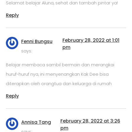
Selamat belajar Aluna, sehat dan tambah pintar ya!
Reply
February 28, 2022 at 1:01
Fenni Bungsu
pm
says:
Belajar membaca sambil bermain dan merangkai
huruf-huruf nya, ini menyenangkan Kak Dee bisa
diterapkan oleh orangtua dan keluarga di rumah
Reply
February 28, 2022 at 3:26
Annisa Tang
pm
says: