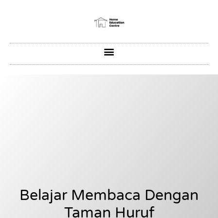
Belajar Membaca Dengan
Taman Huruf