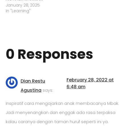
January 28, 2025
In "Learning"
0 Responses
February 28, 2022 at
Dian Restu
6:48 am
Agustina
says:
Inspiratif cara mengajarkan anak membacanya Mbak.
Jadi menyenangkan dan enggak ada rasa terpaksa
kalau caranya dengan taman huruf seperti ini ya.