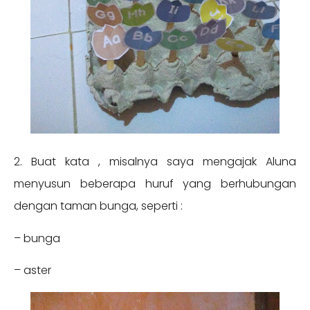
2. Buat kata , misalnya saya mengajak Aluna
menyusun beberapa huruf yang berhubungan
dengan taman bunga, seperti :
– bunga
– aster