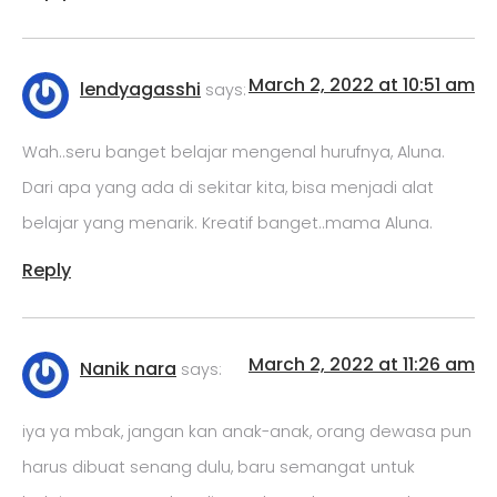
March 2, 2022 at 10:51 am
lendyagasshi
says:
Wah..seru banget belajar mengenal hurufnya, Aluna.
Dari apa yang ada di sekitar kita, bisa menjadi alat
belajar yang menarik. Kreatif banget..mama Aluna.
Reply
March 2, 2022 at 11:26 am
Nanik nara
says:
iya ya mbak, jangan kan anak-anak, orang dewasa pun
harus dibuat senang dulu, baru semangat untuk