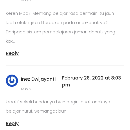
Keren Mbak. Memang belajar rasa bermain itu jauh
lebih efektif jika diterapkan pada anak-anak ya?
Daripada sistem pembelajaran jaman dahulu yang
kaku.
Reply
February 28, 2022 at 8:03
Inez Dwijayanti
pm
says:
kreatif sekali bundanya bikin begini buat anaknya
belajar huruf. Semangat bun!
Reply