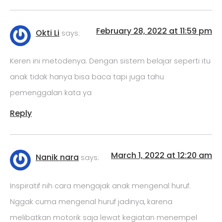
February 28, 2022 at 11:59 pm
Okti Li
says:
Keren ini metodenya. Dengan sistem belajar seperti itu
anak tidak hanya bisa baca tapi juga tahu
pemenggalan kata ya
Reply
March 1, 2022 at 12:20 am
Nanik nara
says:
Inspiratif nih cara mengajak anak mengenal huruf.
Nggak cuma mengenal huruf jadinya, karena
melibatkan motorik saja lewat kegiatan menempel