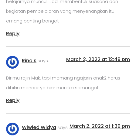
belajarnya muncul. Jadi membentuk suasana dan
kegiatan pembelajaran yang menyenangkan itu
emang penting banget
Reply
March 2, 2022 at 12:49 pm
Rina s
says:
Dirimu rajin Mak, tapi memang ngajarin anak2 harus
dibikin menarik ya biar mereka semangat
Reply
March 2, 2022 at 1:39 pm
Wiwied Widya
says: