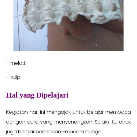
– melati
– tulip
Hal yang Dipelajari
Kegiatan hari ini mengajak untuk belajar membaca
dengan cara yang menyenangkan. Selain itu, anak
juga belajar bermacam-macam bunga.