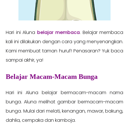
Hari ini Aluna
belajar membaca
. Belajar membaca
kali ini dilakukan dengan cara yang menyenangkan.
Kami membuat taman huruf! Penasaran? Yuk baca
sampai akhir, ya!
Belajar Macam-Macam Bunga
Hari ini Aluna belajar bermacam-macam nama
bunga. Aluna melihat gambar bermacam-macam
bunga. Mulai dari melati, kenangan, mawar, bakung,
dahlia, cempaka dan kamboja.