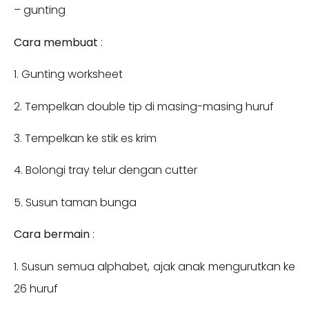
– gunting
Cara membuat
:
1. Gunting worksheet
2. Tempelkan double tip di masing-masing huruf
3. Tempelkan ke stik es krim
4. Bolongi tray telur dengan cutter
5. Susun taman bunga
Cara bermain
:
1. Susun semua alphabet, ajak anak mengurutkan ke
26 huruf