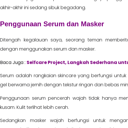
akhir-akhir ini sedang sibuk begadang.
Penggunaan Serum dan Masker
Ditengah kegalauan saya, seorang teman memberita
dengan menggunakan serum dan masker.
Baca Juga :
Selfcare Project, Langkah Sederhana un
Serum adalah rangkaian skincare yang berfungsi untuk m
gel berwarna jernih dengan tekstur ringan dan bebas mi
Penggunaan serum pencerah wajah tidak hanya memb
kusam. Kulit terlihat lebih cerah.
Sedangkan masker wajah berfungsi untuk mengangk