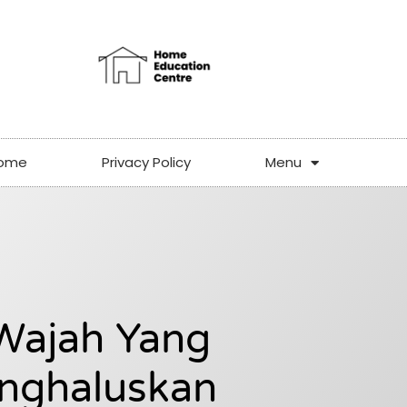
ome
Privacy Policy
Menu
Wajah Yang
nghaluskan