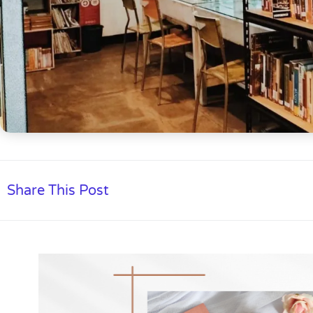
Share This Post