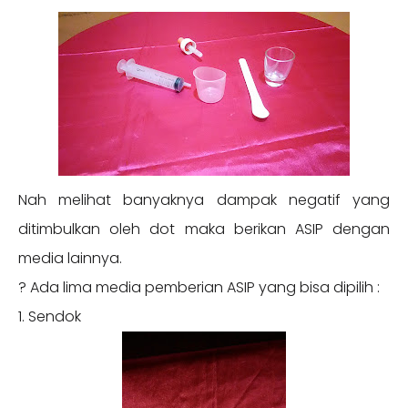
Nah melihat banyaknya dampak negatif yang
ditimbulkan oleh dot maka berikan ASIP dengan
media lainnya.
? Ada lima media pemberian ASIP yang bisa dipilih :
1. Sendok