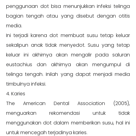
penggunaan dot bisa menunjukkan infeksi telinga
bagian tengah atau yang disebut dengan otitis
media.
Ini terjadi karena dot membuat susu tetap keluar
sekalipun anak tidak menyedot. Susu yang tetap
keluar ini akhirnya akan mengalir pada saluran
eustachius dan akhirnya akan mengumpul di
telinga tengah. Inilah yang dapat menjadi media
timbulnya infeksi.
4. Karies
The American Dental Association (2005),
menguarkan rekomendasi untuk tidak
menggunakan dot dalam memberikan susu, hal ini
untuk mencegah terjadinya karies.