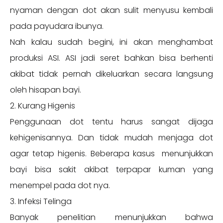
nyaman dengan dot akan sulit menyusu kembali
pada payudara ibunya.
Nah kalau sudah begini, ini akan menghambat
produksi ASI. ASI jadi seret bahkan bisa berhenti
akibat tidak pernah dikeluarkan secara langsung
oleh hisapan bayi.
2. Kurang Higenis
Penggunaan dot tentu harus sangat dijaga
kehigenisannya. Dan tidak mudah menjaga dot
agar tetap higenis. Beberapa kasus menunjukkan
bayi bisa sakit akibat terpapar kuman yang
menempel pada dot nya.
3. Infeksi Telinga
Banyak penelitian menunjukkan bahwa