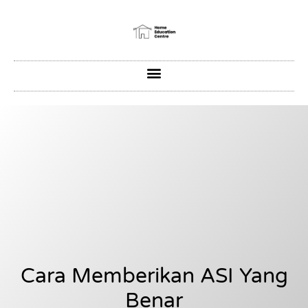
Cara Memberikan ASI Yang
Benar