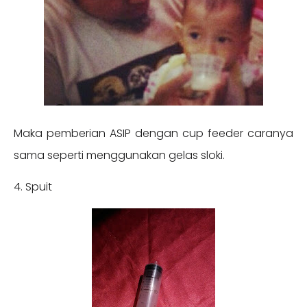
Maka pemberian ASIP dengan cup feeder caranya
sama seperti menggunakan gelas sloki.
4. Spuit