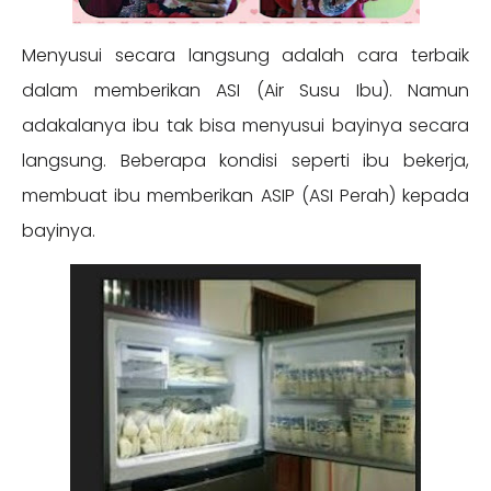
Menyusui secara langsung adalah cara terbaik
dalam memberikan ASI (Air Susu Ibu). Namun
adakalanya ibu tak bisa menyusui bayinya secara
langsung. Beberapa kondisi seperti ibu bekerja,
membuat ibu memberikan ASIP (ASI Perah) kepada
bayinya.