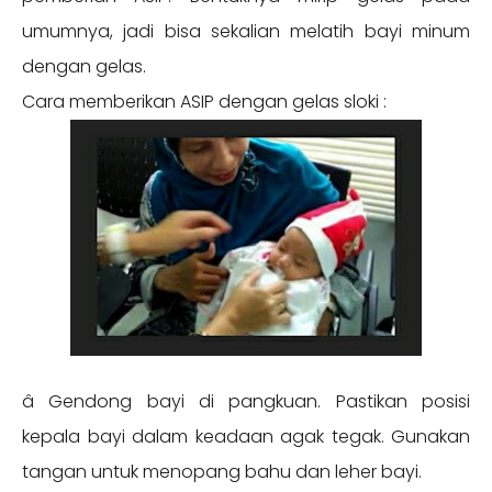
umumnya, jadi bisa sekalian melatih bayi minum
dengan gelas.
Cara memberikan ASIP dengan gelas sloki :
â­ Gendong bayi di pangkuan. Pastikan posisi
kepala bayi dalam keadaan agak tegak. Gunakan
tangan untuk menopang bahu dan leher bayi.