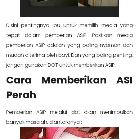
Disini pentingnya ibu untuk memilih media yang
tepat dalam pemberian ASIP. Pastikan media
pemberian ASIP adalah yang paling nyaman dan
mudah diterima oleh bayi. Dan yang paling penting,
jangan gunakan DOT untuk memberikan ASIP.
Cara Memberikan ASI
Perah
Pemberian ASIP melalui dot akan menimbulkan
banyak masalah, diantaranya :