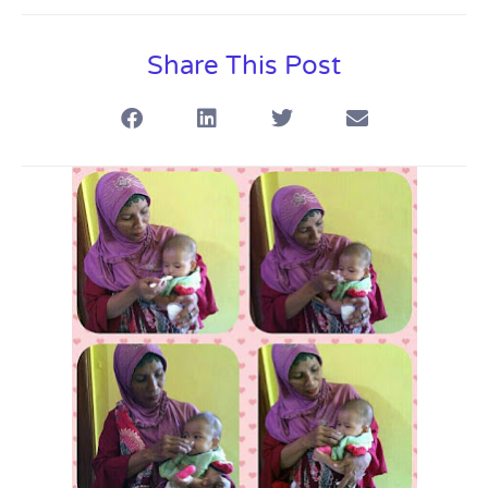
Share This Post