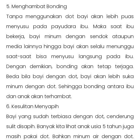
5. Menghambat Bonding
Tanpa menggunakan dot bayi akan lebih puas
menyusu pada payudara ibu. Maka saat ibu
bekerja, bayi minum dengan sendok ataupun
media lainnya hingga bayi akan selalu menunggu
saat-saat bisa menyusu langsung pada ibu.
Dengan demikian, bonding akan tetap terjaga.
Beda bila bayi dengan dot, bayi akan lebih suka
minum dengan dot. Sehingga bonding antara ibu
dan anak akan terhambat.
6. Kesulitan Menyapih
Bayi yang sudah terbiasa dengan dot, cenderung
sulit disapih. Banyak kita lihat anak usia 5 tahun juga
masih pakai dot. Bahkan minum air dengan dot.