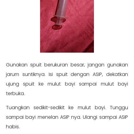
Gunakan spuit berukuran besar, jangan gunakan
jarum suntiknya. Isi spuit dengan ASIP, dekatkan
ujung spuit ke mulut bayi sampai mulut bayi
terbuka.
Tuangkan sedikit-sedikit ke mulut bayi. Tunggu
sampai bayi menelan ASIP nya. Ulangi sampai ASIP
habis.