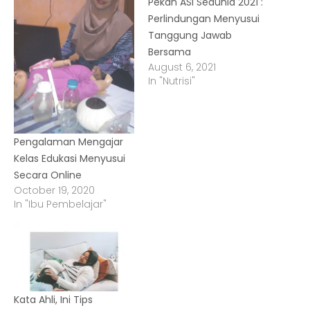
Pekan ASI Sedunia 2021 :
Perlindungan Menyusui
Tanggung Jawab
Bersama
August 6, 2021
In "Nutrisi"
Pengalaman Mengajar
Kelas Edukasi Menyusui
Secara Online
October 19, 2020
In "Ibu Pembelajar"
Kata Ahli, Ini Tips