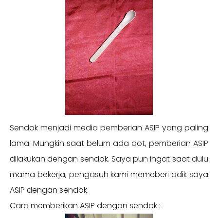
Sendok menjadi media pemberian ASIP yang paling
lama. Mungkin saat belum ada dot, pemberian ASIP
dilakukan dengan sendok. Saya pun ingat saat dulu
mama bekerja, pengasuh kami memeberi adik saya
ASIP dengan sendok.
Cara memberikan ASIP dengan sendok :