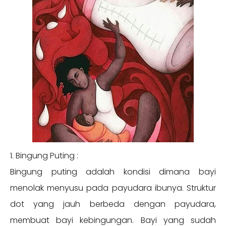
1. Bingung Puting :
Bingung puting adalah kondisi dimana bayi
menolak menyusu pada payudara ibunya. Struktur
dot yang jauh berbeda dengan payudara,
membuat bayi kebingungan. Bayi yang sudah