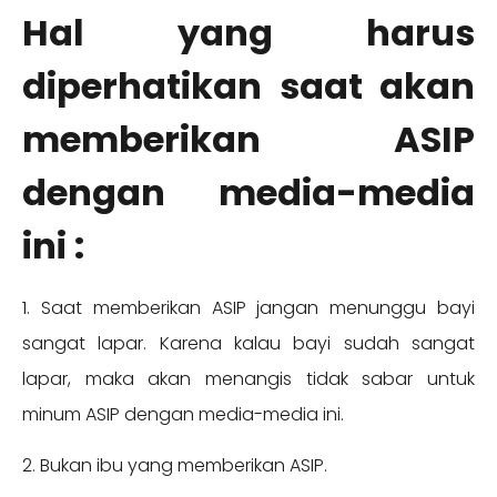
Hal yang harus
diperhatikan saat akan
memberikan ASIP
dengan media-media
ini :
1. Saat memberikan ASIP jangan menunggu bayi
sangat lapar. Karena kalau bayi sudah sangat
lapar, maka akan menangis tidak sabar untuk
minum ASIP dengan media-media ini.
2. Bukan ibu yang memberikan ASIP.