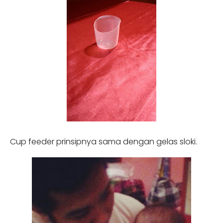
Cup feeder prinsipnya sama dengan gelas sloki.