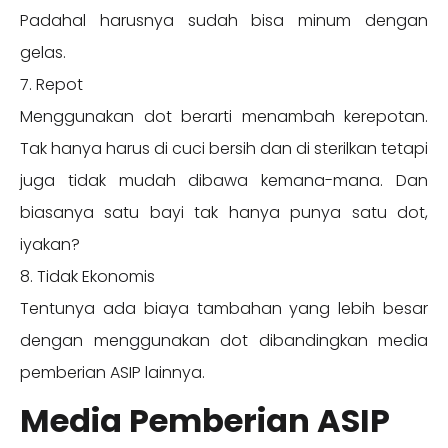
Padahal harusnya sudah bisa minum dengan
gelas.
7. Repot
Menggunakan dot berarti menambah kerepotan.
Tak hanya harus di cuci bersih dan di sterilkan tetapi
juga tidak mudah dibawa kemana-mana. Dan
biasanya satu bayi tak hanya punya satu dot,
iyakan?
8. Tidak Ekonomis
Tentunya ada biaya tambahan yang lebih besar
dengan menggunakan dot dibandingkan media
pemberian ASIP lainnya.
Media Pemberian ASIP