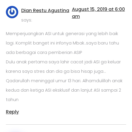
August 15, 2019 at 6:00
Dian Restu Agustina
am
says:
Memperjuangkan ASI untuk generasi yang lebih baik
lagi. Komplit banget ini infonya Mbak..saya baru tahu
ada berbagai cara pemberian ASIP
Dulu anak pertama saya lahir cacat jadi ASI ga keluar
karena saya stres dan dia ga bisa hisap juga…
Qadarullah meninggal umur 13 hari. Alhamdulillah anak
kedua dan ketiga ASI eksklusif dan lanjut ASI sampai 2
tahun
Reply