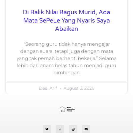
Di Balik Nilai Bagus Murid, Ada
Mata SePeLe Yang Nyaris Saya
Abaikan
“Seorang guru tidak hanya mengajar
dengan suara, tetapi juga dengan mata
yang tak pernah berhenti bekerja.” Selama
lebih dari enam belas tahun menjadi guru
bimbingan
Dee_Arif
August 2, 2026