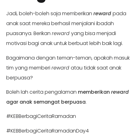
Jadi, boleh-boleh saja memberikan
reward
pada
anak saat mereka berhasil menjalani ibadah
puasanya. Berikan
reward
yang bisa menjadi
motivasi bagi anak untuk berbuat lebih baik lagi.
Bagaimana dengan teman-teman, apakah masuk
tim yang memberi
reward
atau tidak saat anak
berpuasa?
Boleh lah cerita pengalaman
memberikan
reward
agar anak semangat berpuasa
.
#KEBBerbagiCeritaRamadan
#KEBBerbagiCeritaRamadanDay4