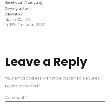
Kesehatan Anak yang
Sayang untuk
Dilewatkan
March 30, 2023
In "BPN Ramadan 2023"
Leave a Reply
Your email address will not be published.
Required
fields are marked
*
Comment
*