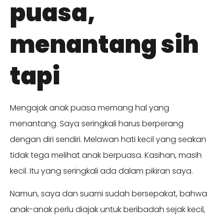
puasa,
menantang sih
tapi
Mengajak anak puasa memang hal yang
menantang. Saya seringkali harus berperang
dengan diri sendiri. Melawan hati kecil yang seakan
tidak tega melihat anak berpuasa. Kasihan, masih
kecil. Itu yang seringkali ada dalam pikiran saya.
Namun, saya dan suami sudah bersepakat, bahwa
anak-anak perlu diajak untuk beribadah sejak kecil,