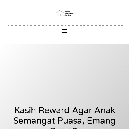
Kasih Reward Agar Anak
Semangat Puasa, Emang