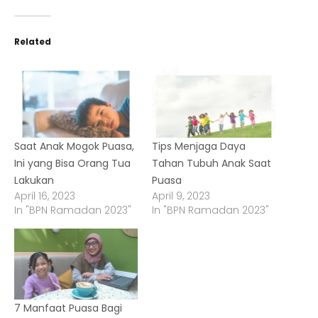
Related
Saat Anak Mogok Puasa,
Tips Menjaga Daya
Ini yang Bisa Orang Tua
Tahan Tubuh Anak Saat
Lakukan
Puasa
April 16, 2023
April 9, 2023
In "BPN Ramadan 2023"
In "BPN Ramadan 2023"
7 Manfaat Puasa Bagi