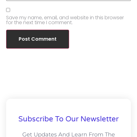
Save my name, email, and website in this browser
for the next time I comment.
Subscribe To Our Newsletter
Get Updates And Learn From The