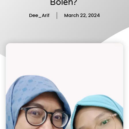
Boleh?
Dee_Arif
March 22, 2024