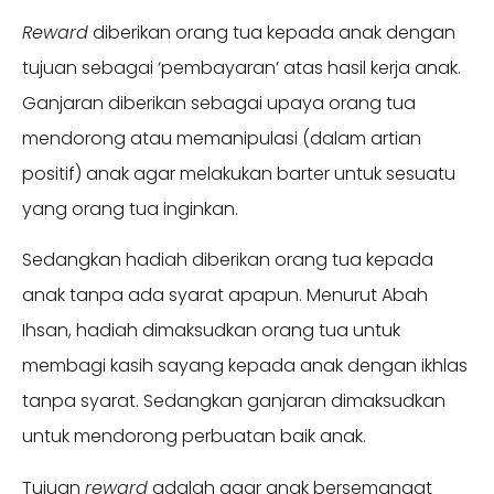
Reward
diberikan orang tua kepada anak dengan
tujuan sebagai ‘pembayaran’ atas hasil kerja anak.
Ganjaran diberikan sebagai upaya orang tua
mendorong atau memanipulasi (dalam artian
positif) anak agar melakukan barter untuk sesuatu
yang orang tua inginkan.
Sedangkan hadiah diberikan orang tua kepada
anak tanpa ada syarat apapun. Menurut Abah
Ihsan, hadiah dimaksudkan orang tua untuk
membagi kasih sayang kepada anak dengan ikhlas
tanpa syarat. Sedangkan ganjaran dimaksudkan
untuk mendorong perbuatan baik anak.
Tujuan
reward
adalah agar anak bersemangat