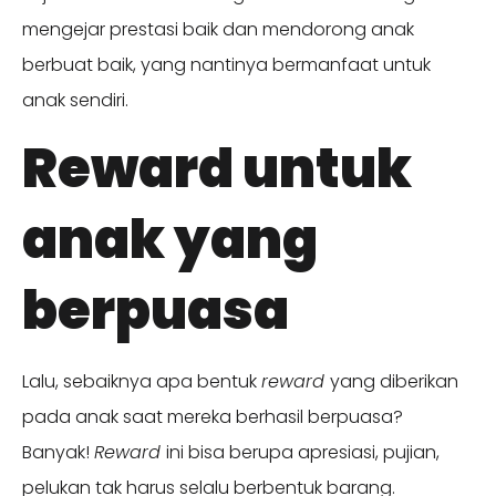
mengejar prestasi baik dan mendorong anak
berbuat baik, yang nantinya bermanfaat untuk
anak sendiri.
Reward untuk
anak yang
berpuasa
Lalu, sebaiknya apa bentuk
reward
yang diberikan
pada anak saat mereka berhasil berpuasa?
Banyak!
Reward
ini bisa berupa apresiasi, pujian,
pelukan tak harus selalu berbentuk barang.