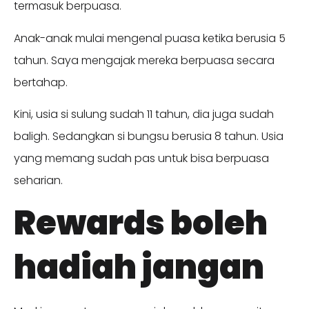
termasuk berpuasa.
Anak-anak mulai mengenal puasa ketika berusia 5
tahun. Saya mengajak mereka berpuasa secara
bertahap.
Kini, usia si sulung sudah 11 tahun, dia juga sudah
baligh. Sedangkan si bungsu berusia 8 tahun. Usia
yang memang sudah pas untuk bisa berpuasa
seharian.
Rewards boleh
hadiah jangan