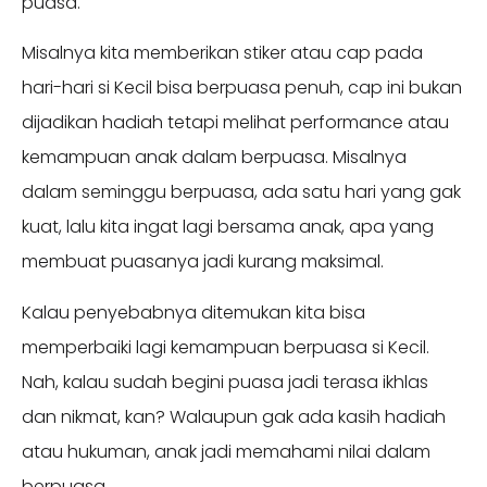
puasa.
Misalnya kita memberikan stiker atau cap pada
hari-hari si Kecil bisa berpuasa penuh, cap ini bukan
dijadikan hadiah tetapi melihat performance atau
kemampuan anak dalam berpuasa. Misalnya
dalam seminggu berpuasa, ada satu hari yang gak
kuat, lalu kita ingat lagi bersama anak, apa yang
membuat puasanya jadi kurang maksimal.
Kalau penyebabnya ditemukan kita bisa
memperbaiki lagi kemampuan berpuasa si Kecil.
Nah, kalau sudah begini puasa jadi terasa ikhlas
dan nikmat, kan? Walaupun gak ada kasih hadiah
atau hukuman, anak jadi memahami nilai dalam
berpuasa.