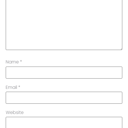
Name
*
Email
*
Website