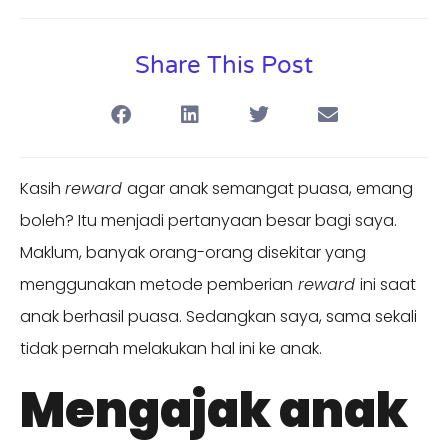
Share This Post
Kasih
reward
agar anak semangat puasa, emang
boleh? Itu menjadi pertanyaan besar bagi saya.
Maklum, banyak orang-orang disekitar yang
menggunakan metode pemberian
reward
ini saat
anak berhasil puasa. Sedangkan saya, sama sekali
tidak pernah melakukan hal ini ke anak.
Mengajak anak