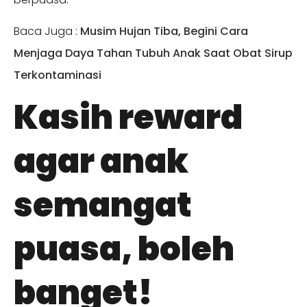
Baca Juga :
Musim Hujan Tiba, Begini Cara
Menjaga Daya Tahan Tubuh Anak Saat Obat Sirup
Terkontaminasi
Kasih reward
agar anak
semangat
puasa, boleh
banget!