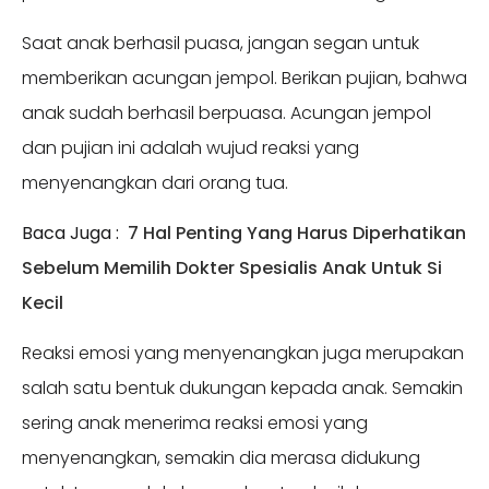
Saat anak berhasil puasa, jangan segan untuk
memberikan acungan jempol. Berikan pujian, bahwa
anak sudah berhasil berpuasa. Acungan jempol
dan pujian ini adalah wujud reaksi yang
menyenangkan dari orang tua.
Baca Juga :
7 Hal Penting Yang Harus Diperhatikan
Sebelum Memilih Dokter Spesialis Anak Untuk Si
Kecil
Reaksi emosi yang menyenangkan juga merupakan
salah satu bentuk dukungan kepada anak. Semakin
sering anak menerima reaksi emosi yang
menyenangkan, semakin dia merasa didukung