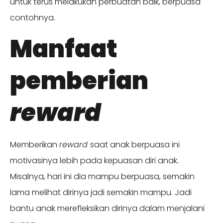
untuk terus melakukan perbuatan baik, berpuasa
contohnya.
Manfaat
pemberian
reward
Memberikan
reward
saat anak berpuasa ini
motivasinya lebih pada kepuasan diri anak.
Misalnya, hari ini dia mampu berpuasa, semakin
lama melihat dirinya jadi semakin mampu. Jadi
bantu anak merefleksikan dirinya dalam menjalani