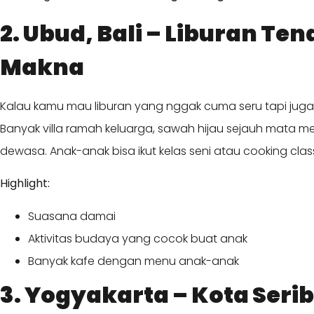
2. Ubud, Bali – Liburan Te
Makna
Kalau kamu mau liburan yang nggak cuma seru tapi juga 
Banyak villa ramah keluarga, sawah hijau sejauh mata
dewasa. Anak-anak bisa ikut kelas seni atau cooking class
Highlight:
Suasana damai
Aktivitas budaya yang cocok buat anak
Banyak kafe dengan menu anak-anak
3. Yogyakarta – Kota Serib