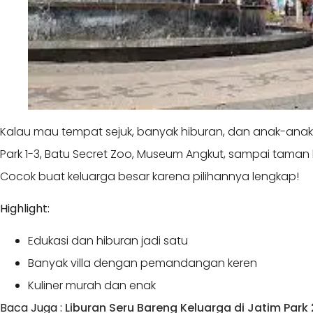
Kalau mau tempat sejuk, banyak hiburan, dan anak-ana
Park 1-3, Batu Secret Zoo, Museum Angkut, sampai taman
Cocok buat keluarga besar karena pilihannya lengkap!
Highlight:
Edukasi dan hiburan jadi satu
Banyak villa dengan pemandangan keren
Kuliner murah dan enak
Baca Juga :
Liburan Seru Bareng Keluarga di Jatim Park 