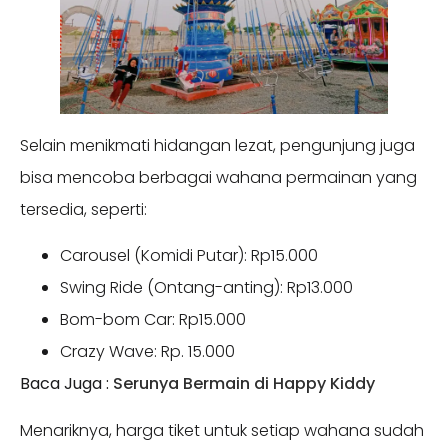
Selain menikmati hidangan lezat, pengunjung juga
bisa mencoba berbagai wahana permainan yang
tersedia, seperti:
Carousel (Komidi Putar): Rp15.000
Swing Ride (Ontang-anting): Rp13.000
Bom-bom Car: Rp15.000
Crazy Wave: Rp. 15.000
Baca Juga :
Serunya Bermain di Happy Kiddy
Menariknya, harga tiket untuk setiap wahana sudah