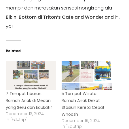
mampir dan merasakan sensasi nongkrong ala
Bikini Bottom di Triton’s Cafe and Wonderland
ini,
ya!
Related
7 Tempat Liburan
5 Tempat Wisata
Ramah Anak di Medan
Ramah Anak Dekat
yang Seru dan Edukatif
Stasiun Kereta Cepat
December 13, 2024
Whoosh
In "Edutrip"
December 19, 2024
In "Edutrip"