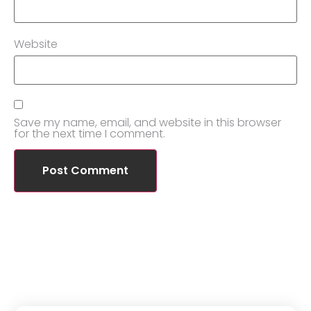
Website
Save my name, email, and website in this browser
for the next time I comment.