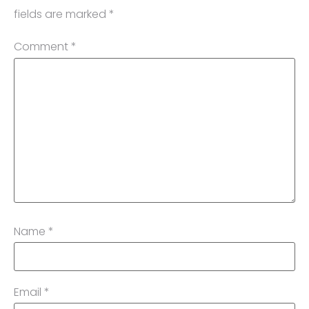
fields are marked
*
Comment
*
Name
*
Email
*