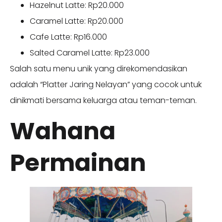
Hazelnut Latte: Rp20.000
Caramel Latte: Rp20.000
Cafe Latte: Rp16.000
Salted Caramel Latte: Rp23.000
Salah satu menu unik yang direkomendasikan
adalah “Platter Jaring Nelayan” yang cocok untuk
dinikmati bersama keluarga atau teman-teman.
Wahana
Permainan