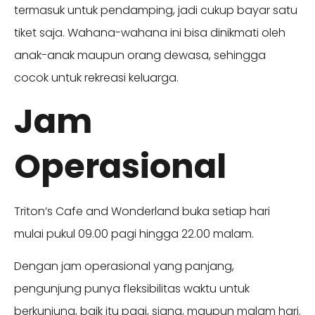
termasuk untuk pendamping, jadi cukup bayar satu
tiket saja. Wahana-wahana ini bisa dinikmati oleh
anak-anak maupun orang dewasa, sehingga
cocok untuk rekreasi keluarga.
Jam
Operasional
Triton’s Cafe and Wonderland buka setiap hari
mulai pukul 09.00 pagi hingga 22.00 malam.
Dengan jam operasional yang panjang,
pengunjung punya fleksibilitas waktu untuk
berkunjung, baik itu pagi, siang, maupun malam hari.