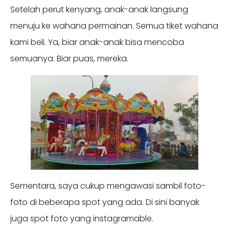
Setelah perut kenyang, anak-anak langsung
menuju ke wahana permainan. Semua tiket wahana
kami beli. Ya, biar anak-anak bisa mencoba
semuanya. Biar puas, mereka.
Sementara, saya cukup mengawasi sambil foto-
foto di beberapa spot yang ada. Di sini banyak
juga spot foto yang instagramable.