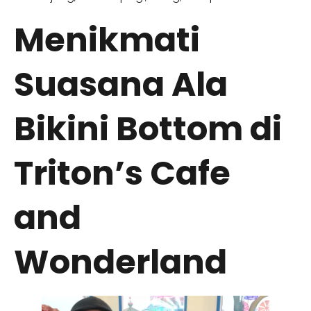
Menikmati
Suasana Ala
Bikini Bottom di
Triton’s Cafe
and
Wonderland