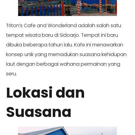
Triton’s Cafe and Wonderland adalah salah satu
tempat wisata baru di Sidoarjo. Tempat ini baru
dibuka beberapa tahun lalu. Kafe ini menawarkan
konsep unik yang memadukan suasana kehidupan
laut dengan berbagai wahana permainan yang
seru.
Lokasi dan
Suasana