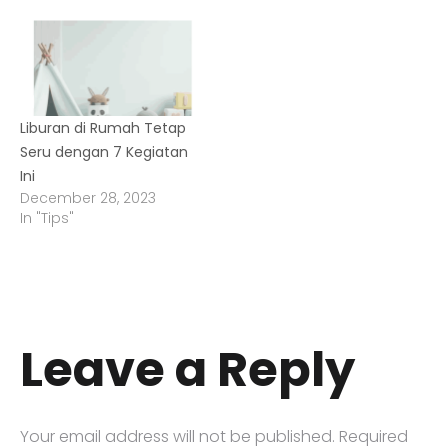
Liburan di Rumah Tetap
Seru dengan 7 Kegiatan
Ini
December 28, 2023
In "Tips"
Leave a Reply
Your email address will not be published.
Required