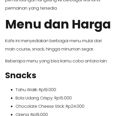
permainan yang tersedia.
Menu dan Harga
Kafe ini menyediakan berbagai menu mulai dari
main course, snack, hingga minuman segar.
Beberapa menu yang bisa kamu coba antara lain:
Snacks
Tahu Walik: Rp19.000
Bola Udang Crispy: Rp15.000
Chocolate Cheese Stick: Rp24.000
Cireng: Rp19.000