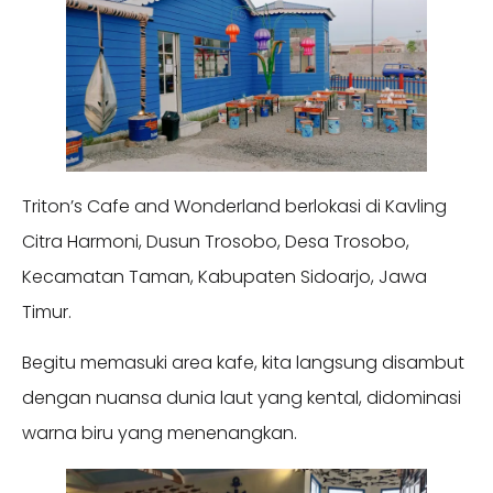
Triton’s Cafe and Wonderland berlokasi di Kavling
Citra Harmoni, Dusun Trosobo, Desa Trosobo,
Kecamatan Taman, Kabupaten Sidoarjo, Jawa
Timur.
Begitu memasuki area kafe, kita langsung disambut
dengan nuansa dunia laut yang kental, didominasi
warna biru yang menenangkan.