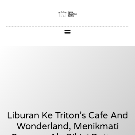
Liburan Ke Triton’s Cafe And
Wonderland, Menikmati