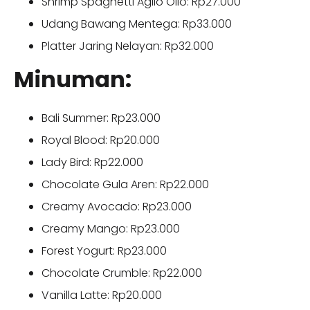
Shrimp Spaghetti Aglio Olio: Rp27.000
Udang Bawang Mentega: Rp33.000
Platter Jaring Nelayan: Rp32.000
Minuman:
Bali Summer: Rp23.000
Royal Blood: Rp20.000
Lady Bird: Rp22.000
Chocolate Gula Aren: Rp22.000
Creamy Avocado: Rp23.000
Creamy Mango: Rp23.000
Forest Yogurt: Rp23.000
Chocolate Crumble: Rp22.000
Vanilla Latte: Rp20.000