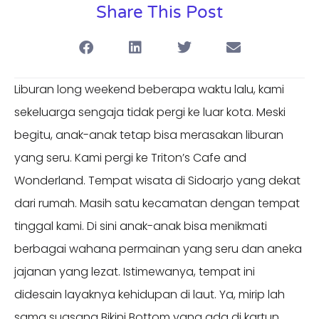
Share This Post
Liburan long weekend beberapa waktu lalu, kami
sekeluarga sengaja tidak pergi ke luar kota. Meski
begitu, anak-anak tetap bisa merasakan liburan
yang seru. Kami pergi ke Triton’s Cafe and
Wonderland. Tempat wisata di Sidoarjo yang dekat
dari rumah. Masih satu kecamatan dengan tempat
tinggal kami. Di sini anak-anak bisa menikmati
berbagai wahana permainan yang seru dan aneka
jajanan yang lezat. Istimewanya, tempat ini
didesain layaknya kehidupan di laut. Ya, mirip lah
sama suasana Bikini Bottom yang ada di kartun