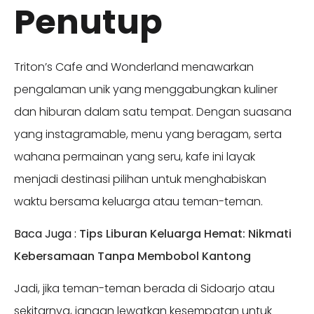
Penutup
Triton’s Cafe and Wonderland menawarkan
pengalaman unik yang menggabungkan kuliner
dan hiburan dalam satu tempat. Dengan suasana
yang instagramable, menu yang beragam, serta
wahana permainan yang seru, kafe ini layak
menjadi destinasi pilihan untuk menghabiskan
waktu bersama keluarga atau teman-teman.
Baca Juga :
Tips Liburan Keluarga Hemat: Nikmati
Kebersamaan Tanpa Membobol Kantong
Jadi, jika teman-teman berada di Sidoarjo atau
sekitarnya, jangan lewatkan kesempatan untuk