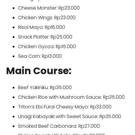
Cheese Monster: Rp23.000
Chicken Wings: Rp23.000
Risol Mayo: Rp16.000
Snack Platter: Rp25.000
Chicken Gyoza: Rp15.000
Sea Corn: Rp13.000
Main Course:
Beef Yakiniku: Rp35.000
Chicken Rice with Mushroom Sauce: Rp35.000
Triton’s Ebi Furai Cheesy Mayo: Rp33.000
Unagi Kabayaki with Sweet Sauce: Rp35.000
Smoked Beef Carbonara: Rp27.000