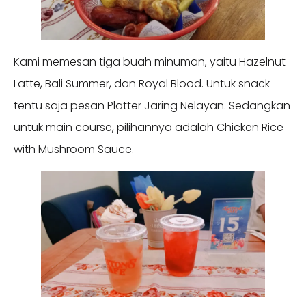
Kami memesan tiga buah minuman, yaitu Hazelnut
Latte, Bali Summer, dan Royal Blood. Untuk snack
tentu saja pesan Platter Jaring Nelayan. Sedangkan
untuk main course, pilihannya adalah Chicken Rice
with Mushroom Sauce.