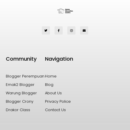
Community
Navigation
Blogger Perempuan
Home
Emak2 Blogger
Blog
Warung Blogger
About Us
Blogger Crony
Privacy Police
Drakor Class
Contact Us