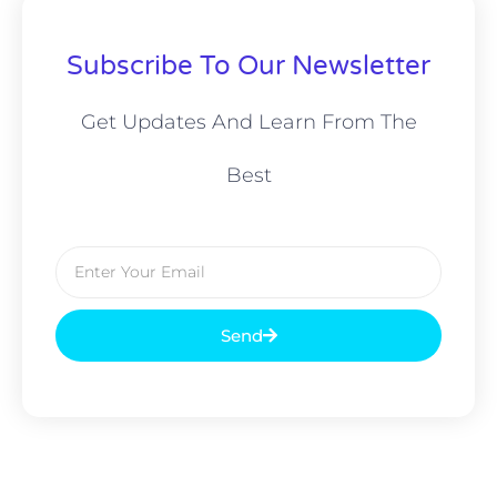
Subscribe To Our Newsletter
Get Updates And Learn From The
Best
Send