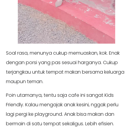
Soal rasa, menunya cukup memuaskan, kok. Enak
dengan porsi yang pas sesuai harganya. Cukup
terjangkau untuk tempat makan bersama keluarga
maupun teman.
Poin utamanya, tentu saja cafe ini sangat Kids
Friendly. Kalau mengajak anak kesini, nggak perlu
lagi pergi ke playground. Anak bisa makan dan
bermain di satu tempat sekaligus. Lebih efisien.