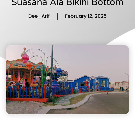
Suasana Ala Bikini Bottom
Dee_Arif
February 12, 2025