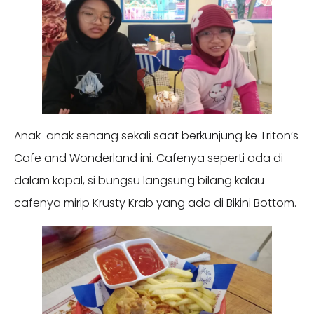
Anak-anak senang sekali saat berkunjung ke Triton’s
Cafe and Wonderland ini. Cafenya seperti ada di
dalam kapal, si bungsu langsung bilang kalau
cafenya mirip Krusty Krab yang ada di Bikini Bottom.