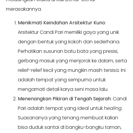
merasakannya.
Menikmati Keindahan Arsitektur Kuno
:
Arsitektur Candi Pari memiliki gaya yang unik
dengan bentuk yang kokoh dan sederhana.
Perhatikan susunan batu bata yang presisi,
gerbang masuk yang menjorok ke dalam, serta
relief-relief kecil yang mungkin masih tersisa. Ini
adalah tempat yang sempurna untuk
mengamati detail karya seni masa lalu.
Menenangkan Pikiran di Tengah Sejarah
: Candi
Pari adalah tempat yang ideal untuk
healing
.
Suasananya yang tenang membuat kalian
bisa duduk santai di bangku-bangku taman,