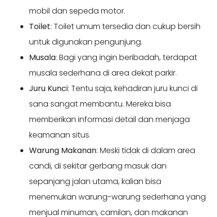
mobil dan sepeda motor.
Toilet
: Toilet umum tersedia dan cukup bersih
untuk digunakan pengunjung.
Musala
: Bagi yang ingin beribadah, terdapat
musala sederhana di area dekat parkir.
Juru Kunci
: Tentu saja, kehadiran juru kunci di
sana sangat membantu. Mereka bisa
memberikan informasi detail dan menjaga
keamanan situs.
Warung Makanan
: Meski tidak di dalam area
candi, di sekitar gerbang masuk dan
sepanjang jalan utama, kalian bisa
menemukan warung-warung sederhana yang
menjual minuman, camilan, dan makanan