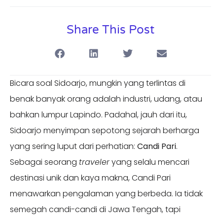
Share This Post
Bicara soal Sidoarjo, mungkin yang terlintas di
benak banyak orang adalah industri, udang, atau
bahkan lumpur Lapindo. Padahal, jauh dari itu,
Sidoarjo menyimpan sepotong sejarah berharga
yang sering luput dari perhatian:
Candi Pari
.
Sebagai seorang
traveler
yang selalu mencari
destinasi unik dan kaya makna, Candi Pari
menawarkan pengalaman yang berbeda. Ia tidak
semegah candi-candi di Jawa Tengah, tapi