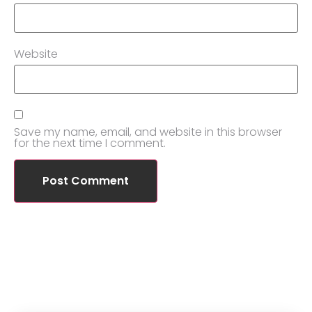
Website
Save my name, email, and website in this browser
for the next time I comment.