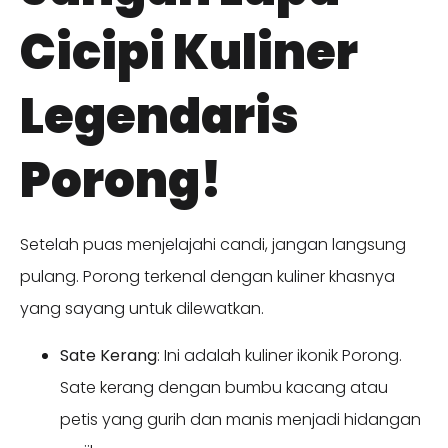
Cicipi Kuliner
Legendaris
Porong!
Setelah puas menjelajahi candi, jangan langsung
pulang. Porong terkenal dengan kuliner khasnya
yang sayang untuk dilewatkan.
Sate Kerang
: Ini adalah kuliner ikonik Porong.
Sate kerang dengan bumbu kacang atau
petis yang gurih dan manis menjadi hidangan