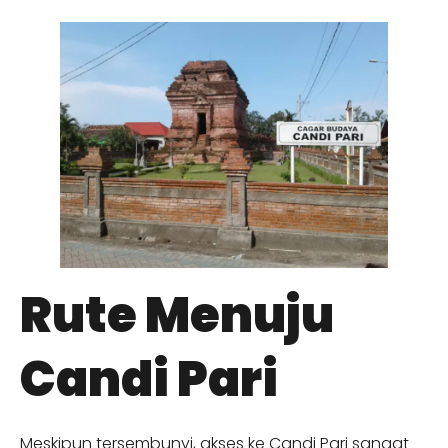
Rute Menuju
Candi Pari
Meskipun tersembunyi, akses ke Candi Pari sangat