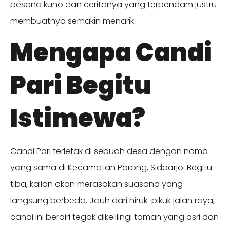
pesona kuno dan ceritanya yang terpendam justru
membuatnya semakin menarik.
Mengapa Candi
Pari Begitu
Istimewa?
Candi Pari terletak di sebuah desa dengan nama
yang sama di Kecamatan Porong, Sidoarjo. Begitu
tiba, kalian akan merasakan suasana yang
langsung berbeda. Jauh dari hiruk-pikuk jalan raya,
candi ini berdiri tegak dikelilingi taman yang asri dan