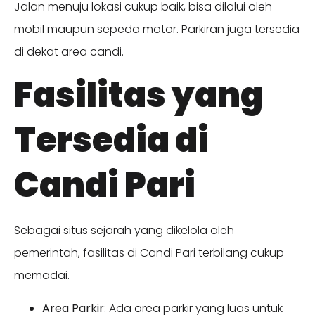
Jalan menuju lokasi cukup baik, bisa dilalui oleh
mobil maupun sepeda motor. Parkiran juga tersedia
di dekat area candi.
Fasilitas yang
Tersedia di
Candi Pari
Sebagai situs sejarah yang dikelola oleh
pemerintah, fasilitas di Candi Pari terbilang cukup
memadai.
Area Parkir
: Ada area parkir yang luas untuk