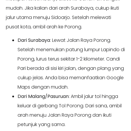
mudah. Jika kalian dari arah Surabaya, cukup ikuti
jalur utama menuju Sidoarjo. Setelah melewati
pusat kota, ambil arah ke Porong.
Dari Surabaya
: Lewat Jalan Raya Porong.
Setelah menemukan patung lumpur Lapindo di
Porong, lurus terus sekitar 1-2 kilometer. Candi
Pari berada di sisi kiri jalan, dengan plang yang
cukup jelas. Anda bisa memanfaatkan Google
Maps dengan mudah.
Dari Malang/Pasuruan
: Ambil jalur tol hingga
keluar di gerbang Tol Porong. Dari sana, ambil
arah menuju Jalan Raya Porong dan ikuti
petunjuk yang sama.