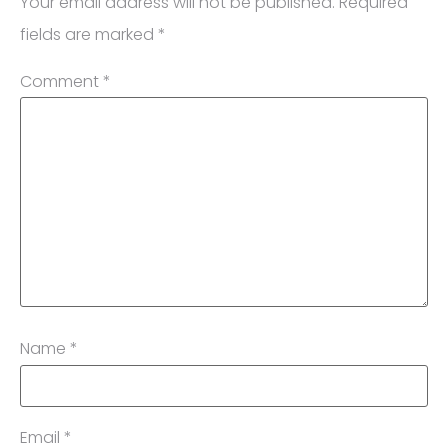
Your email address will not be published.
Required
fields are marked
*
Comment
*
Name
*
Email
*