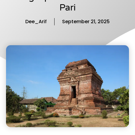
Pari
Dee_Arif
September 21, 2025