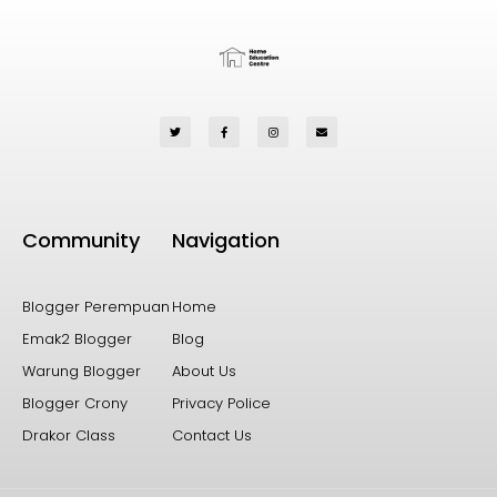
Community
Navigation
Blogger Perempuan
Home
Emak2 Blogger
Blog
Warung Blogger
About Us
Blogger Crony
Privacy Police
Drakor Class
Contact Us