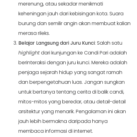
merenung, atau sekadar menikmati
keheningan jauh dari kebisingan kota. Suara
burung dan semilir angin akan membuat kalian
merasa rileks.
Belajar Langsung dari Juru Kunci
: Salah satu
highlight
dari kunjungan ke Candi Pari adalah
berinteraksi dengan juru kunci. Mereka adalah
penjaga sejarah hidup yang sangat ramah
dan berpengetahuan luas. Jangan sungkan
untuk bertanya tentang cerita di balik candi,
mitos-mitos yang beredar, atau detail-detail
arsitektur yang menarik. Pengalaman ini akan
jauh lebih bermakna daripada hanya
membaca informasi di internet.