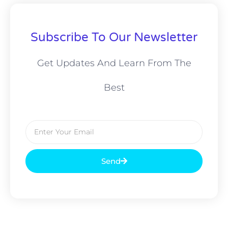
Subscribe To Our Newsletter
Get Updates And Learn From The
Best
Send