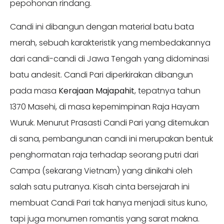
pepohonan rindang.
Candi ini dibangun dengan material batu bata
merah, sebuah karakteristik yang membedakannya
dari candi-candi di Jawa Tengah yang didominasi
batu andesit. Candi Pari diperkirakan dibangun
pada masa
Kerajaan Majapahit
, tepatnya tahun
1370 Masehi, di masa kepemimpinan Raja Hayam
Wuruk. Menurut Prasasti Candi Pari yang ditemukan
di sana, pembangunan candi ini merupakan bentuk
penghormatan raja terhadap seorang putri dari
Campa (sekarang Vietnam) yang dinikahi oleh
salah satu putranya. Kisah cinta bersejarah ini
membuat Candi Pari tak hanya menjadi situs kuno,
tapi juga monumen romantis yang sarat makna.