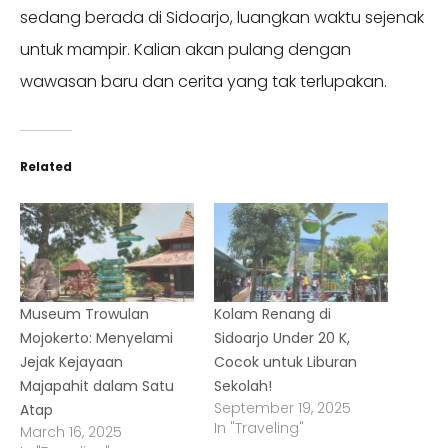
sedang berada di Sidoarjo, luangkan waktu sejenak
untuk mampir. Kalian akan pulang dengan
wawasan baru dan cerita yang tak terlupakan.
Related
Museum Trowulan
Kolam Renang di
Mojokerto: Menyelami
Sidoarjo Under 20 K,
Jejak Kejayaan
Cocok untuk Liburan
Majapahit dalam Satu
Sekolah!
September 19, 2025
Atap
In "Traveling"
March 16, 2025