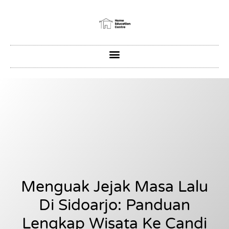
Menguak Jejak Masa Lalu
Di Sidoarjo: Panduan
Lengkap Wisata Ke Candi