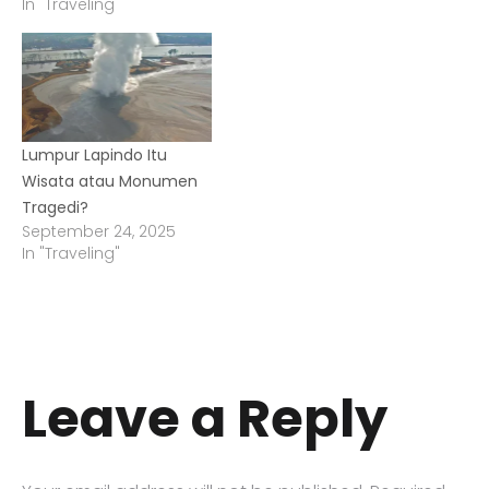
In "Traveling"
Lumpur Lapindo Itu
Wisata atau Monumen
Tragedi?
September 24, 2025
In "Traveling"
Leave a Reply