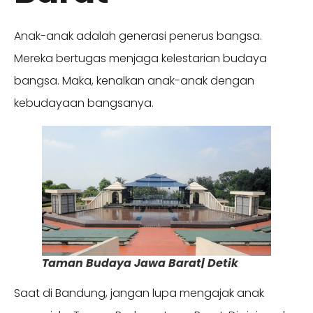
Anak-anak adalah generasi penerus bangsa.
Mereka bertugas menjaga kelestarian budaya
bangsa. Maka, kenalkan anak-anak dengan
kebudayaan bangsanya.
Taman Budaya Jawa Barat| Detik
Saat di Bandung, jangan lupa mengajak anak