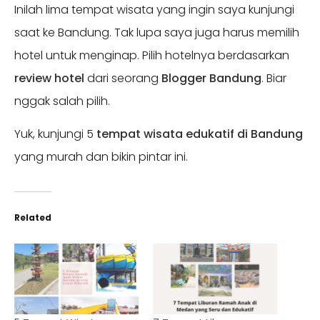
Inilah lima tempat wisata yang ingin saya kunjungi
saat ke Bandung. Tak lupa saya juga harus memilih
hotel untuk menginap. Pilih hotelnya berdasarkan
review hotel
dari seorang
Blogger Bandung
. Biar
nggak salah pilih.
Yuk, kunjungi 5
tempat wisata edukatif di Bandung
yang murah dan bikin pintar ini.
Related