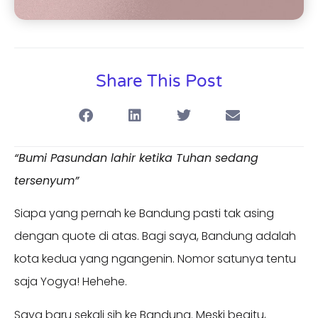
Share This Post
“Bumi Pasundan lahir ketika Tuhan sedang
tersenyum”
Siapa yang pernah ke Bandung pasti tak asing
dengan quote di atas. Bagi saya, Bandung adalah
kota kedua yang ngangenin. Nomor satunya tentu
saja Yogya! Hehehe.
Saya baru sekali sih ke Bandung. Meski begitu,