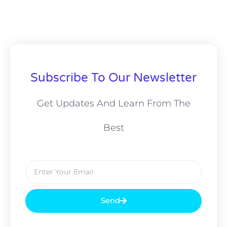
Subscribe To Our Newsletter
Get Updates And Learn From The
Best
Send