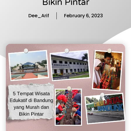
Bikin Pintar
Dee_Arif
February 6, 2023