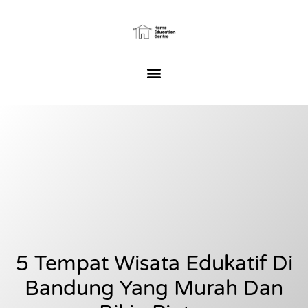
5 Tempat Wisata Edukatif Di
Bandung Yang Murah Dan