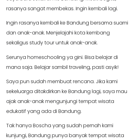
rasanya sangat membekas. Ingin kembali lagi.
Ingin rasanya kembali ke Bandung bersama suami
dan anak-anak. Menjelajahi kota kembang
sekaligus study tour untuk anak-anak.
Serunya homeschooling ya gini. Bisa belajar di
mana saja. Belajar sambil traveling, pasti asyik!
Saya pun sudah membuat rencana. Jika kami
sekeluarga ditakdirkan ke Bandung lagi, saya mau
ajak anak-anak mengunjungi tempat wisata
edukatif yang ada di Bandung.
Tak hanya Boscha yang sudah pernah kami
kunjungi, Bandung punya banyak tempat wisata