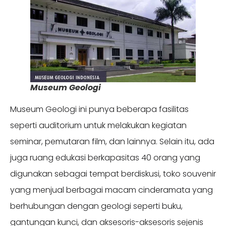
Museum Geologi
Museum Geologi ini punya beberapa fasilitas
seperti auditorium untuk melakukan kegiatan
seminar, pemutaran film, dan lainnya. Selain itu, ada
juga ruang edukasi berkapasitas 40 orang yang
digunakan sebagai tempat berdiskusi, toko souvenir
yang menjual berbagai macam cinderamata yang
berhubungan dengan geologi seperti buku,
gantungan kunci, dan aksesoris-aksesoris sejenis