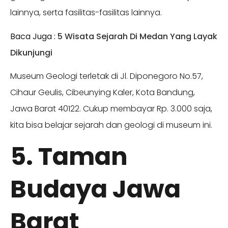
lainnya, serta fasilitas-fasilitas lainnya.
Baca Juga :
5 Wisata Sejarah Di Medan Yang Layak
Dikunjungi
Museum Geologi terletak di Jl. Diponegoro No.57,
Cihaur Geulis, Cibeunying Kaler, Kota Bandung,
Jawa Barat 40122. Cukup membayar Rp. 3.000 saja,
kita bisa belajar sejarah dan geologi di museum ini.
5. Taman
Budaya Jawa
Barat