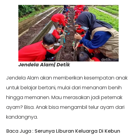
Jendela Alam| Detik
Jendela Alam akan memberikan kesempatan anak
untuk belajar bertani, mulai dari menanam benih
hingga memanen. Mau merasakan jadi peternak
ayam? Bisa. Anak bisa mengambil telur ayam dari
kandangnya.
Baca Juga :
Serunya Liburan Keluarga Di Kebun