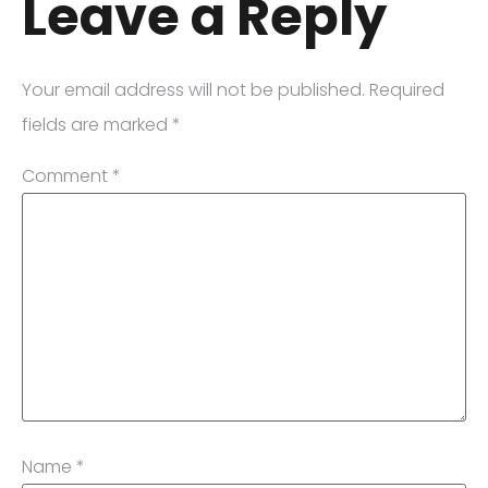
Leave a Reply
Your email address will not be published.
Required
fields are marked
*
Comment
*
Name
*