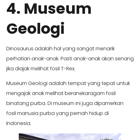
4. Museum
Geologi
Dinosaurus adalah hal yang sangat menarik
perhatian anak-anak. Pasti anak-anak akan senang
jika diajak melihat fosil T-Rex.
Museum Geologi adalah tempat yang tepat untuk
mengajak anak melihat beranekaragam fosil
binatang purba. Di museum ini juga dipamerkan
fosil manusia purba yang pernah hidup di
Indonesia.