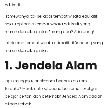
edukatif.
Istimewanya, tak sekadar tempat wisata edukatif
saja. Tapi harus tempat wisata edukatif yang
murah dan bikin pintar. Emang ada? Ada dong!
Ini dia lima tempat wisata edukatif di Bandung yang
murah dan bikin pintar.
1. Jendela Alam
Ingin mengajak anak-anak bermain di alam
terbuka? Menikmati outbound bersama sekaligus
belajar bertani dan beternak? Jendela Alam adalah
pilihan terbaik.