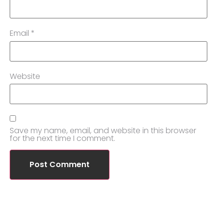
Email
*
Website
Save my name, email, and website in this browser
for the next time I comment.