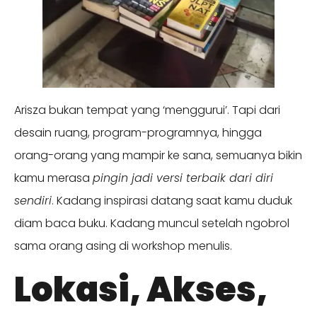
Arisza bukan tempat yang ‘menggurui’. Tapi dari
desain ruang, program-programnya, hingga
orang-orang yang mampir ke sana, semuanya bikin
kamu merasa
pingin jadi versi terbaik dari diri
sendiri
. Kadang inspirasi datang saat kamu duduk
diam baca buku. Kadang muncul setelah ngobrol
sama orang asing di workshop menulis.
Lokasi, Akses,