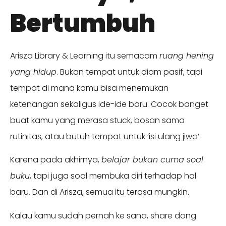
Bertumbuh
Arisza Library & Learning itu semacam
ruang hening
yang hidup
. Bukan tempat untuk diam pasif, tapi
tempat di mana kamu bisa menemukan
ketenangan sekaligus ide-ide baru. Cocok banget
buat kamu yang merasa stuck, bosan sama
rutinitas, atau butuh tempat untuk ‘isi ulang jiwa’.
Karena pada akhirnya,
belajar bukan cuma soal
buku
, tapi juga soal membuka diri terhadap hal
baru. Dan di Arisza, semua itu terasa mungkin.
Kalau kamu sudah pernah ke sana, share dong