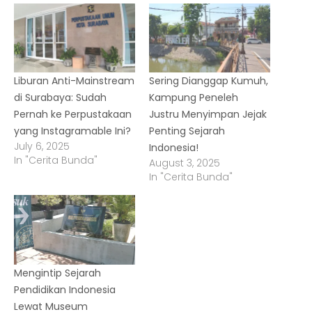
Liburan Anti-Mainstream
Sering Dianggap Kumuh,
di Surabaya: Sudah
Kampung Peneleh
Pernah ke Perpustakaan
Justru Menyimpan Jejak
yang Instagramable Ini?
Penting Sejarah
July 6, 2025
Indonesia!
In "Cerita Bunda"
August 3, 2025
In "Cerita Bunda"
Mengintip Sejarah
Pendidikan Indonesia
Lewat Museum