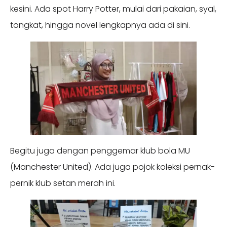
kesini. Ada spot Harry Potter, mulai dari pakaian, syal,
tongkat, hingga novel lengkapnya ada di sini.
Begitu juga dengan penggemar klub bola MU
(Manchester United). Ada juga pojok koleksi pernak-
pernik klub setan merah ini.