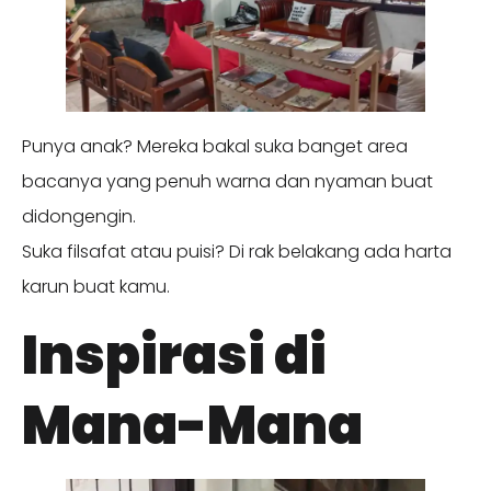
Punya anak? Mereka bakal suka banget area
bacanya yang penuh warna dan nyaman buat
didongengin.
Suka filsafat atau puisi? Di rak belakang ada harta
karun buat kamu.
Inspirasi di
Mana-Mana