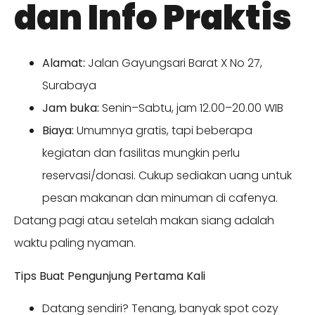
dan Info Praktis
Alamat:
Jalan Gayungsari Barat X No 27,
Surabaya
Jam buka:
Senin–Sabtu, jam 12.00–20.00 WIB
Biaya:
Umumnya gratis, tapi beberapa
kegiatan dan fasilitas mungkin perlu
reservasi/donasi. Cukup sediakan uang untuk
pesan makanan dan minuman di cafenya.
Datang pagi atau setelah makan siang adalah
waktu paling nyaman.
Tips Buat Pengunjung Pertama Kali
Datang sendiri? Tenang, banyak spot cozy