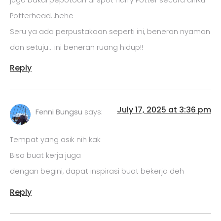
Potterhead…hehe
Seru ya ada perpustakaan seperti ini, beneran nyaman
dan setuju… ini beneran ruang hidup!!
Reply
July 17, 2025 at 3:36 pm
Fenni Bungsu
says:
Tempat yang asik nih kak
Bisa buat kerja juga
dengan begini, dapat inspirasi buat bekerja deh
Reply