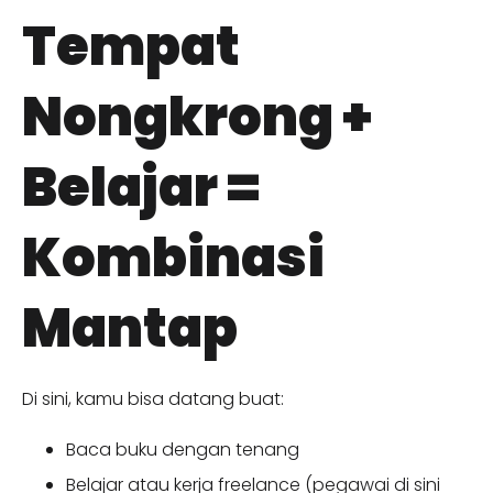
Tempat
Nongkrong +
Belajar =
Kombinasi
Mantap
Di sini, kamu bisa datang buat:
Baca buku dengan tenang
Belajar atau kerja freelance (pegawai di sini