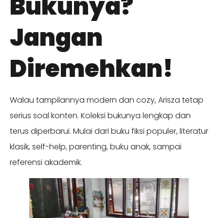
Bukunya?
Jangan
Diremehkan!
Walau tampilannya modern dan cozy, Arisza tetap
serius soal konten. Koleksi bukunya lengkap dan
terus diperbarui. Mulai dari buku fiksi populer, literatur
klasik, self-help, parenting, buku anak, sampai
referensi akademik.