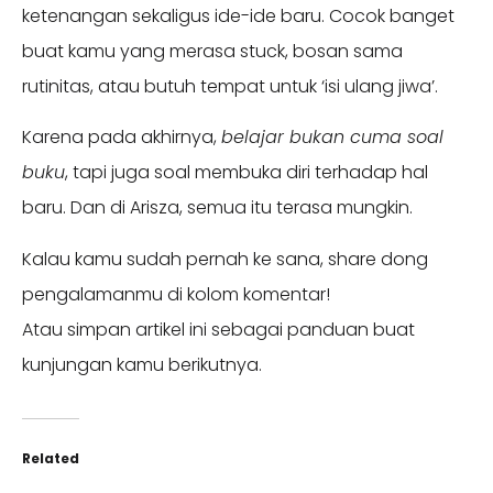
ketenangan sekaligus ide-ide baru. Cocok banget
buat kamu yang merasa stuck, bosan sama
rutinitas, atau butuh tempat untuk ‘isi ulang jiwa’.
Karena pada akhirnya,
belajar bukan cuma soal
buku
, tapi juga soal membuka diri terhadap hal
baru. Dan di Arisza, semua itu terasa mungkin.
Kalau kamu sudah pernah ke sana, share dong
pengalamanmu di kolom komentar!
Atau simpan artikel ini sebagai panduan buat
kunjungan kamu berikutnya.
Related