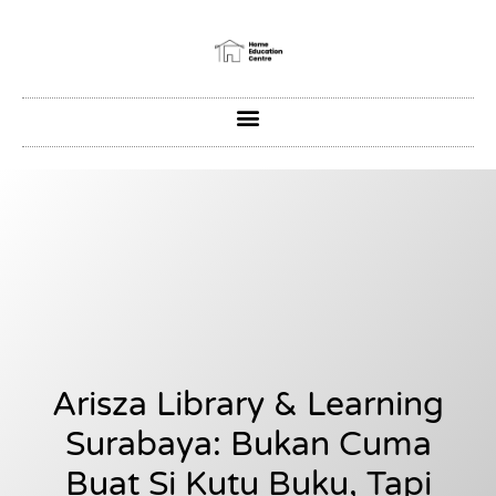
Arisza Library & Learning
Surabaya: Bukan Cuma
Buat Si Kutu Buku, Tapi