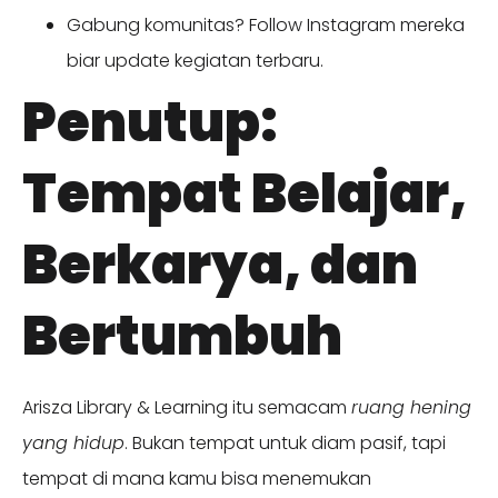
Gabung komunitas? Follow Instagram mereka
biar update kegiatan terbaru.
Penutup:
Tempat Belajar,
Berkarya, dan
Bertumbuh
Arisza Library & Learning itu semacam
ruang hening
yang hidup
. Bukan tempat untuk diam pasif, tapi
tempat di mana kamu bisa menemukan