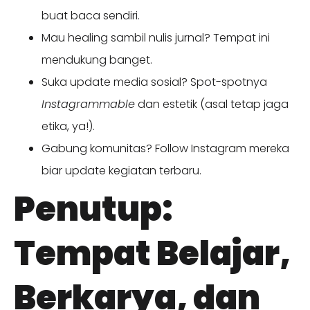
buat baca sendiri.
Mau healing sambil nulis jurnal? Tempat ini
mendukung banget.
Suka update media sosial? Spot-spotnya
Instagrammable
dan estetik (asal tetap jaga
etika, ya!).
Gabung komunitas? Follow Instagram mereka
biar update kegiatan terbaru.
Penutup:
Tempat Belajar,
Berkarya, dan