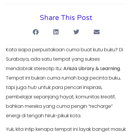
Share This Post
Kata siapa perpustakaan cuma buat kutu buku? Di
Surabaya, ada satu tempat yang sukses
mendobrak stereotip itu:
Arisza Library & Learning
.
Tempat ini bukan cuma rumah bagi pecinta buku,
tapi juga
hub
untuk para pencari inspirasi,
pembelajar sepanjang hayat, komunitas kreatif,
bahkan mereka yang cuma pengin “recharge”
energi di tengah hiruk-pikuk kota.
Yuk, kita intip kenapa tempat ini layak banget masuk