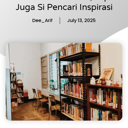
Juga Si Pencari Inspirasi
Dee_Arif
July 13, 2025