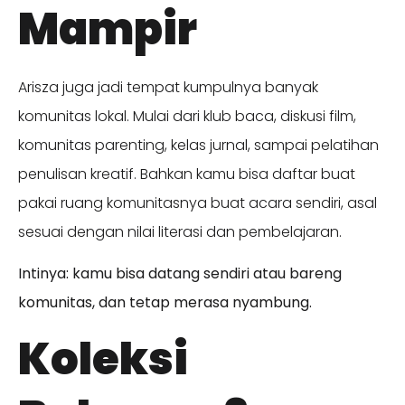
Mampir
Arisza juga jadi tempat kumpulnya banyak
komunitas lokal. Mulai dari klub baca, diskusi film,
komunitas parenting, kelas jurnal, sampai pelatihan
penulisan kreatif. Bahkan kamu bisa daftar buat
pakai ruang komunitasnya buat acara sendiri, asal
sesuai dengan nilai literasi dan pembelajaran.
Intinya: kamu bisa datang sendiri atau bareng
komunitas, dan tetap merasa nyambung.
Koleksi