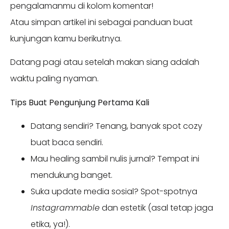
pengalamanmu di kolom komentar!
Atau simpan artikel ini sebagai panduan buat
kunjungan kamu berikutnya.
Datang pagi atau setelah makan siang adalah
waktu paling nyaman.
Tips Buat Pengunjung Pertama Kali
Datang sendiri? Tenang, banyak spot cozy
buat baca sendiri.
Mau healing sambil nulis jurnal? Tempat ini
mendukung banget.
Suka update media sosial? Spot-spotnya
Instagrammable
dan estetik (asal tetap jaga
etika, ya!).