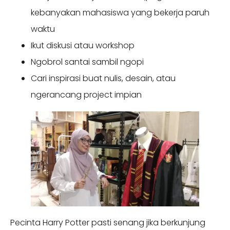
kebanyakan mahasiswa yang bekerja paruh
waktu
Ikut diskusi atau workshop
Ngobrol santai sambil ngopi
Cari inspirasi buat nulis, desain, atau
ngerancang project impian
Pecinta Harry Potter pasti senang jika berkunjung