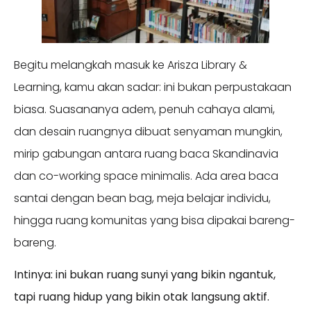
Begitu melangkah masuk ke Arisza Library &
Learning, kamu akan sadar: ini bukan perpustakaan
biasa. Suasananya adem, penuh cahaya alami,
dan desain ruangnya dibuat senyaman mungkin,
mirip gabungan antara ruang baca Skandinavia
dan co-working space minimalis. Ada area baca
santai dengan bean bag, meja belajar individu,
hingga ruang komunitas yang bisa dipakai bareng-
bareng.
Intinya: ini bukan ruang sunyi yang bikin ngantuk,
tapi ruang hidup yang bikin otak langsung aktif.