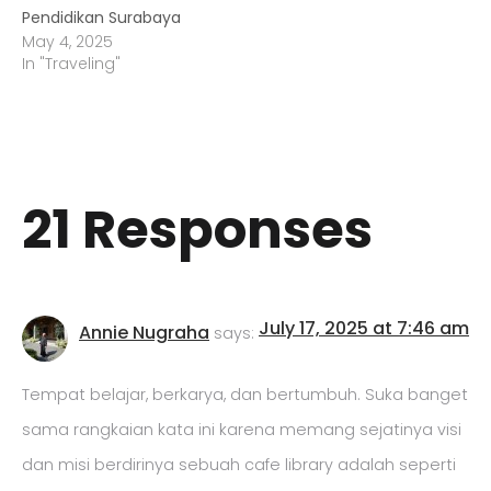
Pendidikan Surabaya
May 4, 2025
In "Traveling"
21 Responses
July 17, 2025 at 7:46 am
Annie Nugraha
says:
Tempat belajar, berkarya, dan bertumbuh. Suka banget
sama rangkaian kata ini karena memang sejatinya visi
dan misi berdirinya sebuah cafe library adalah seperti