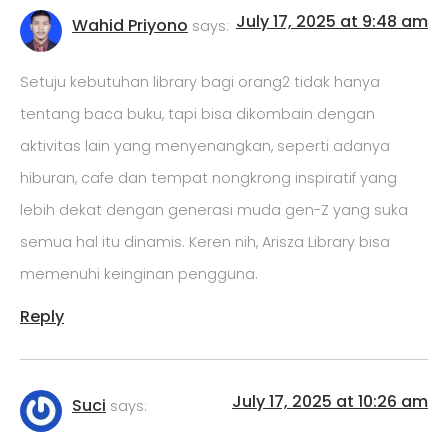
July 17, 2025 at 9:48 am
Wahid Priyono
says:
Setuju kebutuhan library bagi orang2 tidak hanya
tentang baca buku, tapi bisa dikombain dengan
aktivitas lain yang menyenangkan, seperti adanya
hiburan, cafe dan tempat nongkrong inspiratif yang
lebih dekat dengan generasi muda gen-Z yang suka
semua hal itu dinamis. Keren nih, Arisza Library bisa
memenuhi keinginan pengguna.
Reply
July 17, 2025 at 10:26 am
Suci
says: