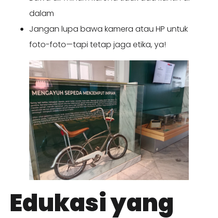
dalam
Jangan lupa bawa kamera atau HP untuk
foto-foto—tapi tetap jaga etika, ya!
Edukasi yang