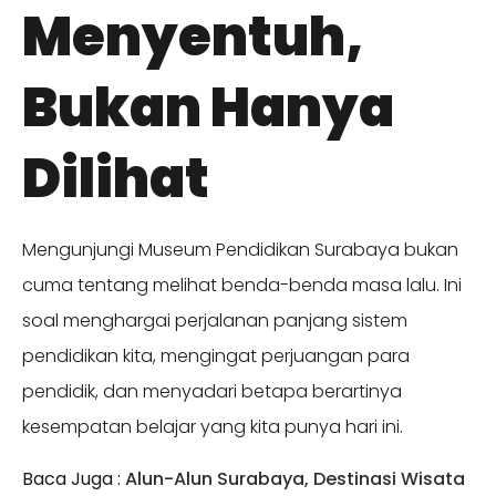
Menyentuh,
Bukan Hanya
Dilihat
Mengunjungi Museum Pendidikan Surabaya bukan
cuma tentang melihat benda-benda masa lalu. Ini
soal menghargai perjalanan panjang sistem
pendidikan kita, mengingat perjuangan para
pendidik, dan menyadari betapa berartinya
kesempatan belajar yang kita punya hari ini.
Baca Juga :
Alun-Alun Surabaya, Destinasi Wisata