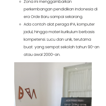
Zona ini menggambarkan
perkembangan pendidikan Indonesia di
era Orde Baru sampai sekarang.
Ada contoh alat peraga IPA, komputer
jadul, hingga materi kurikulum berbasis
kompetensi. Lucu dan unik, terutama
buat yang sempat sekolah tahun 90-an
atau awal 2000-an.