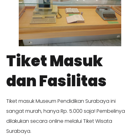
Tiket Masuk
dan Fasilitas
Tiket masuk Museum Pendidikan Surabaya ini
sangat murah, hanya Rp. 5.000 saja! Pembelinya
dilakukan secara online melalui Tiket Wisata
Surabaya.