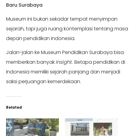
Baru Surabaya
Museum ini bukan sekadar tempat menyimpan
sejarah, tapi juga ruang kontemplasi tentang masa
depan pendidikan Indonesia.
Jalan-jalan ke Museum Pendidikan Surabaya bisa
memberikan banyak
insight.
Betapa pendidikan di
Indonesia memiliki sejarah panjang dan menjadi
saksi perjuangan kemerdekaan.
Related