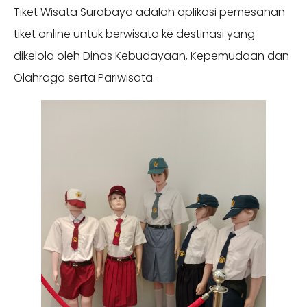
Tiket Wisata Surabaya adalah aplikasi pemesanan
tiket online untuk berwisata ke destinasi yang
dikelola oleh Dinas Kebudayaan, Kepemudaan dan
Olahraga serta Pariwisata.