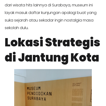
dari wisata hits lainnya di Surabaya, museum ini
layak masuk daftar kunjungan apalagi buat yang
suka sejarah atau sekadar ingin nostalgia masa
sekolah dulu.
Lokasi Strategis
di Jantung Kota