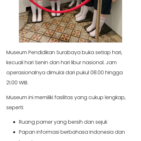
Museum Pendidikan Surabaya buka setiap hari,
kecuali hari Senin dan hari libur nasional. Jam
operasionalnya dimulai dari pukul 08.00 hingga
21.00 WIB.
Museum ini memiliki fasilitas yang cukup lengkap,
seperti:
Ruang pamer yang bersih dan sejuk
Papan informasi berbahasa Indonesia dan