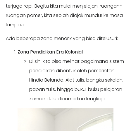
terjaga rapi. Begitu kita mulai menjelajahi ruangan-
ruangan pamer, kita seolah diajak mundur ke masa
lampau.
Ada beberapa zona menarik yang bisa ditelusuri:
Zona Pendidikan Era Kolonial
Di sini kita bisa melihat bagaimana sistem
pendidikan dibentuk oleh pemerintah
Hindia Belanda. Alat tulis, bangku sekolah,
papan tulis, hingga buku-buku pelajaran
zaman dulu dipamerkan lengkap.