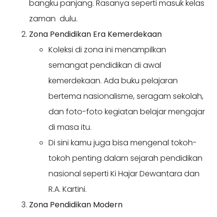
bangku panjang. Rasanya seperti masuk kelas
zaman dulu.
Zona Pendidikan Era Kemerdekaan
Koleksi di zona ini menampilkan
semangat pendidikan di awal
kemerdekaan. Ada buku pelajaran
bertema nasionalisme, seragam sekolah,
dan foto-foto kegiatan belajar mengajar
di masa itu.
Di sini kamu juga bisa mengenal tokoh-
tokoh penting dalam sejarah pendidikan
nasional seperti Ki Hajar Dewantara dan
R.A. Kartini.
Zona Pendidikan Modern