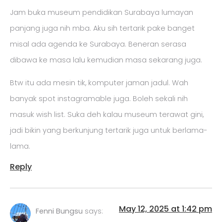
Jam buka museum pendidikan Surabaya lumayan
panjang juga nih mba. Aku sih tertarik pake banget
misal ada agenda ke Surabaya. Beneran serasa
dibawa ke masa lalu kemudian masa sekarang juga.
Btw itu ada mesin tik, komputer jaman jadul. Wah
banyak spot instagramable juga. Boleh sekali nih
masuk wish list. Suka deh kalau museum terawat gini,
jadi bikin yang berkunjung tertarik juga untuk berlama-
lama.
Reply
May 12, 2025 at 1:42 pm
Fenni Bungsu
says: