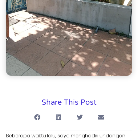
Share This Post
Beberapa waktu lalu, saya menghadiri undangan