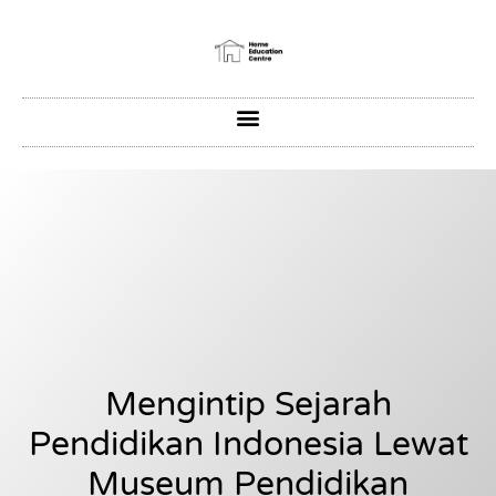
Mengintip Sejarah
Pendidikan Indonesia Lewat
Museum Pendidikan