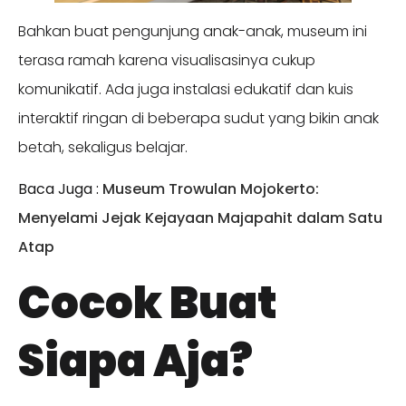
Bahkan buat pengunjung anak-anak, museum ini
terasa ramah karena visualisasinya cukup
komunikatif. Ada juga instalasi edukatif dan kuis
interaktif ringan di beberapa sudut yang bikin anak
betah, sekaligus belajar.
Baca Juga :
Museum Trowulan Mojokerto:
Menyelami Jejak Kejayaan Majapahit dalam Satu
Atap
Cocok Buat
Siapa Aja?