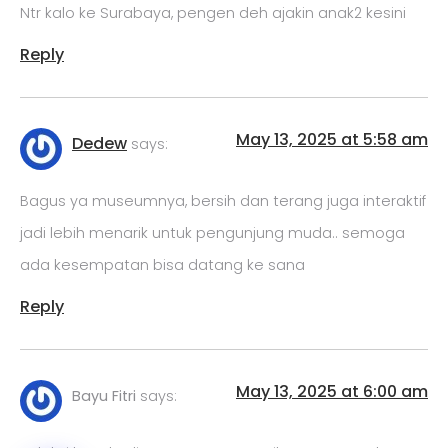
Ntr kalo ke Surabaya, pengen deh ajakin anak2 kesini
Reply
May 13, 2025 at 5:58 am
Dedew
says:
Bagus ya museumnya, bersih dan terang juga interaktif
jadi lebih menarik untuk pengunjung muda.. semoga
ada kesempatan bisa datang ke sana
Reply
May 13, 2025 at 6:00 am
Bayu Fitri
says: