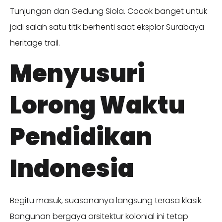
Tunjungan dan Gedung Siola. Cocok banget untuk
jadi salah satu titik berhenti saat eksplor Surabaya
heritage trail.
Menyusuri
Lorong Waktu
Pendidikan
Indonesia
Begitu masuk, suasananya langsung terasa klasik.
Bangunan bergaya arsitektur kolonial ini tetap