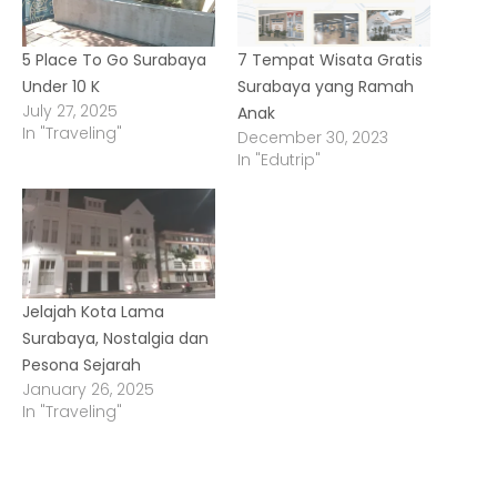
5 Place To Go Surabaya
7 Tempat Wisata Gratis
Under 10 K
Surabaya yang Ramah
July 27, 2025
Anak
In "Traveling"
December 30, 2023
In "Edutrip"
Jelajah Kota Lama
Surabaya, Nostalgia dan
Pesona Sejarah
January 26, 2025
In "Traveling"