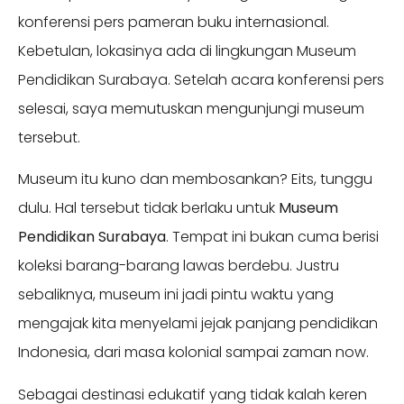
konferensi pers pameran buku internasional.
Kebetulan, lokasinya ada di lingkungan Museum
Pendidikan Surabaya. Setelah acara konferensi pers
selesai, saya memutuskan mengunjungi museum
tersebut.
Museum itu kuno dan membosankan? Eits, tunggu
dulu. Hal tersebut tidak berlaku untuk
Museum
Pendidikan Surabaya
. Tempat ini bukan cuma berisi
koleksi barang-barang lawas berdebu. Justru
sebaliknya, museum ini jadi pintu waktu yang
mengajak kita menyelami jejak panjang pendidikan
Indonesia, dari masa kolonial sampai zaman now.
Sebagai destinasi edukatif yang tidak kalah keren