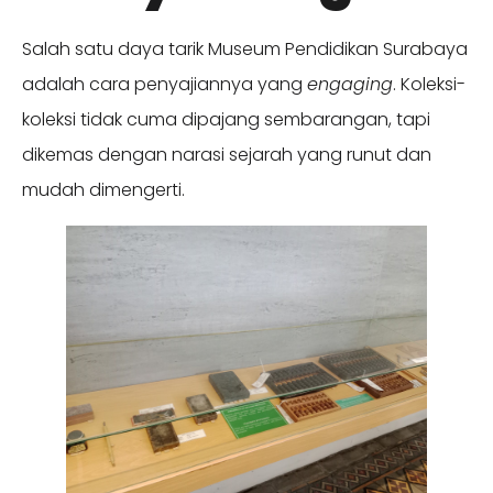
Salah satu daya tarik Museum Pendidikan Surabaya
adalah cara penyajiannya yang
engaging
. Koleksi-
koleksi tidak cuma dipajang sembarangan, tapi
dikemas dengan narasi sejarah yang runut dan
mudah dimengerti.