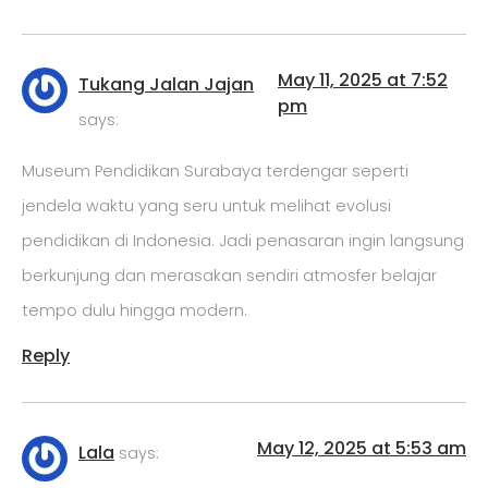
May 11, 2025 at 7:52
Tukang Jalan Jajan
pm
says:
Museum Pendidikan Surabaya terdengar seperti
jendela waktu yang seru untuk melihat evolusi
pendidikan di Indonesia. Jadi penasaran ingin langsung
berkunjung dan merasakan sendiri atmosfer belajar
tempo dulu hingga modern.
Reply
May 12, 2025 at 5:53 am
Lala
says: