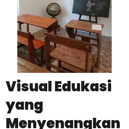
Visual Edukasi
yang
Menyenangkan