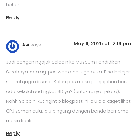
hehehe.
Reply
May 11, 2025 at 12:16 pm
Avi
says:
Jadi pengen ngajak Saladin ke Museum Pendidikan
Surabaya, apalagi pas weekend juga buka. Bisa belajar
sejarah juga di sana. Kalau pas masa penjajahan baru
ada sekolah setingkat SD ya? (untuk rakyat jelata).
Nahh Saladin ikut ngintip blogpost ini lalu dia kaget lihat
CPU zaman dulu, lalu bingung dengan benda bernama
mesin ketik.
Reply