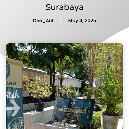
Surabaya
Dee_Arif
May 4, 2025