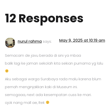
12 Responses
May 9, 2025 at 10:19 am
nurul rahma
says:
Semacam de javu berada di sini ya mbaa
balik lagi ke jaman sekolah kita sekian purnama yg lalu
Aku sebagai warga Surabaya rada malu karena blum
pernah menginjakkan kaki di Museum ini.
semogaaa, next ada kesempatan cuss ke mari.
ojok nang mall ae, Rek