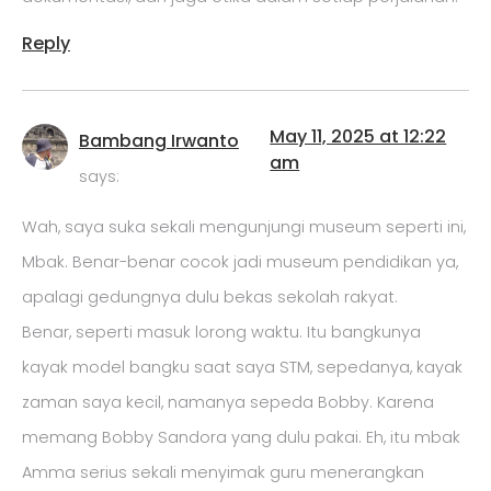
Reply
May 11, 2025 at 12:22
Bambang Irwanto
am
says:
Wah, saya suka sekali mengunjungi museum seperti ini,
Mbak. Benar-benar cocok jadi museum pendidikan ya,
apalagi gedungnya dulu bekas sekolah rakyat.
Benar, seperti masuk lorong waktu. Itu bangkunya
kayak model bangku saat saya STM, sepedanya, kayak
zaman saya kecil, namanya sepeda Bobby. Karena
memang Bobby Sandora yang dulu pakai. Eh, itu mbak
Amma serius sekali menyimak guru menerangkan