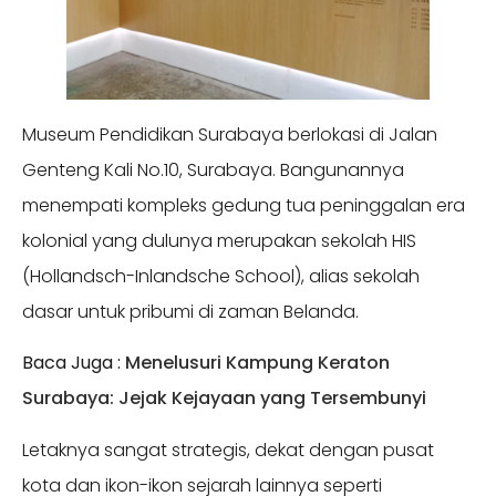
Museum Pendidikan Surabaya berlokasi di Jalan
Genteng Kali No.10, Surabaya. Bangunannya
menempati kompleks gedung tua peninggalan era
kolonial yang dulunya merupakan sekolah HIS
(Hollandsch-Inlandsche School), alias sekolah
dasar untuk pribumi di zaman Belanda.
Baca Juga :
Menelusuri Kampung Keraton
Surabaya: Jejak Kejayaan yang Tersembunyi
Letaknya sangat strategis, dekat dengan pusat
kota dan ikon-ikon sejarah lainnya seperti