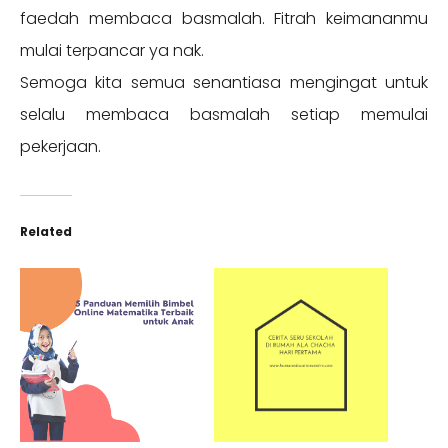
faedah membaca basmalah. Fitrah keimananmu
mulai terpancar ya nak.
Semoga kita semua senantiasa mengingat untuk
selalu membaca basmalah setiap memulai
pekerjaan.
Related