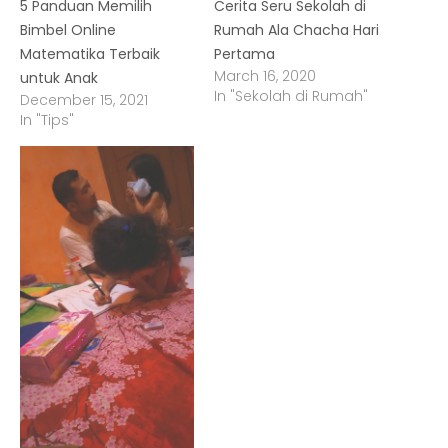
5 Panduan Memilih
Cerita Seru Sekolah di
Bimbel Online
Rumah Ala Chacha Hari
Matematika Terbaik
Pertama
March 16, 2020
untuk Anak
In "Sekolah di Rumah"
December 15, 2021
In "Tips"