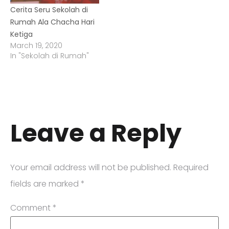
Cerita Seru Sekolah di
Rumah Ala Chacha Hari
Ketiga
March 19, 2020
In "Sekolah di Rumah"
Leave a Reply
Your email address will not be published.
Required
fields are marked
*
Comment
*