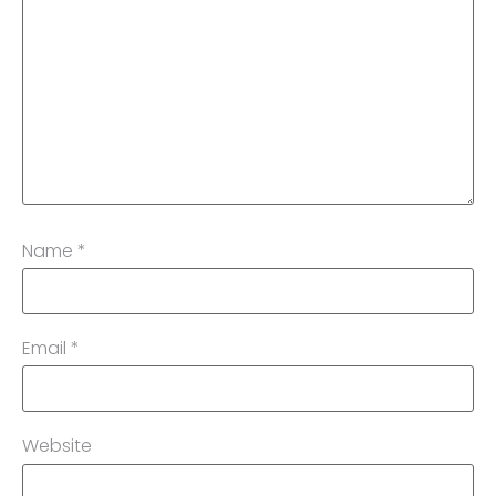
Name
*
Email
*
Website