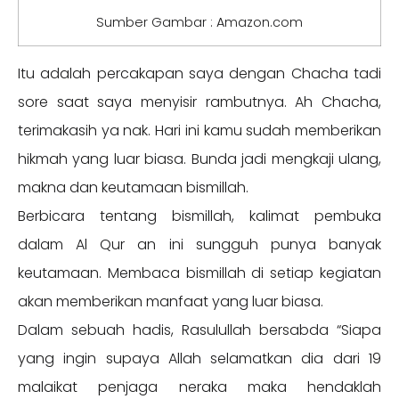
Sumber Gambar : Amazon.com
Itu adalah percakapan saya dengan Chacha tadi
sore saat saya menyisir rambutnya. Ah Chacha,
terimakasih ya nak. Hari ini kamu sudah memberikan
hikmah yang luar biasa. Bunda jadi mengkaji ulang,
makna dan keutamaan bismillah.
Berbicara tentang bismillah, kalimat pembuka
dalam Al Qur an ini sungguh punya banyak
keutamaan. Membaca bismillah di setiap kegiatan
akan memberikan manfaat yang luar biasa.
Dalam sebuah hadis, Rasulullah bersabda “Siapa
yang ingin supaya Allah selamatkan dia dari 19
malaikat penjaga neraka maka hendaklah