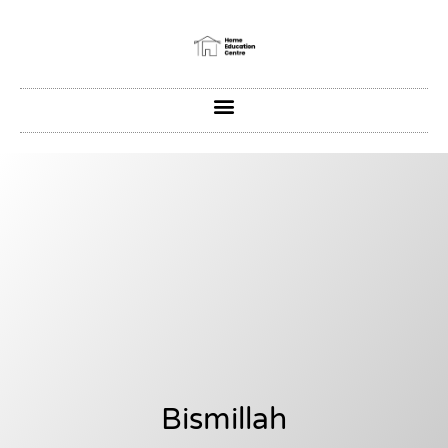
Bismillah