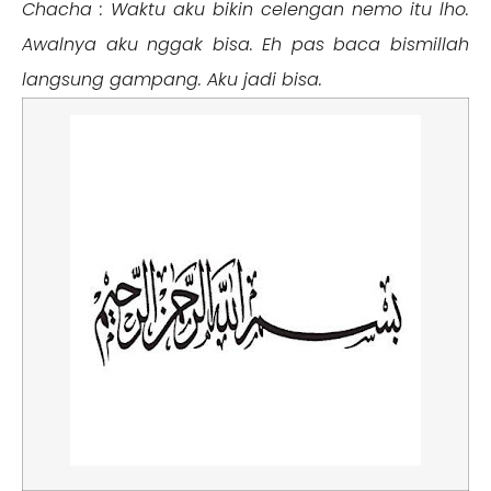
Chacha : Waktu aku bikin celengan nemo itu lho.
Awalnya aku nggak bisa. Eh pas baca bismillah
langsung gampang. Aku jadi bisa.