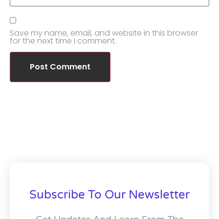
Save my name, email, and website in this browser
for the next time I comment.
Subscribe To Our Newsletter