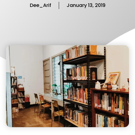
Dee_Arif
January 13, 2019