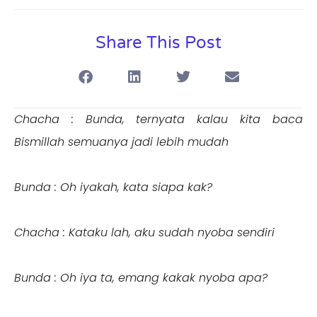
Share This Post
Chacha : Bunda, ternyata kalau kita baca
Bismillah semuanya jadi lebih mudah
Bunda : Oh iyakah, kata siapa kak?
Chacha : Kataku lah, aku sudah nyoba sendiri
Bunda : Oh iya ta, emang kakak nyoba apa?