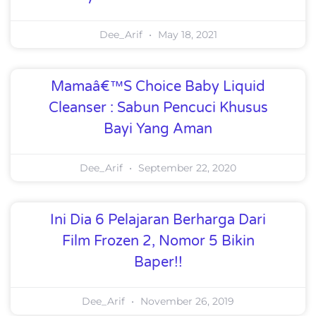
Dee_Arif
May 18, 2021
Mamaâ€™s Choice Baby Liquid
Cleanser : Sabun Pencuci Khusus
Bayi Yang Aman
Dee_Arif
September 22, 2020
Ini Dia 6 Pelajaran Berharga Dari
Film Frozen 2, Nomor 5 Bikin
Baper!!
Dee_Arif
November 26, 2019