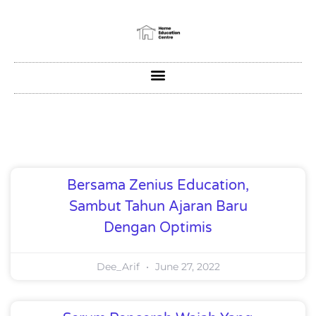
Bersama Zenius Education,
Sambut Tahun Ajaran Baru
Dengan Optimis
Dee_Arif
June 27, 2022