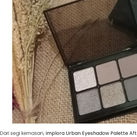
Dari segi kemasan,
Implora Urban Eyeshadow Palette Af