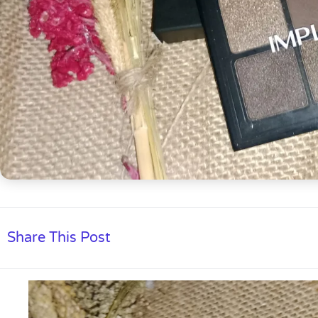
Share This Post