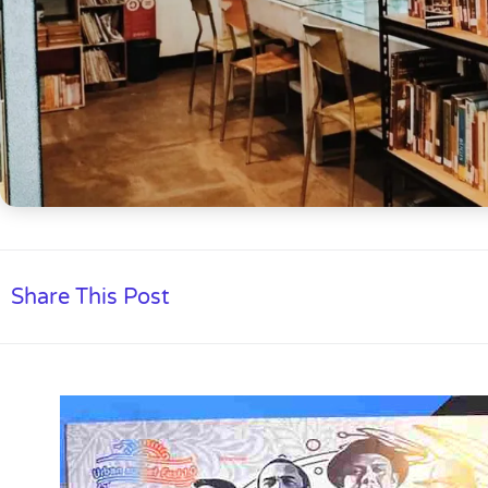
Share This Post