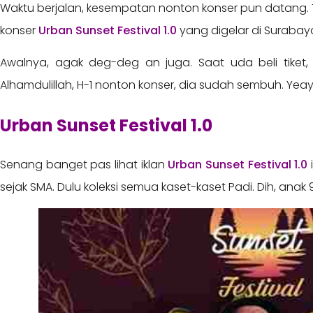
Waktu berjalan, kesempatan nonton konser pun datang. Ta
konser
Urban Sunset Festival 1.0
yang digelar di Surabay
Awalnya, agak deg-deg an juga. Saat uda beli tiket,
Alhamdulillah, H-1 nonton konser, dia sudah sembuh. Yeay!
Urban Sunset Festival 1.0
Senang banget pas lihat iklan
Urban Sunset Festival 1.0
sejak SMA. Dulu koleksi semua kaset-kaset Padi. Dih, anak 